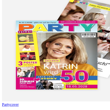
Partycover