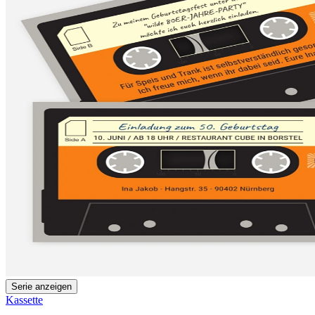
Serie anzeigen
Kassette