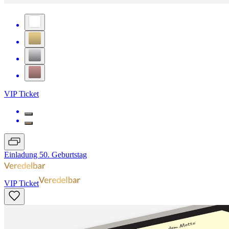
VIP Ticket
Einladung 50. Geburtstag
VIP Ticket