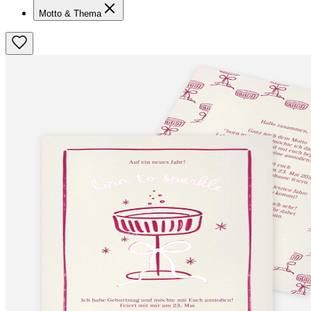
Motto & Thema