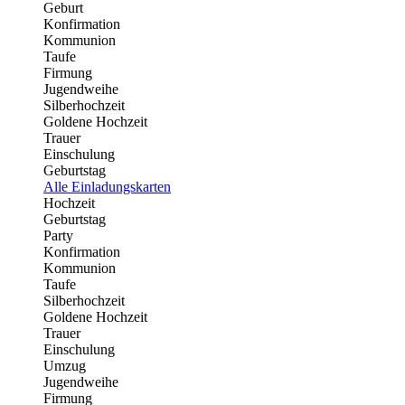
Geburt
Konfirmation
Kommunion
Taufe
Firmung
Jugendweihe
Silberhochzeit
Goldene Hochzeit
Trauer
Einschulung
Geburtstag
Alle Einladungskarten
Hochzeit
Geburtstag
Party
Konfirmation
Kommunion
Taufe
Silberhochzeit
Goldene Hochzeit
Trauer
Einschulung
Umzug
Jugendweihe
Firmung