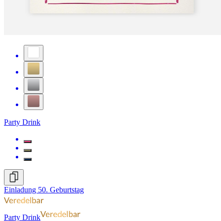
Party Drink
Einladung 50. Geburtstag
Party Drink