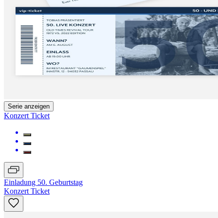
Serie anzeigen
Konzert Ticket
Einladung 50. Geburtstag
Konzert Ticket