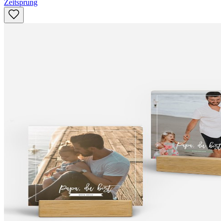
Zeitsprung