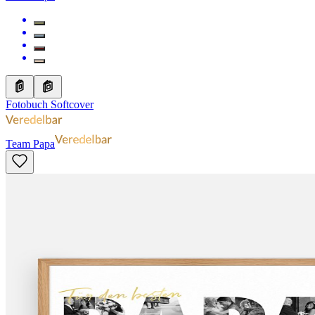
Fotobuch Softcover
Team Papa