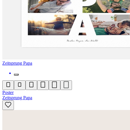
Zeitsprung Papa
Poster
Zeitsprung Papa