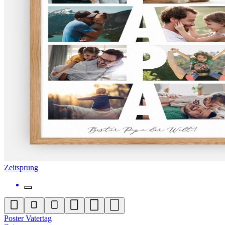
Zeitsprung
Poster Vatertag