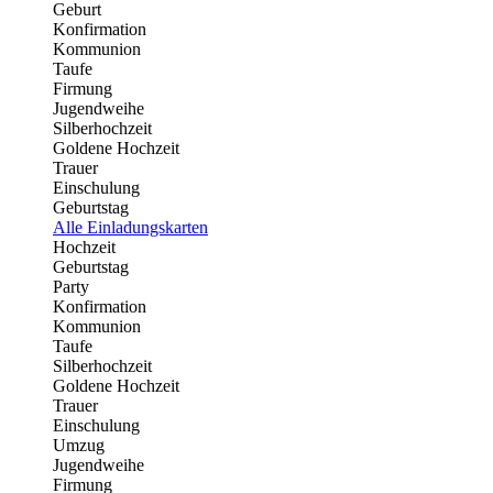
Geburt
Konfirmation
Kommunion
Taufe
Firmung
Jugendweihe
Silberhochzeit
Goldene Hochzeit
Trauer
Einschulung
Geburtstag
Alle Einladungskarten
Hochzeit
Geburtstag
Party
Konfirmation
Kommunion
Taufe
Silberhochzeit
Goldene Hochzeit
Trauer
Einschulung
Umzug
Jugendweihe
Firmung