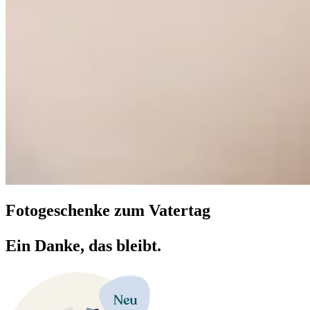
Fotogeschenke zum Vatertag
Ein Danke, das bleibt.