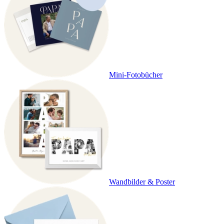
Mini-Fotobücher
Wandbilder & Poster