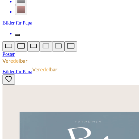
Bilder für Papa
Poster
Bilder für Papa