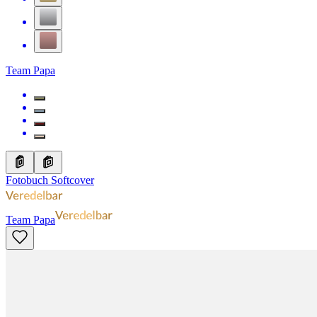
Team Papa
Fotobuch Softcover
Team Papa