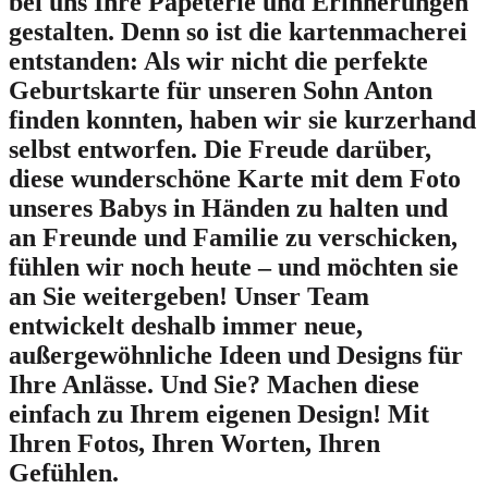
bei uns Ihre Papeterie und Erinnerungen
gestalten. Denn so ist die kartenmacherei
entstanden: Als wir nicht die perfekte
Geburtskarte für unseren Sohn Anton
finden konnten, haben wir sie kurzerhand
selbst entworfen. Die Freude darüber,
diese wunderschöne Karte mit dem Foto
unseres Babys in Händen zu halten und
an Freunde und Familie zu verschicken,
fühlen wir noch heute – und möchten sie
an Sie weitergeben! Unser Team
entwickelt deshalb immer neue,
außergewöhnliche Ideen und Designs für
Ihre Anlässe. Und Sie? Machen diese
einfach zu Ihrem eigenen Design! Mit
Ihren Fotos, Ihren Worten, Ihren
Gefühlen.