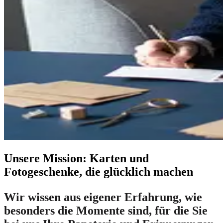
Unsere Mission: Karten und
Fotogeschenke, die glücklich machen
Wir wissen aus eigener Erfahrung, wie
besonders die Momente sind, für die Sie