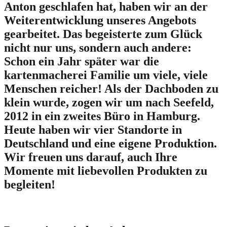
Anton geschlafen hat, haben wir an der
Weiterentwicklung unseres Angebots
gearbeitet. Das begeisterte zum Glück
nicht nur uns, sondern auch andere:
Schon ein Jahr später war die
kartenmacherei Familie um viele, viele
Menschen reicher! Als der Dachboden zu
klein wurde, zogen wir um nach Seefeld,
2012 in ein zweites Büro in Hamburg.
Heute haben wir vier Standorte in
Deutschland und eine eigene Produktion.
Wir freuen uns darauf, auch Ihre
Momente mit liebevollen Produkten zu
begleiten!