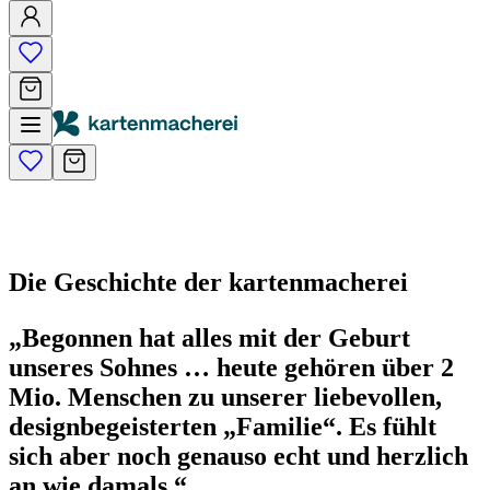
Die Geschichte der kartenmacherei
„Begonnen hat alles mit der Geburt
unseres Sohnes … heute gehören über 2
Mio. Menschen zu unserer liebevollen,
designbegeisterten „Familie“. Es fühlt
sich aber noch genauso echt und herzlich
an wie damals.“