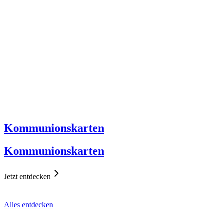
Kommunionskarten
Kommunionskarten
Jetzt entdecken
Alles entdecken