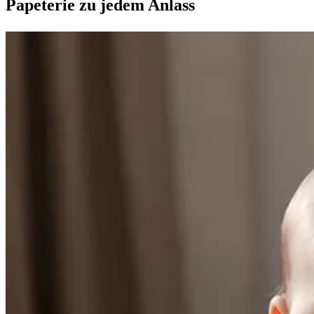
Papeterie zu jedem Anlass