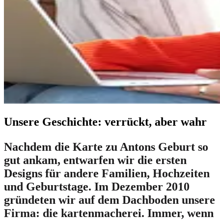
Unsere Geschichte: verrückt, aber wahr
Nachdem die Karte zu Antons Geburt so
gut ankam, entwarfen wir die ersten
Designs für andere Familien, Hochzeiten
und Geburtstage. Im Dezember 2010
gründeten wir auf dem Dachboden unsere
Firma: die kartenmacherei. Immer, wenn