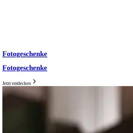
Fotogeschenke
Fotogeschenke
Jetzt entdecken