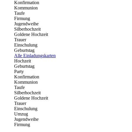
Konfirmation
Kommunion
Taufe
Firmung
Jugendweihe
Silberhochzeit
Goldene Hochzeit
Trauer
Einschulung
Geburtstag
Alle Einladungskarten
Hochzeit
Geburtstag
Party
Konfirmation
Kommunion
Taufe
Silberhochzeit
Goldene Hochzeit
Trauer
Einschulung
Umzug
Jugendweihe
Firmung