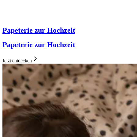
Papeterie zur Hochzeit
Papeterie zur Hochzeit
Jetzt entdecken