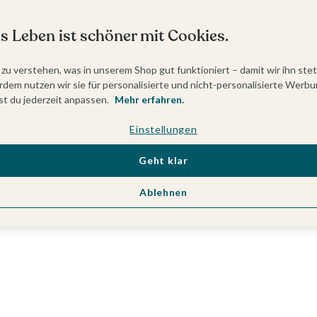
s Leben ist schöner mit Cookies.
 zu verstehen, was in unserem Shop gut funktioniert – damit wir ihn ste
dem nutzen wir sie für personalisierte und nicht-personalisierte Werbu
t du jederzeit anpassen.
Mehr erfahren.
Einstellungen
Geht klar
Ablehnen