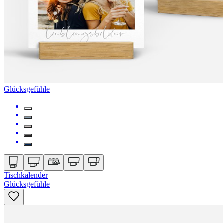
Glücksgefühle
Tischkalender
Glücksgefühle