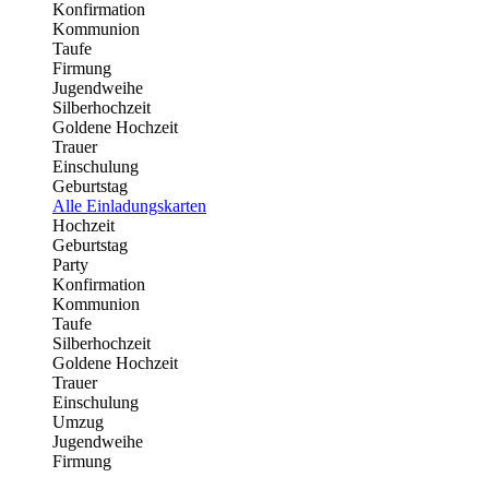
Konfirmation
Kommunion
Taufe
Firmung
Jugendweihe
Silberhochzeit
Goldene Hochzeit
Trauer
Einschulung
Geburtstag
Alle Einladungskarten
Hochzeit
Geburtstag
Party
Konfirmation
Kommunion
Taufe
Silberhochzeit
Goldene Hochzeit
Trauer
Einschulung
Umzug
Jugendweihe
Firmung