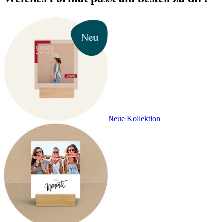
Neue Kollektion