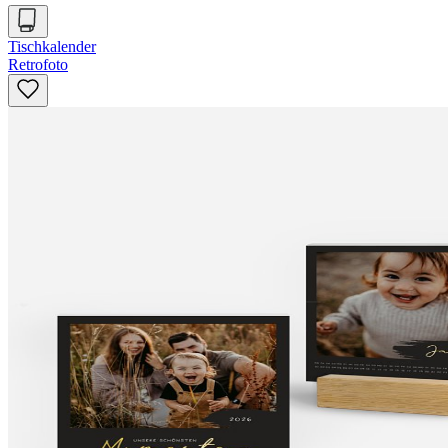
Tischkalender
Retrofoto