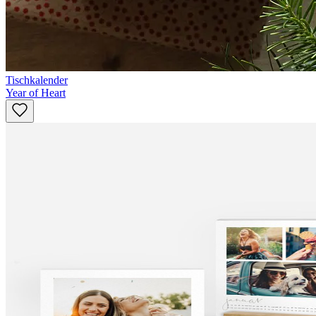
Tischkalender
Year of Heart