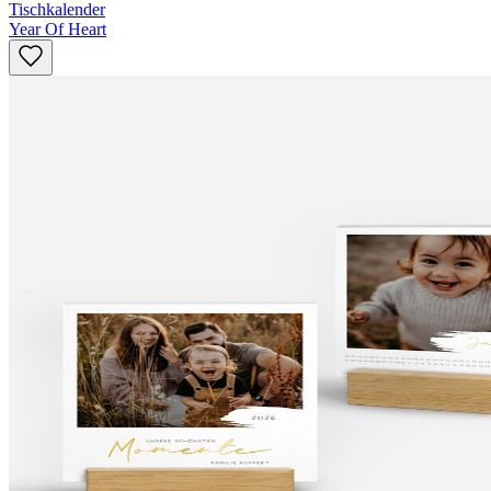
Tischkalender
Year Of Heart