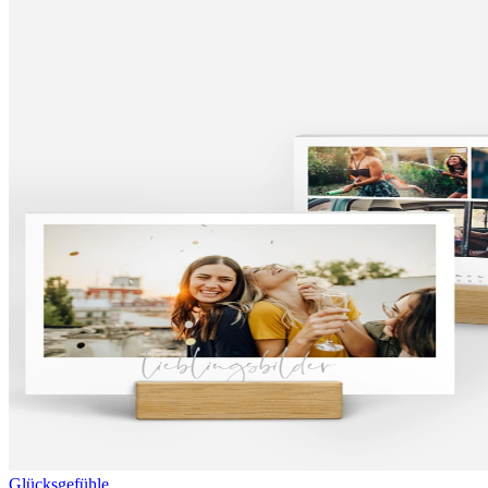
Glücksgefühle