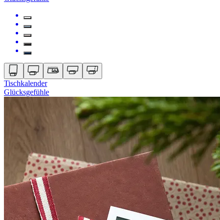
Tischkalender
Glücksgefühle