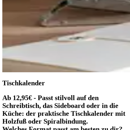
Tischkalender
Ab 12,95€ -
Passt stilvoll auf den
Schreibtisch, das Sideboard oder in die
Küche: der praktische Tischkalender mit
Holzfuß oder Spiralbindung.
Welches Format passt am besten zu dir?