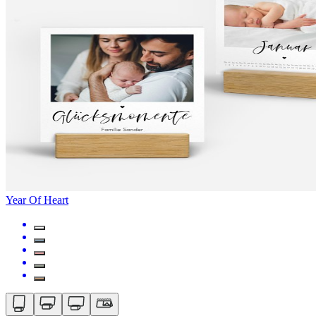
Year Of Heart