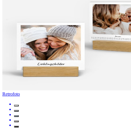
Retrofoto