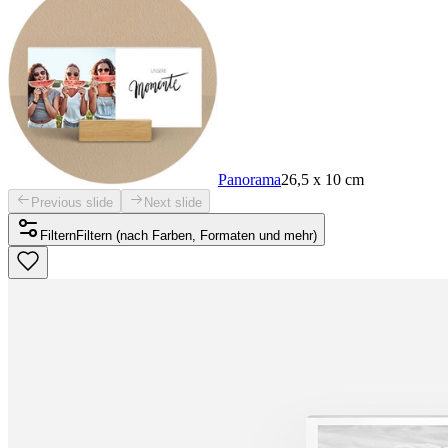
Panorama
26,5 x 10 cm
Previous slide
Next slide
Filtern
Filtern (nach Farben, Formaten und mehr)