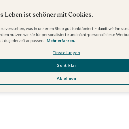
s Leben ist schöner mit Cookies.
 zu verstehen, was in unserem Shop gut funktioniert – damit wir ihn ste
dem nutzen wir sie für personalisierte und nicht-personalisierte Werbu
t du jederzeit anpassen.
Mehr erfahren.
Einstellungen
Geht klar
Ablehnen