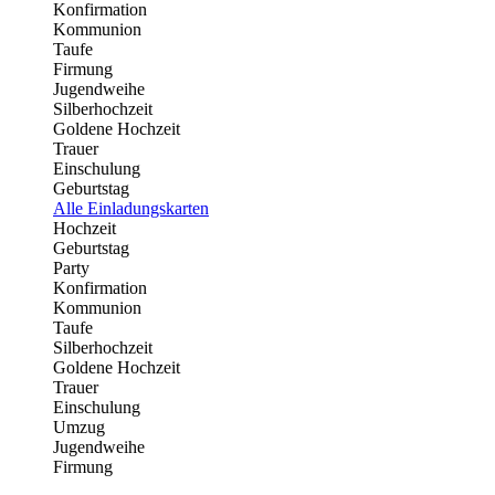
Konfirmation
Kommunion
Taufe
Firmung
Jugendweihe
Silberhochzeit
Goldene Hochzeit
Trauer
Einschulung
Geburtstag
Alle Einladungskarten
Hochzeit
Geburtstag
Party
Konfirmation
Kommunion
Taufe
Silberhochzeit
Goldene Hochzeit
Trauer
Einschulung
Umzug
Jugendweihe
Firmung