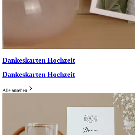
Dankeskarten Hochzeit
Dankeskarten Hochzeit
Alle ansehen