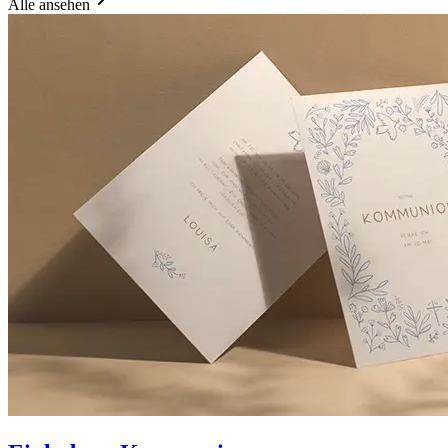
Alle ansehen