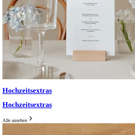
Hochzeitsextras
Hochzeitsextras
Alle ansehen