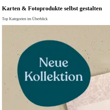
Karten & Fotoprodukte selbst gestalten
Top Kategorien im Überblick