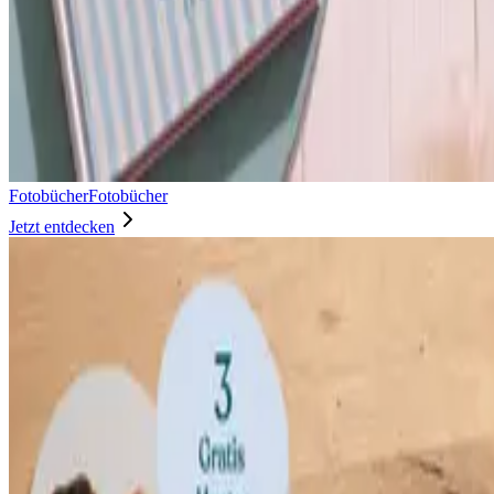
Fotobücher
Fotobücher
Jetzt entdecken