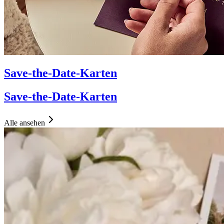
Save-the-Date-Karten
Save-the-Date-Karten
Alle ansehen