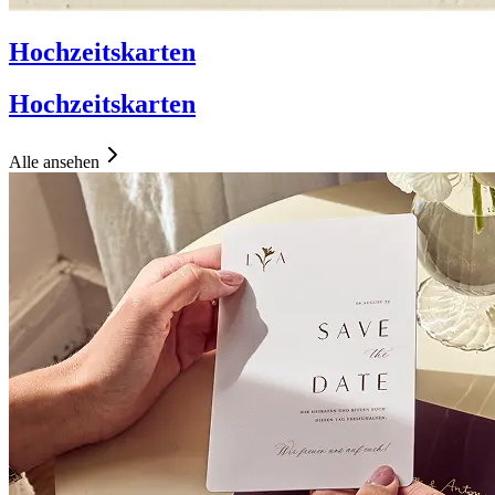
Hochzeitskarten
Hochzeitskarten
Alle ansehen