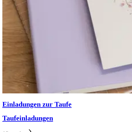
Einladungen zur Taufe
Taufeinladungen