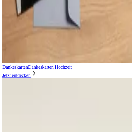
Dankeskarten
Dankeskarten Hochzeit
Jetzt entdecken