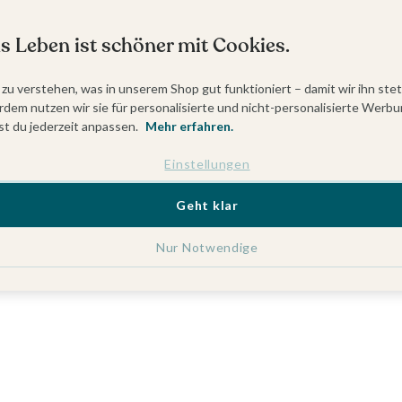
s Leben ist schöner mit Cookies.
 zu verstehen, was in unserem Shop gut funktioniert – damit wir ihn ste
dem nutzen wir sie für personalisierte und nicht-personalisierte Werbu
t du jederzeit anpassen.
Mehr erfahren.
Einstellungen
Geht klar
Nur Notwendige