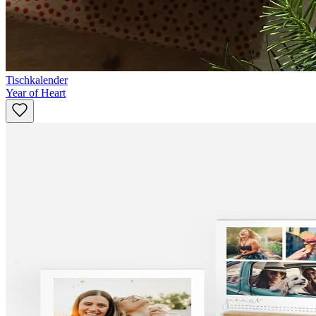
Tischkalender
Year of Heart