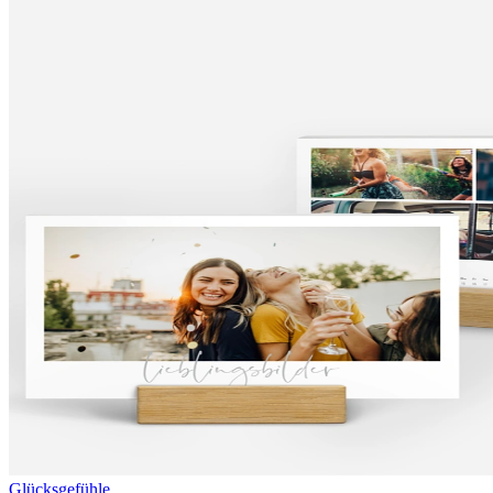
Glücksgefühle