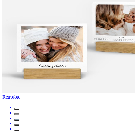
Retrofoto