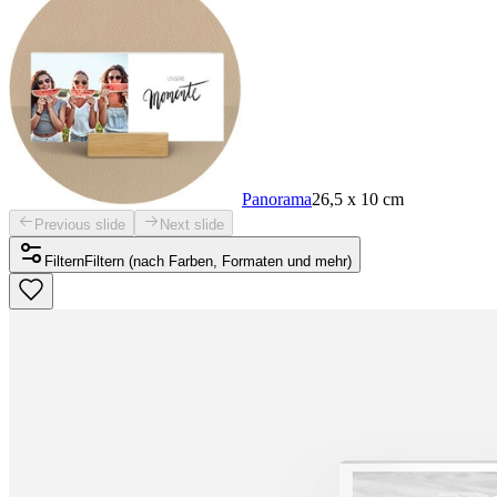
Panorama
26,5 x 10 cm
Previous slide
Next slide
Filtern
Filtern (nach Farben, Formaten und mehr)