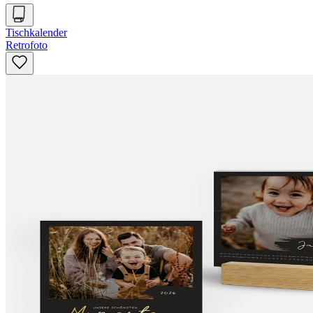
Tischkalender
Retrofoto