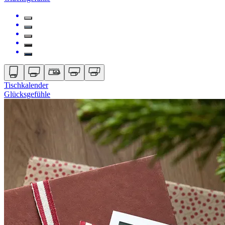
Tischkalender
Glücksgefühle