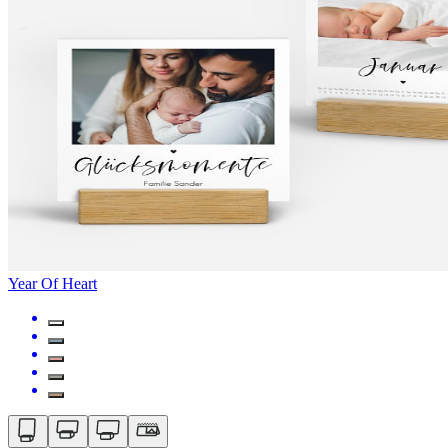
Year Of Heart