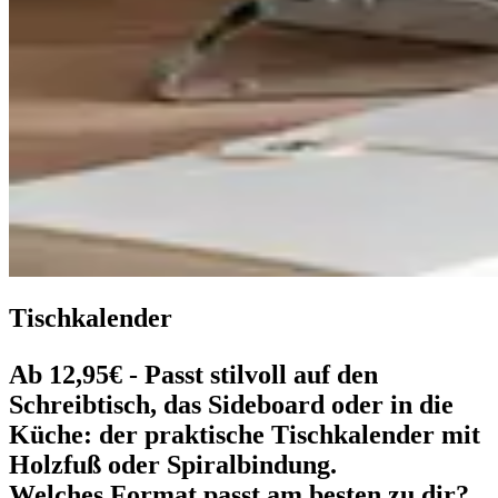
Tischkalender
Ab 12,95€ -
Passt stilvoll auf den
Schreibtisch, das Sideboard oder in die
Küche: der praktische Tischkalender mit
Holzfuß oder Spiralbindung.
Welches Format passt am besten zu dir?