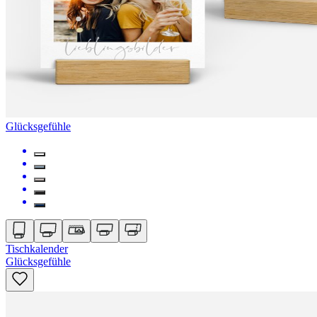
Glücksgefühle
Tischkalender
Glücksgefühle