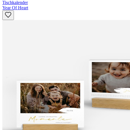
Tischkalender
Year Of Heart