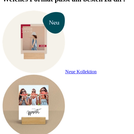
Neue Kollektion