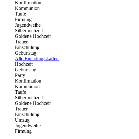
Konfirmation
Kommunion
Taufe
Firmung
Jugendweihe
Silberhochzeit
Goldene Hochzeit
Trauer
Einschulung
Geburtstag
Alle Einladungskarten
Hochzeit
Geburtstag
Party
Konfirmation
Kommunion
Taufe
Silberhochzeit
Goldene Hochzeit
Trauer
Einschulung
Umzug
Jugendweihe
Firmung