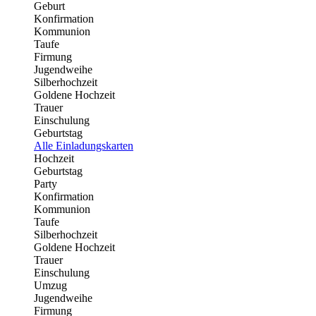
Geburt
Konfirmation
Kommunion
Taufe
Firmung
Jugendweihe
Silberhochzeit
Goldene Hochzeit
Trauer
Einschulung
Geburtstag
Alle Einladungskarten
Hochzeit
Geburtstag
Party
Konfirmation
Kommunion
Taufe
Silberhochzeit
Goldene Hochzeit
Trauer
Einschulung
Umzug
Jugendweihe
Firmung