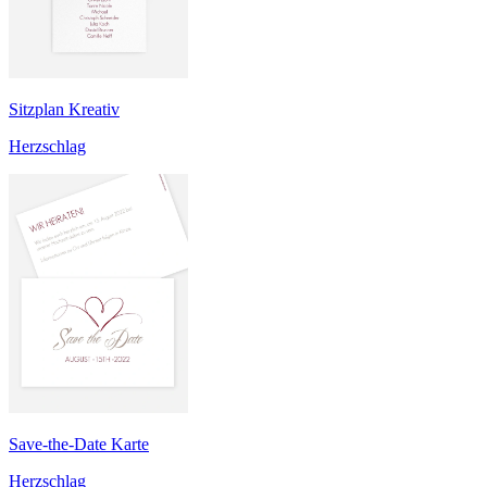
Sitzplan Kreativ
Herzschlag
Save-the-Date Karte
Herzschlag