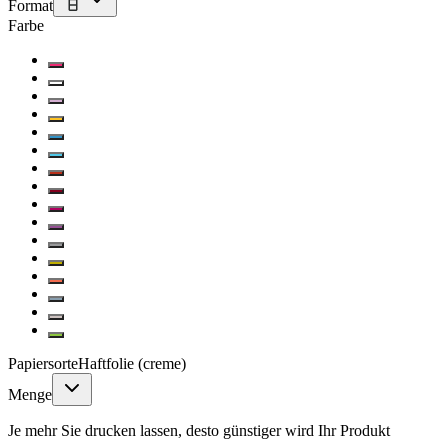
Format
Farbe
Papiersorte
Haftfolie (creme)
Menge
Je mehr Sie drucken lassen, desto günstiger wird Ihr Produkt