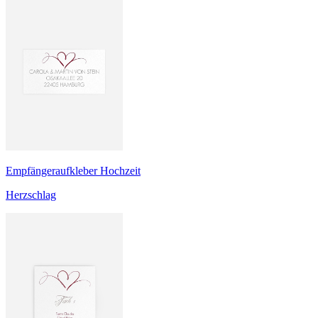
Empfängeraufkleber Hochzeit
Herzschlag