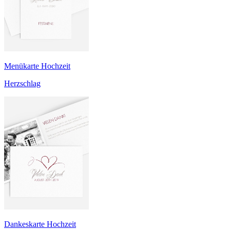
Menükarte Hochzeit
Herzschlag
Dankeskarte Hochzeit