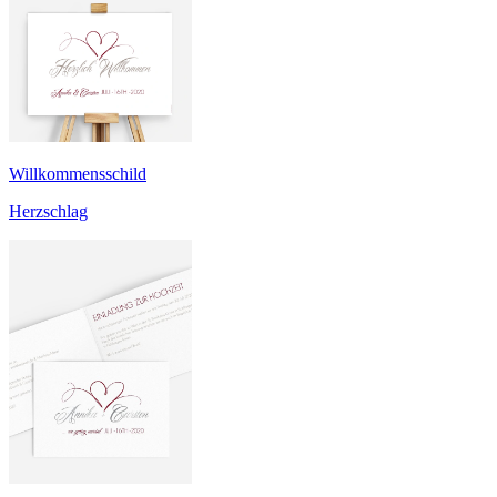
Willkommensschild
Herzschlag