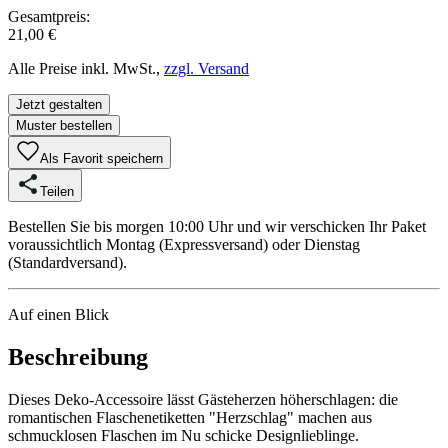
Gesamtpreis:
21,00 €
Alle Preise inkl. MwSt.,
zzgl. Versand
Jetzt gestalten
Muster bestellen
Als Favorit speichern
Teilen
Bestellen Sie bis morgen 10:00 Uhr und wir verschicken Ihr Paket
voraussichtlich Montag (Expressversand) oder Dienstag
(Standardversand).
Auf einen Blick
Beschreibung
Dieses Deko-Accessoire lässt Gästeherzen höherschlagen: die
romantischen Flaschenetiketten "Herzschlag" machen aus
schmucklosen Flaschen im Nu schicke Designlieblinge.