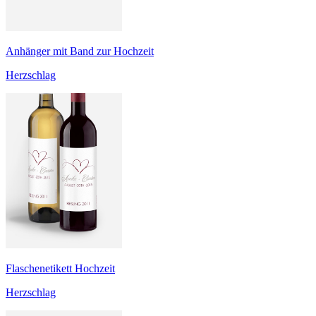
Anhänger mit Band zur Hochzeit
Herzschlag
Flaschenetikett Hochzeit
Herzschlag