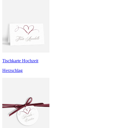
Tischkarte Hochzeit
Herzschlag