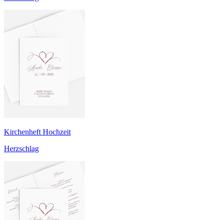
Kirchenheft Hochzeit
Herzschlag