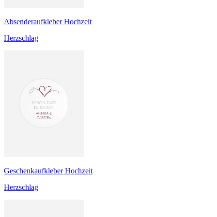
Absenderaufkleber Hochzeit
Herzschlag
Geschenkaufkleber Hochzeit
Herzschlag