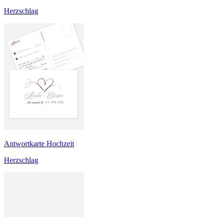
Herzschlag
Antwortkarte Hochzeit
Herzschlag