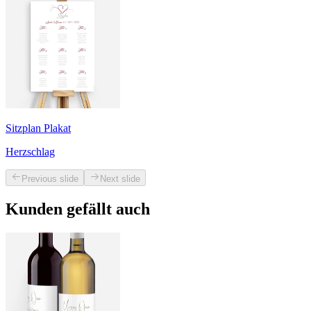
Sitzplan Plakat
Herzschlag
Previous slide
Next slide
Kunden gefällt auch