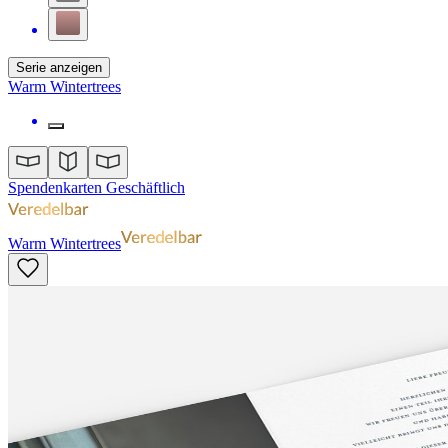
Serie anzeigen
Warm Wintertrees
Spendenkarten Geschäftlich
Warm Wintertrees