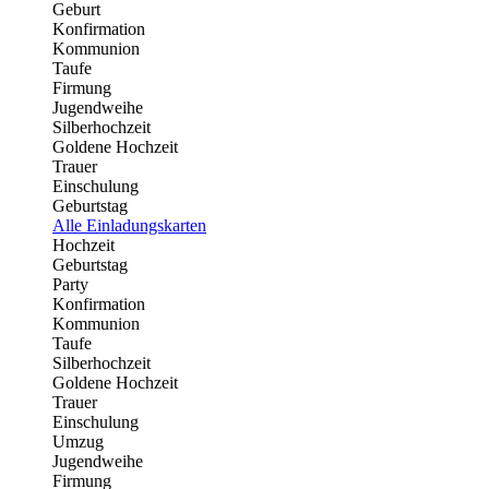
Geburt
Konfirmation
Kommunion
Taufe
Firmung
Jugendweihe
Silberhochzeit
Goldene Hochzeit
Trauer
Einschulung
Geburtstag
Alle Einladungskarten
Hochzeit
Geburtstag
Party
Konfirmation
Kommunion
Taufe
Silberhochzeit
Goldene Hochzeit
Trauer
Einschulung
Umzug
Jugendweihe
Firmung