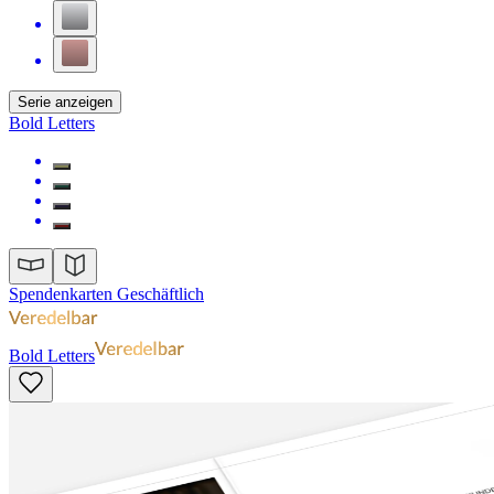
Serie anzeigen
Bold Letters
Spendenkarten Geschäftlich
Bold Letters