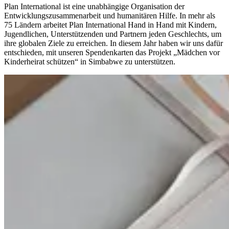
Plan International ist eine unabhängige Organisation der
Entwicklungszusammenarbeit und humanitären Hilfe. In mehr als
75 Ländern arbeitet Plan International Hand in Hand mit Kindern,
Jugendlichen, Unterstützenden und Partnern jeden Geschlechts, um
ihre globalen Ziele zu erreichen. In diesem Jahr haben wir uns dafür
entschieden, mit unseren Spendenkarten das Projekt „Mädchen vor
Kinderheirat schützen“ in Simbabwe zu unterstützen.