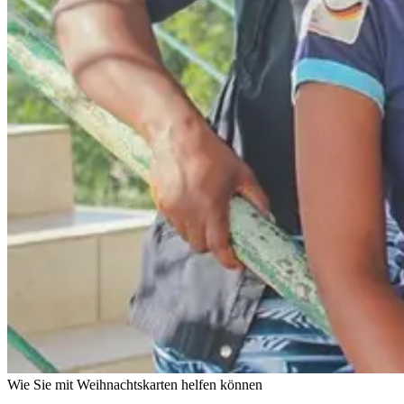
Wie Sie mit Weihnachtskarten helfen können