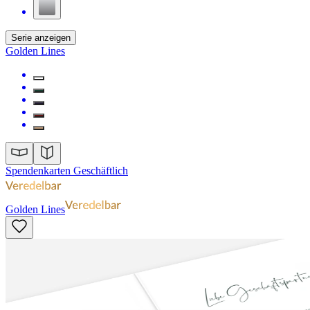
Serie anzeigen
Golden Lines
Spendenkarten Geschäftlich
Golden Lines