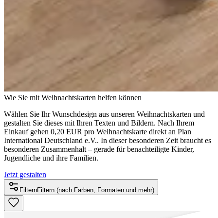
Wie Sie mit Weihnachtskarten helfen können
Wählen Sie Ihr Wunschdesign aus unseren Weihnachtskarten und
gestalten Sie dieses mit Ihren Texten und Bildern. Nach Ihrem
Einkauf gehen 0,20 EUR pro Weihnachtskarte direkt an Plan
International Deutschland e.V.. In dieser besonderen Zeit braucht es
besonderen Zusammenhalt – gerade für benachteiligte Kinder,
Jugendliche und ihre Familien.
Jetzt gestalten
Filtern
Filtern (nach Farben, Formaten und mehr)