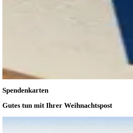
Spendenkarten
Gutes tun mit Ihrer Weihnachtspost