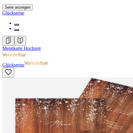
Serie anzeigen
Glücksreise
Menükarte Hochzeit
Glücksreise