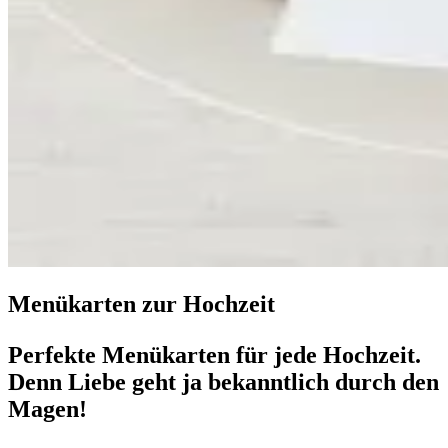
Menükarten zur Hochzeit
Perfekte Menükarten für jede Hochzeit.
Denn Liebe geht ja bekanntlich durch den
Magen!