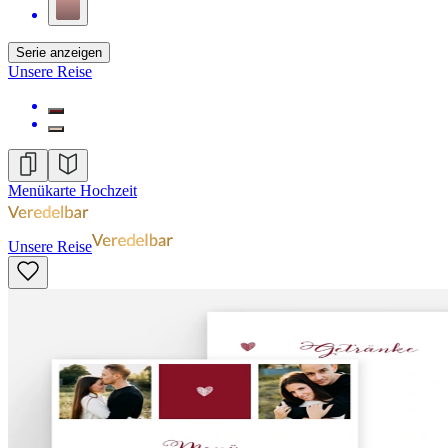
Serie anzeigen
Unsere Reise
Menükarte Hochzeit
Unsere Reise