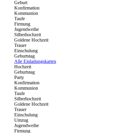
Geburt
Konfirmation
Kommunion
Taufe
Firmung
Jugendweihe
Silberhochzeit
Goldene Hochzeit
Trauer
Einschulung
Geburtstag
Alle Einladungskarten
Hochzeit
Geburtstag
Party
Konfirmation
Kommunion
Taufe
Silberhochzeit
Goldene Hochzeit
Trauer
Einschulung
Umzug
Jugendweihe
Firmung