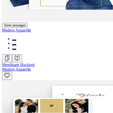
Serie anzeigen
Modern Aquarelle
Menükarte Hochzeit
Modern Aquarelle