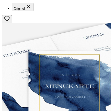
Originell