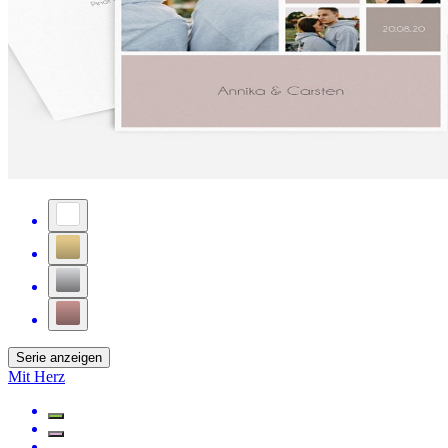
Serie anzeigen
Mit Herz