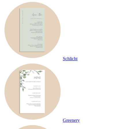
Schlicht
Greenery