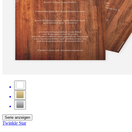
Serie anzeigen
Twinkle Star