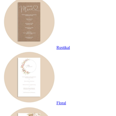
Rustikal
Floral