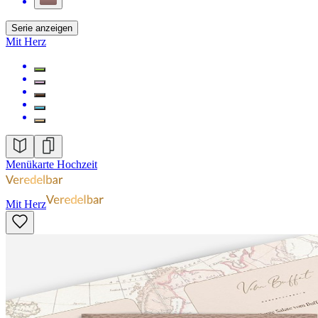
Serie anzeigen
Mit Herz
Menükarte Hochzeit
Mit Herz