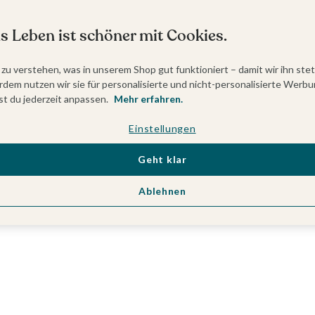
s Leben ist schöner mit Cookies.
 zu verstehen, was in unserem Shop gut funktioniert – damit wir ihn ste
dem nutzen wir sie für personalisierte und nicht-personalisierte Werbu
t du jederzeit anpassen.
Mehr erfahren.
Einstellungen
Geht klar
Ablehnen