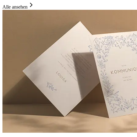
Alle ansehen