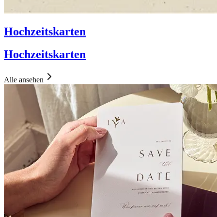
Hochzeitskarten
Hochzeitskarten
Alle ansehen