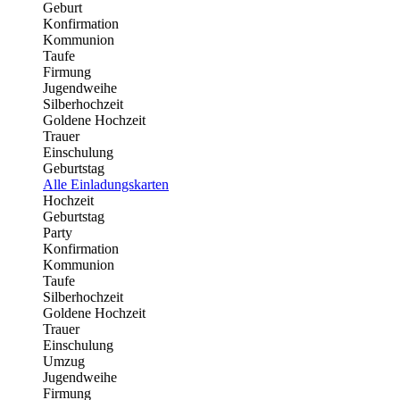
Geburt
Konfirmation
Kommunion
Taufe
Firmung
Jugendweihe
Silberhochzeit
Goldene Hochzeit
Trauer
Einschulung
Geburtstag
Alle Einladungskarten
Hochzeit
Geburtstag
Party
Konfirmation
Kommunion
Taufe
Silberhochzeit
Goldene Hochzeit
Trauer
Einschulung
Umzug
Jugendweihe
Firmung