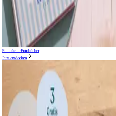
Fotobücher
Fotobücher
Jetzt entdecken