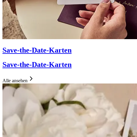
Save-the-Date-Karten
Save-the-Date-Karten
Alle ansehen