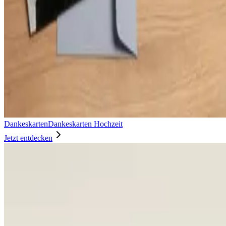
Dankeskarten
Dankeskarten Hochzeit
Jetzt entdecken