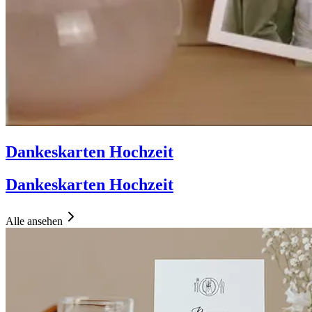
Dankeskarten Hochzeit
Dankeskarten Hochzeit
Alle ansehen