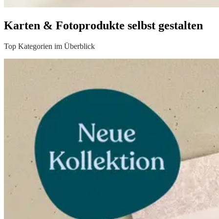
Karten & Fotoprodukte selbst gestalten
Top Kategorien im Überblick