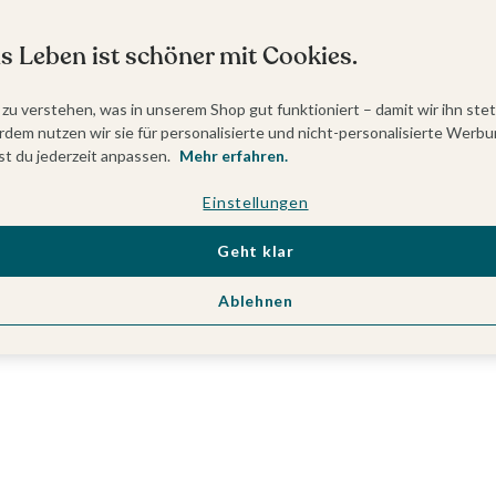
s Leben ist schöner mit Cookies.
 zu verstehen, was in unserem Shop gut funktioniert – damit wir ihn ste
dem nutzen wir sie für personalisierte und nicht-personalisierte Werbu
t du jederzeit anpassen.
Mehr erfahren.
Einstellungen
Geht klar
Ablehnen