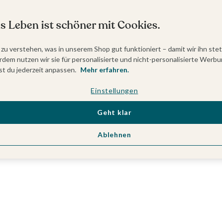
s Leben ist schöner mit Cookies.
 zu verstehen, was in unserem Shop gut funktioniert – damit wir ihn ste
dem nutzen wir sie für personalisierte und nicht-personalisierte Werbu
t du jederzeit anpassen.
Mehr erfahren.
Einstellungen
Geht klar
Ablehnen