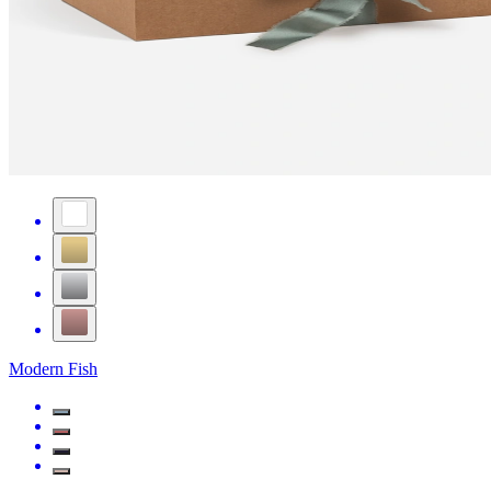
Modern Fish