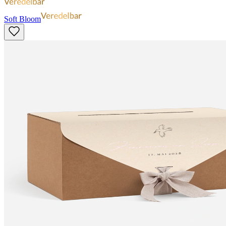
Soft Bloom