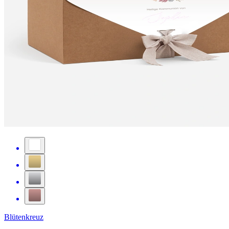
Blütenkreuz