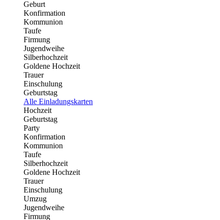
Geburt
Konfirmation
Kommunion
Taufe
Firmung
Jugendweihe
Silberhochzeit
Goldene Hochzeit
Trauer
Einschulung
Geburtstag
Alle Einladungskarten
Hochzeit
Geburtstag
Party
Konfirmation
Kommunion
Taufe
Silberhochzeit
Goldene Hochzeit
Trauer
Einschulung
Umzug
Jugendweihe
Firmung