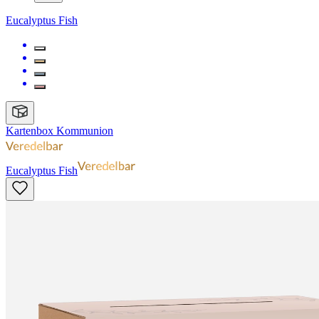
Eucalyptus Fish
Kartenbox Kommunion
Eucalyptus Fish