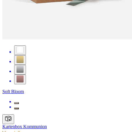
Soft Bloom
Kartenbox Kommunion