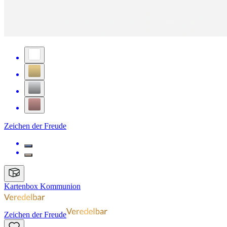
Zeichen der Freude
Kartenbox Kommunion
Zeichen der Freude