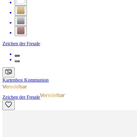
Zeichen der Freude
Kartenbox Kommunion
Zeichen der Freude