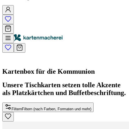
Kartenbox für die Kommunion
Unsere Tischkarten setzen tolle Akzente
als Platzkärtchen und Buffetbeschriftung.
Filtern
Filtern (nach Farben, Formaten und mehr)