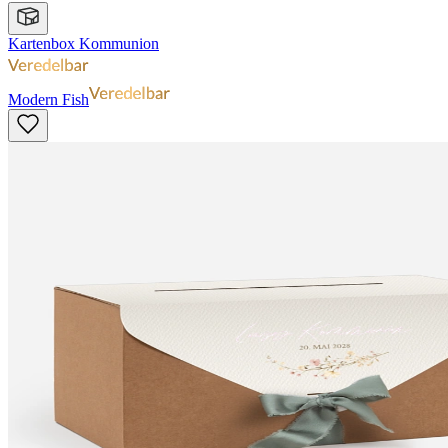
Kartenbox Kommunion
Modern Fish