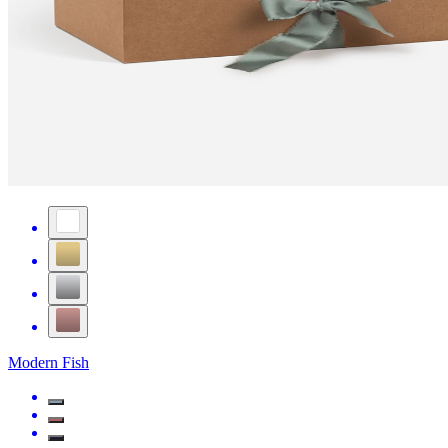
Modern Fish