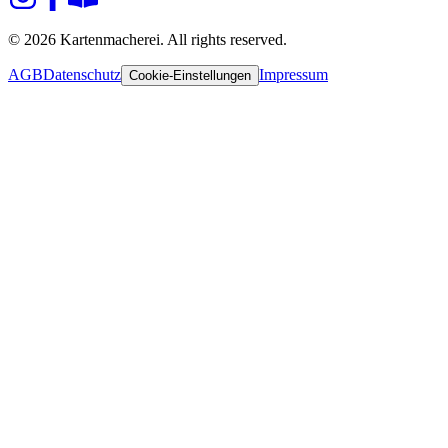
© 2026 Kartenmacherei. All rights reserved.
AGB
Datenschutz
Impressum
Cookie-Einstellungen