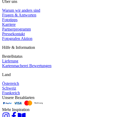
Über uns
Warum wir anders sind
Fragen & Antworten
Fototipps
Karriere
Partnerprogramm
Pressekontakt
Fotografen Aktion
Hilfe & Information
Bestellstatus
Lieferung
Kartenmacherei Bewertungen
Land
Österreich
Schweiz
Frankreich
Unsere Bezahlarten
Mehr Inspiration