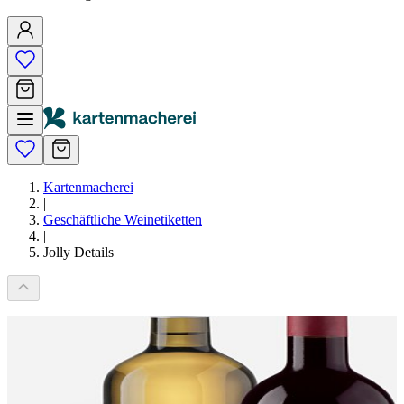
Kartenmacherei
|
Geschäftliche Weinetiketten
|
Jolly Details