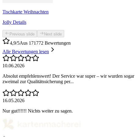
Tischkarte Weihnachten
Jolly Details
Previous slide
Next slide
4,9/5
Aus 171772 Bewertungen
Alle Bewertungen lesen
10.06.2026
Absolut empfehlenswert! Der Service war super – wir wurden sogar
zweimal zur Qualitätssicherung per...
16.05.2026
Nur gut!!!!!! Nichts weiter zu sagen.