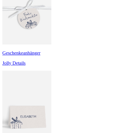
Geschenkeanhänger
Jolly Details