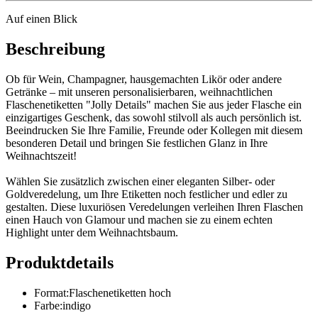
Auf einen Blick
Beschreibung
Ob für Wein, Champagner, hausgemachten Likör oder andere
Getränke – mit unseren personalisierbaren, weihnachtlichen
Flaschenetiketten "Jolly Details" machen Sie aus jeder Flasche ein
einzigartiges Geschenk, das sowohl stilvoll als auch persönlich ist.
Beeindrucken Sie Ihre Familie, Freunde oder Kollegen mit diesem
besonderen Detail und bringen Sie festlichen Glanz in Ihre
Weihnachtszeit!
Wählen Sie zusätzlich zwischen einer eleganten Silber- oder
Goldveredelung, um Ihre Etiketten noch festlicher und edler zu
gestalten. Diese luxuriösen Veredelungen verleihen Ihren Flaschen
einen Hauch von Glamour und machen sie zu einem echten
Highlight unter dem Weihnachtsbaum.
Produktdetails
Format
:
Flaschenetiketten hoch
Farbe
:
indigo