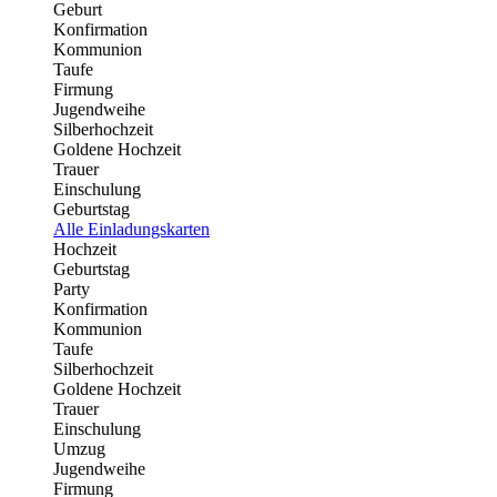
Geburt
Konfirmation
Kommunion
Taufe
Firmung
Jugendweihe
Silberhochzeit
Goldene Hochzeit
Trauer
Einschulung
Geburtstag
Alle Einladungskarten
Hochzeit
Geburtstag
Party
Konfirmation
Kommunion
Taufe
Silberhochzeit
Goldene Hochzeit
Trauer
Einschulung
Umzug
Jugendweihe
Firmung