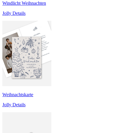
Windlicht Weihnachten
Jolly Details
Weihnachtskarte
Jolly Details