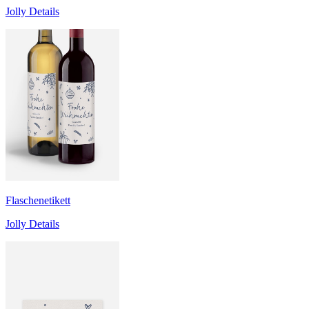
Jolly Details
Flaschenetikett
Jolly Details