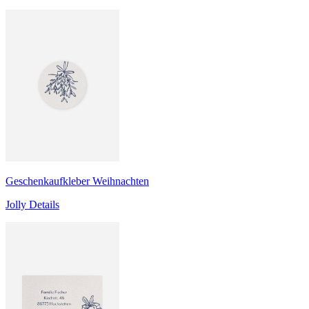
Geschenkaufkleber Weihnachten
Jolly Details