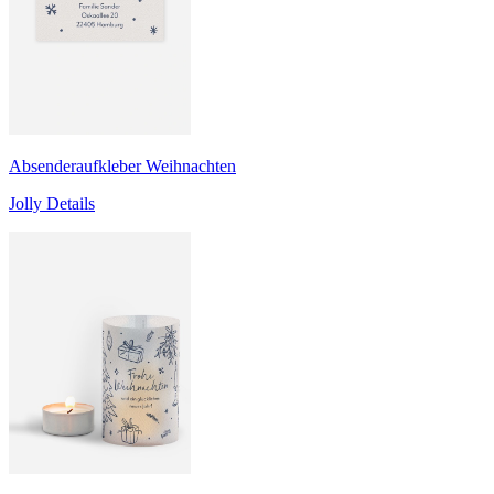
Absenderaufkleber Weihnachten
Jolly Details