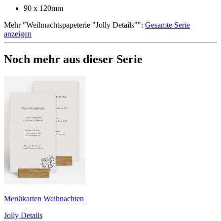
90 x 120mm
Mehr
"
Weihnachtspapeterie "Jolly Details"
":
Gesamte Serie
anzeigen
Noch mehr aus dieser Serie
Menükarten Weihnachten
Jolly Details