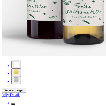
Serie anzeigen
Jolly Details