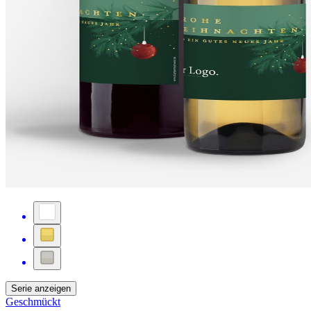
Serie anzeigen
Geschmückt