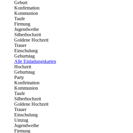
Geburt
Konfirmation
Kommunion
Taufe
Firmung
Jugendweihe
Silberhochzeit
Goldene Hochzeit
Trauer
Einschulung
Geburtstag
Alle Einladungskarten
Hochzeit
Geburtstag
Party
Konfirmation
Kommunion
Taufe
Silberhochzeit
Goldene Hochzeit
Trauer
Einschulung
Umzug
Jugendweihe
Firmung