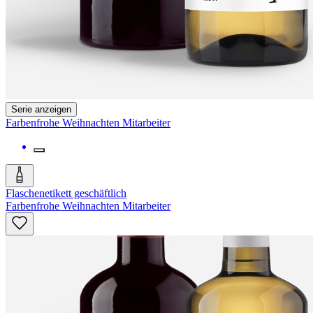
Serie anzeigen
Farbenfrohe Weihnachten Mitarbeiter
Flaschenetikett geschäftlich
Farbenfrohe Weihnachten Mitarbeiter