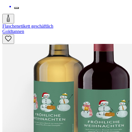
Flaschenetikett geschäftlich
Goldtannen