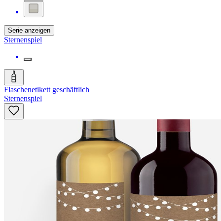
Serie anzeigen
Sternenspiel
Flaschenetikett geschäftlich
Sternenspiel