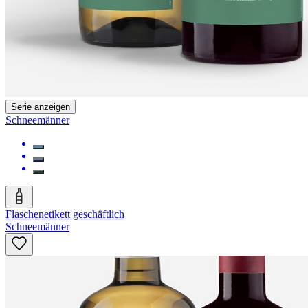
Serie anzeigen
Schneemänner
Flaschenetikett geschäftlich
Schneemänner