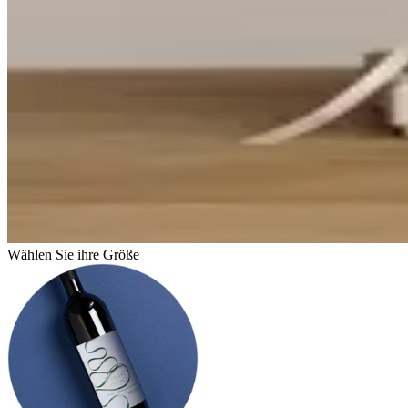
Wählen Sie ihre Größe