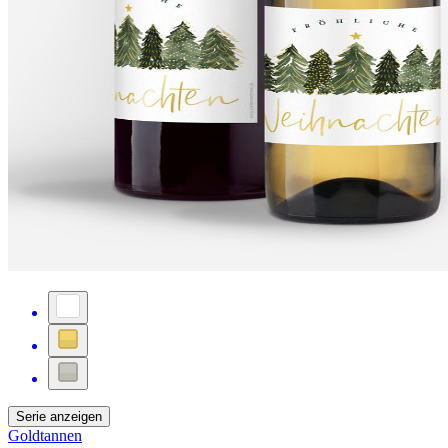
Serie anzeigen
Goldtannen