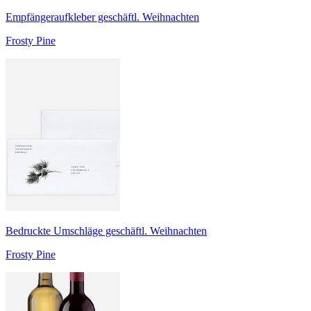
Empfängeraufkleber geschäftl. Weihnachten
Frosty Pine
Bedruckte Umschläge geschäftl. Weihnachten
Frosty Pine