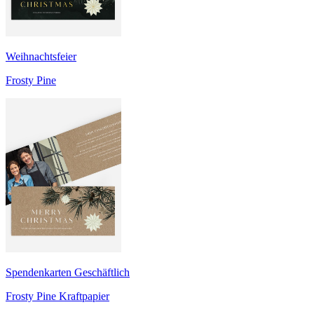
Weihnachtsfeier
Frosty Pine
Spendenkarten Geschäftlich
Frosty Pine Kraftpapier