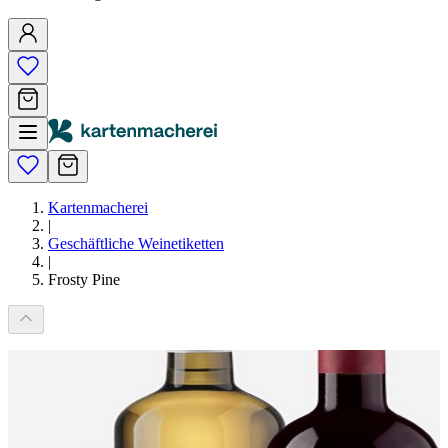
Kartenmacherei
|
Geschäftliche Weinetiketten
|
Frosty Pine