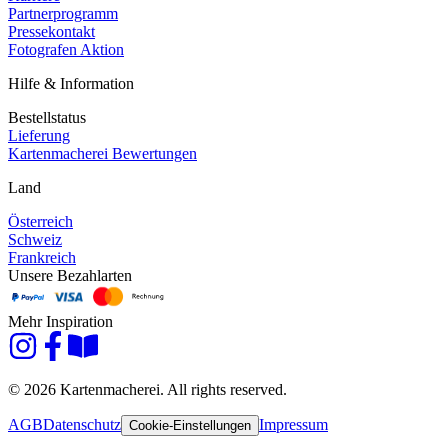
Partnerprogramm
Pressekontakt
Fotografen Aktion
Hilfe & Information
Bestellstatus
Lieferung
Kartenmacherei Bewertungen
Land
Österreich
Schweiz
Frankreich
Unsere Bezahlarten
Mehr Inspiration
© 2026 Kartenmacherei. All rights reserved.
AGB
Datenschutz
Impressum
Cookie-Einstellungen