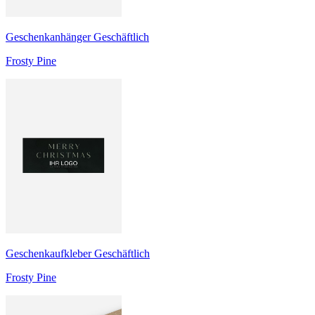
Geschenkanhänger Geschäftlich
Frosty Pine
Geschenkaufkleber Geschäftlich
Frosty Pine