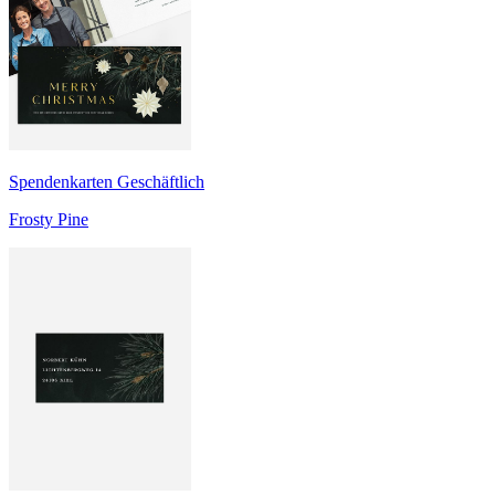
Spendenkarten Geschäftlich
Frosty Pine