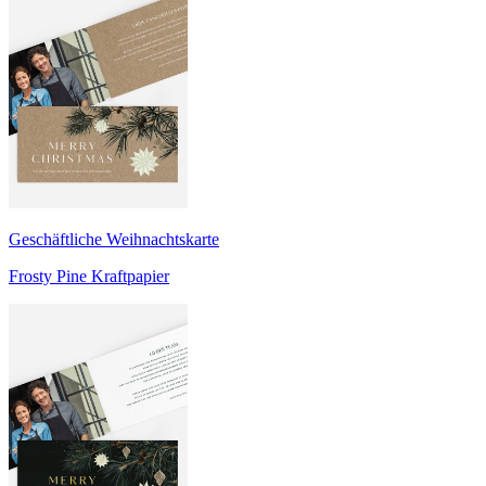
Geschäftliche Weihnachtskarte
Frosty Pine Kraftpapier