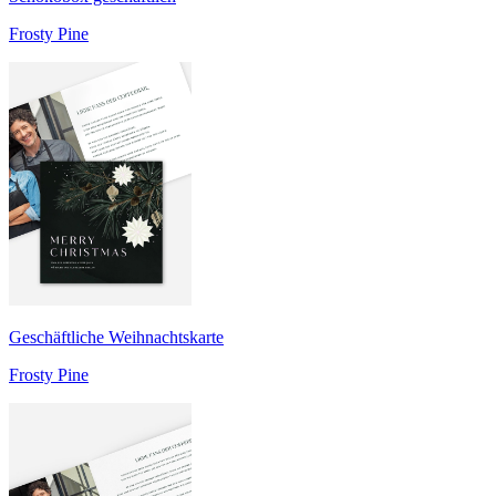
Frosty Pine
Geschäftliche Weihnachtskarte
Frosty Pine