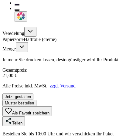
Veredelung
Papiersorte
Haftfolie (creme)
Menge
Je mehr Sie drucken lassen, desto günstiger wird Ihr Produkt
Gesamtpreis:
21,00 €
Alle Preise inkl. MwSt.,
zzgl. Versand
Jetzt gestalten
Muster bestellen
Als Favorit speichern
Teilen
Bestellen Sie bis 10:00 Uhr und wir verschicken Ihr Paket