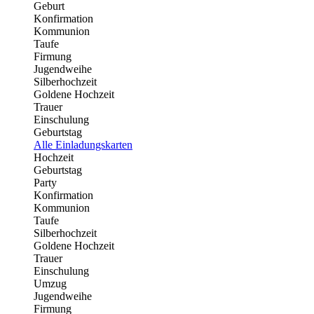
Geburt
Konfirmation
Kommunion
Taufe
Firmung
Jugendweihe
Silberhochzeit
Goldene Hochzeit
Trauer
Einschulung
Geburtstag
Alle Einladungskarten
Hochzeit
Geburtstag
Party
Konfirmation
Kommunion
Taufe
Silberhochzeit
Goldene Hochzeit
Trauer
Einschulung
Umzug
Jugendweihe
Firmung