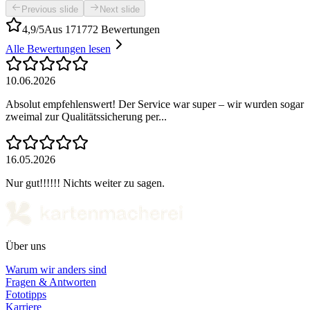
Previous slide
Next slide
4,9/5
Aus 171772 Bewertungen
Alle Bewertungen lesen
10.06.2026
Absolut empfehlenswert! Der Service war super – wir wurden sogar
zweimal zur Qualitätssicherung per...
16.05.2026
Nur gut!!!!!! Nichts weiter zu sagen.
Über uns
Warum wir anders sind
Fragen & Antworten
Fototipps
Karriere