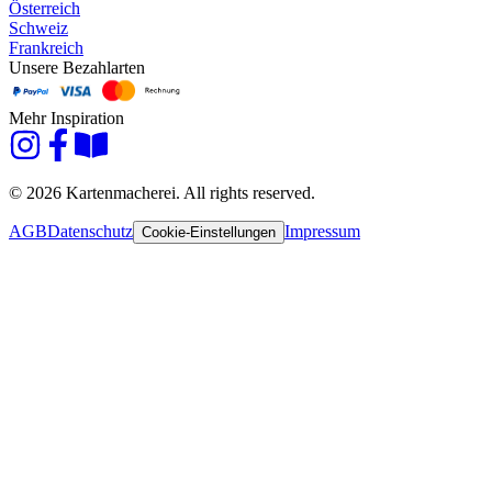
Österreich
Schweiz
Frankreich
Unsere Bezahlarten
Mehr Inspiration
© 2026 Kartenmacherei. All rights reserved.
AGB
Datenschutz
Impressum
Cookie-Einstellungen