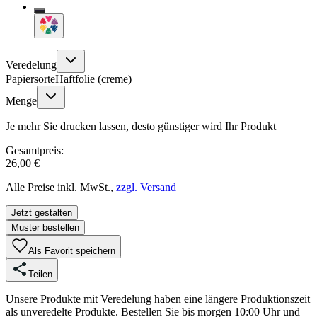
Veredelung
Papiersorte
Haftfolie (creme)
Menge
Je mehr Sie drucken lassen, desto günstiger wird Ihr Produkt
Gesamtpreis:
26,00 €
Alle Preise inkl. MwSt.,
zzgl. Versand
Jetzt gestalten
Muster bestellen
Als Favorit speichern
Teilen
Unsere Produkte mit Veredelung haben eine längere Produktionszeit
als unveredelte Produkte. Bestellen Sie bis morgen 10:00 Uhr und