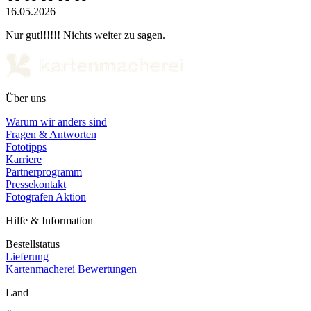
16.05.2026
Nur gut!!!!!! Nichts weiter zu sagen.
Über uns
Warum wir anders sind
Fragen & Antworten
Fototipps
Karriere
Partnerprogramm
Pressekontakt
Fotografen Aktion
Hilfe & Information
Bestellstatus
Lieferung
Kartenmacherei Bewertungen
Land