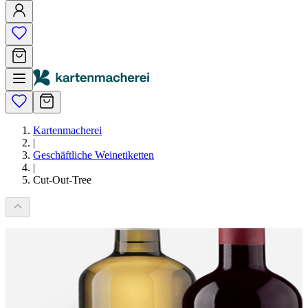
Kartenmacherei
|
Geschäftliche Weinetiketten
|
Cut-Out-Tree