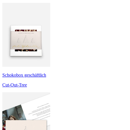
Schokobox geschäftlich
Cut-Out-Tree