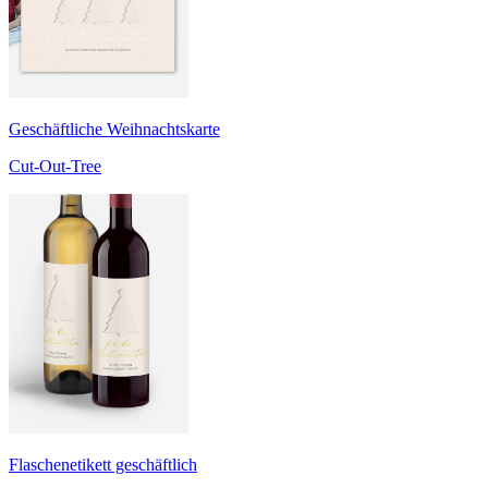
Geschäftliche Weihnachtskarte
Cut-Out-Tree
Flaschenetikett geschäftlich