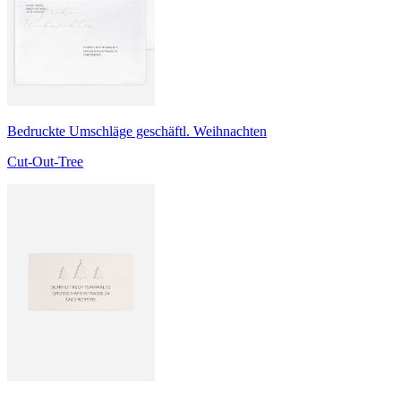
Bedruckte Umschläge geschäftl. Weihnachten
Cut-Out-Tree