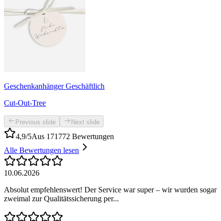
Geschenkanhänger Geschäftlich
Cut-Out-Tree
Previous slide
Next slide
4,9/5
Aus 171772 Bewertungen
Alle Bewertungen lesen
10.06.2026
Absolut empfehlenswert! Der Service war super – wir wurden sogar
zweimal zur Qualitätssicherung per...