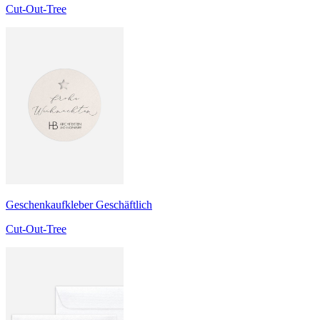
Cut-Out-Tree
Geschenkaufkleber Geschäftlich
Cut-Out-Tree