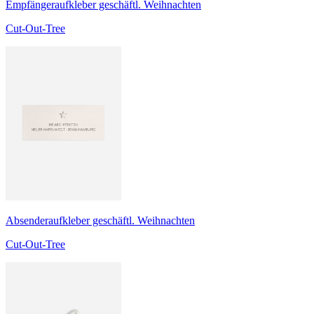
Empfängeraufkleber geschäftl. Weihnachten
Cut-Out-Tree
Absenderaufkleber geschäftl. Weihnachten
Cut-Out-Tree