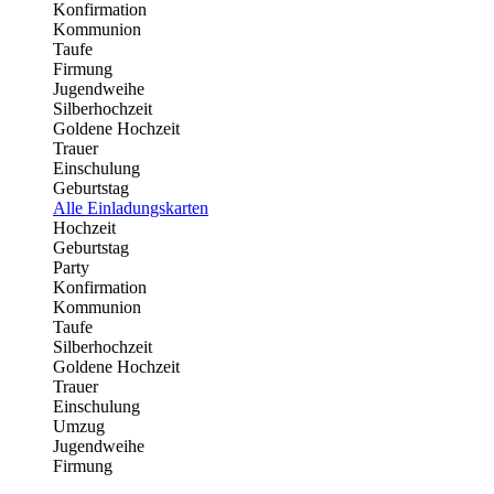
Konfirmation
Kommunion
Taufe
Firmung
Jugendweihe
Silberhochzeit
Goldene Hochzeit
Trauer
Einschulung
Geburtstag
Alle Einladungskarten
Hochzeit
Geburtstag
Party
Konfirmation
Kommunion
Taufe
Silberhochzeit
Goldene Hochzeit
Trauer
Einschulung
Umzug
Jugendweihe
Firmung