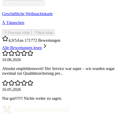
Geschäftliche Weihnachtskarte
Ä Tännschen
Previous slide
Next slide
4,9/5
Aus 171772 Bewertungen
Alle Bewertungen lesen
10.06.2026
Absolut empfehlenswert! Der Service war super – wir wurden sogar
zweimal zur Qualitätssicherung per...
16.05.2026
Nur gut!!!!!! Nichts weiter zu sagen.