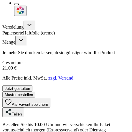
Veredelung
Papiersorte
Haftfolie (creme)
Menge
Je mehr Sie drucken lassen, desto günstiger wird Ihr Produkt
Gesamtpreis:
21,00 €
Alle Preise inkl. MwSt.,
zzgl. Versand
Jetzt gestalten
Muster bestellen
Als Favorit speichern
Teilen
Bestellen Sie bis 10:00 Uhr und wir verschicken Ihr Paket
voraussichtlich morgen (Expressversand) oder Dienstag