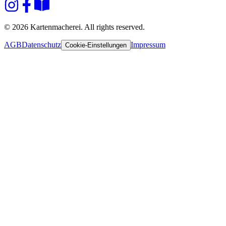
© 2026 Kartenmacherei. All rights reserved.
AGB
Datenschutz
Impressum
Cookie-Einstellungen