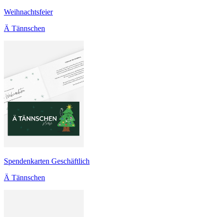
Weihnachtsfeier
Ä Tännschen
Spendenkarten Geschäftlich
Ä Tännschen