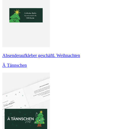
Absenderaufkleber geschäftl. Weihnachten
Ä Tännschen