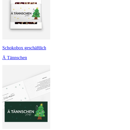
Schokobox geschäftlich
Ä Tännschen