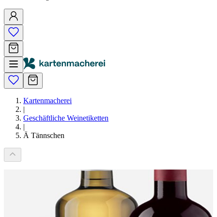
Kartenmacherei
|
Geschäftliche Weinetiketten
|
Ä Tännschen