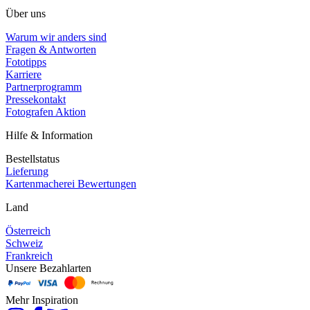
Über uns
Warum wir anders sind
Fragen & Antworten
Fototipps
Karriere
Partnerprogramm
Pressekontakt
Fotografen Aktion
Hilfe & Information
Bestellstatus
Lieferung
Kartenmacherei Bewertungen
Land
Österreich
Schweiz
Frankreich
Unsere Bezahlarten
Mehr Inspiration