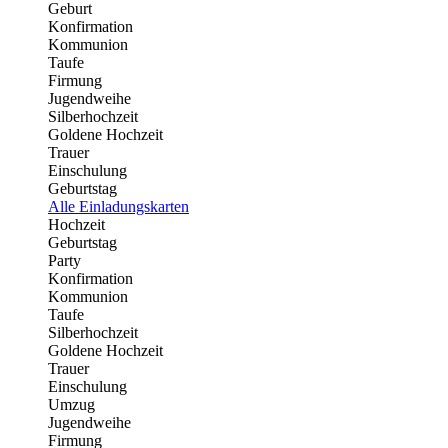
Geburt
Konfirmation
Kommunion
Taufe
Firmung
Jugendweihe
Silberhochzeit
Goldene Hochzeit
Trauer
Einschulung
Geburtstag
Alle Einladungskarten
Hochzeit
Geburtstag
Party
Konfirmation
Kommunion
Taufe
Silberhochzeit
Goldene Hochzeit
Trauer
Einschulung
Umzug
Jugendweihe
Firmung