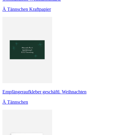
Ä Tännschen Kraftpapier
Empfängeraufkleber geschäftl. Weihnachten
Ä Tännschen