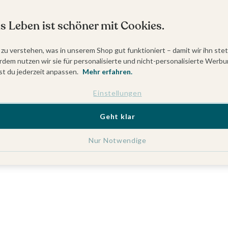
s Leben ist schöner mit Cookies.
 zu verstehen, was in unserem Shop gut funktioniert – damit wir ihn ste
dem nutzen wir sie für personalisierte und nicht-personalisierte Werbu
t du jederzeit anpassen.
Mehr erfahren.
Einstellungen
Geht klar
Nur Notwendige