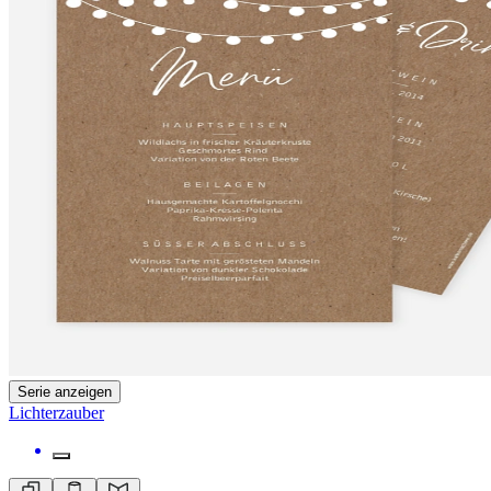
Serie anzeigen
Lichterzauber