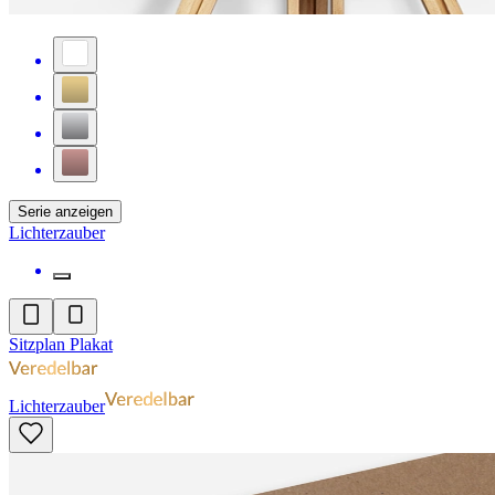
Serie anzeigen
Lichterzauber
Sitzplan Plakat
Lichterzauber