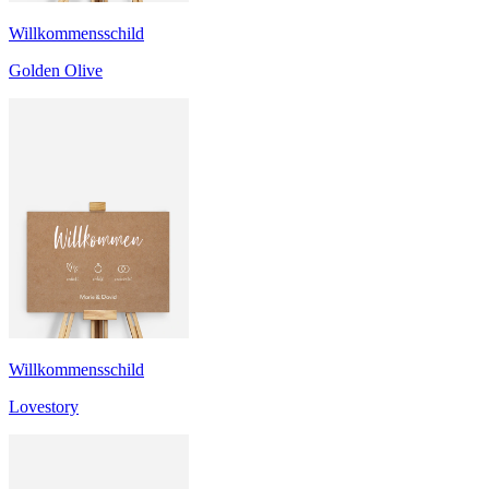
Willkommensschild
Golden Olive
Willkommensschild
Lovestory