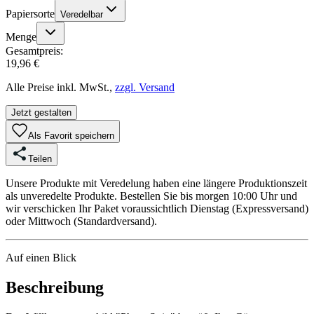
Papiersorte
Veredelbar
Menge
Gesamtpreis:
19,96 €
Alle Preise inkl. MwSt.,
zzgl. Versand
Jetzt gestalten
Als Favorit speichern
Teilen
Unsere Produkte mit Veredelung haben eine längere Produktionszeit
als unveredelte Produkte. Bestellen Sie bis morgen 10:00 Uhr und
wir verschicken Ihr Paket voraussichtlich Dienstag (Expressversand)
oder Mittwoch (Standardversand).
Auf einen Blick
Beschreibung