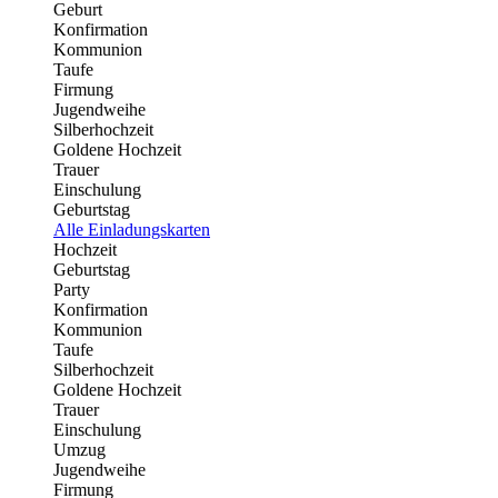
Geburt
Konfirmation
Kommunion
Taufe
Firmung
Jugendweihe
Silberhochzeit
Goldene Hochzeit
Trauer
Einschulung
Geburtstag
Alle Einladungskarten
Hochzeit
Geburtstag
Party
Konfirmation
Kommunion
Taufe
Silberhochzeit
Goldene Hochzeit
Trauer
Einschulung
Umzug
Jugendweihe
Firmung