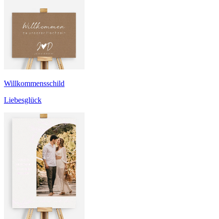
Willkommensschild
Liebesglück