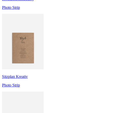
Photo Strip
Sitzplan Kreativ
Photo Strip