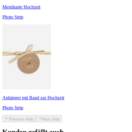
Menükarte Hochzeit
Photo Strip
Anhänger mit Band zur Hochzeit
Photo Strip
Previous slide
Next slide