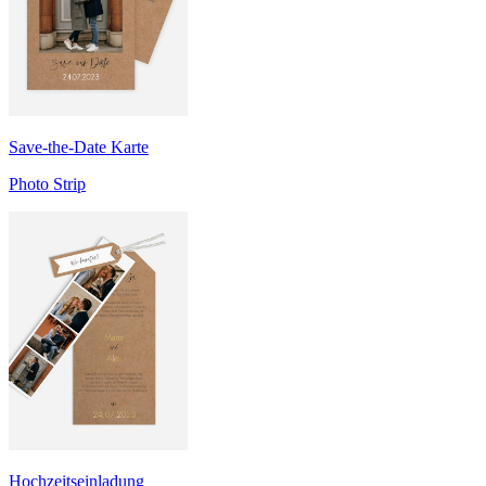
Save-the-Date Karte
Photo Strip
Hochzeitseinladung