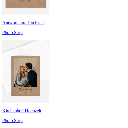
Antwortkarte Hochzeit
Photo Strip
Kirchenheft Hochzeit
Photo Strip