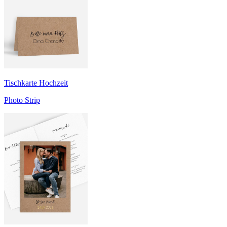
Tischkarte Hochzeit
Photo Strip