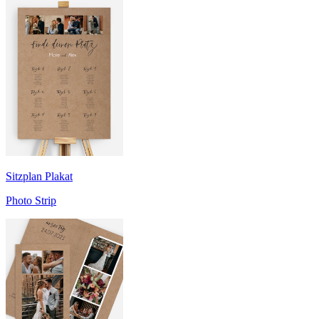
Sitzplan Plakat
Photo Strip