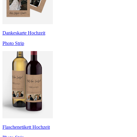
Dankeskarte Hochzeit
Photo Strip
Flaschenetikett Hochzeit