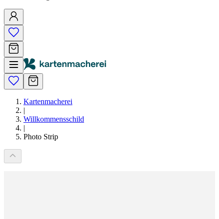
Kartenmacherei
|
Willkommensschild
|
Photo Strip