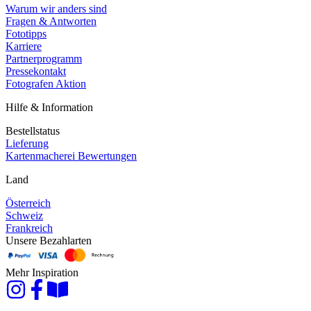
Warum wir anders sind
Fragen & Antworten
Fototipps
Karriere
Partnerprogramm
Pressekontakt
Fotografen Aktion
Hilfe & Information
Bestellstatus
Lieferung
Kartenmacherei Bewertungen
Land
Österreich
Schweiz
Frankreich
Unsere Bezahlarten
Mehr Inspiration