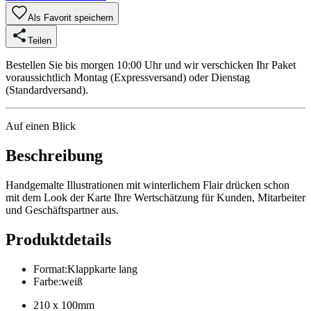
Als Favorit speichern
Teilen
Bestellen Sie bis morgen 10:00 Uhr und wir verschicken Ihr Paket
voraussichtlich Montag (Expressversand) oder Dienstag
(Standardversand).
Auf einen Blick
Beschreibung
Handgemalte Illustrationen mit winterlichem Flair drücken schon
mit dem Look der Karte Ihre Wertschätzung für Kunden, Mitarbeiter
und Geschäftspartner aus.
Produktdetails
Format
:
Klappkarte lang
Farbe
:
weiß
210 x 100mm