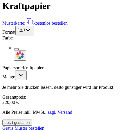
Kraftpapier
Musterkarte:
kostenlos bestellen
Format
Farbe
Papiersorte
Kraftpapier
Menge
Je mehr Sie drucken lassen, desto günstiger wird Ihr Produkt
Gesamtpreis:
220,00 €
Alle Preise inkl. MwSt.,
zzgl. Versand
Jetzt gestalten
Gratis Muster bestellen