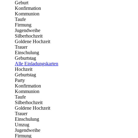
Geburt
Konfirmation
Kommunion
Taufe
Firmung
Jugendweihe
Silberhochzeit
Goldene Hochzeit
Trauer
Einschulung
Geburtstag
Alle Einladungskarten
Hochzeit
Geburtstag
Party
Konfirmation
Kommunion
Taufe
Silberhochzeit
Goldene Hochzeit
Trauer
Einschulung
Umzug
Jugendweihe
Firmung