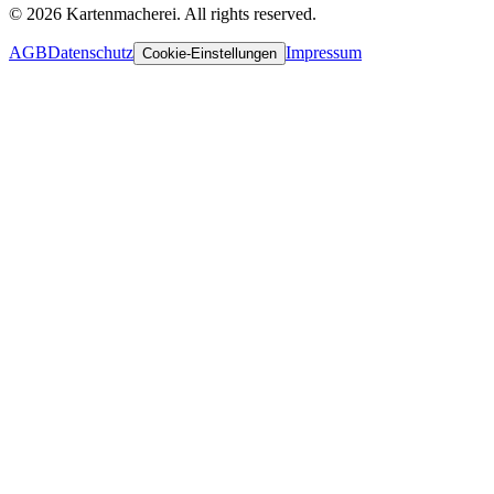
© 2026 Kartenmacherei. All rights reserved.
AGB
Datenschutz
Impressum
Cookie-Einstellungen