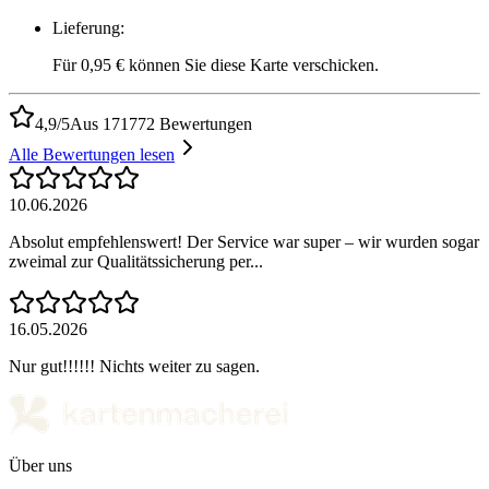
Lieferung
:
Für 0,95 € können Sie diese Karte verschicken.
4,9/5
Aus 171772 Bewertungen
Alle Bewertungen lesen
10.06.2026
Absolut empfehlenswert! Der Service war super – wir wurden sogar
zweimal zur Qualitätssicherung per...
16.05.2026
Nur gut!!!!!! Nichts weiter zu sagen.
Über uns