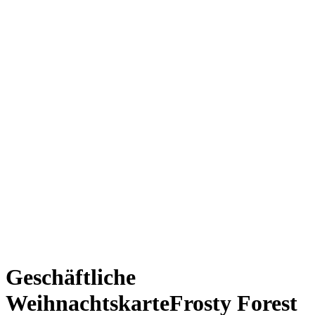
Geschäftliche
Weihnachtskarte
Frosty Forest