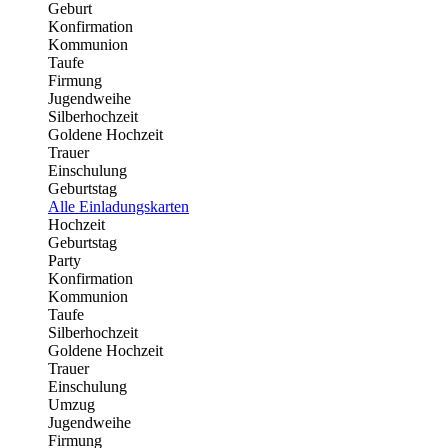
Geburt
Konfirmation
Kommunion
Taufe
Firmung
Jugendweihe
Silberhochzeit
Goldene Hochzeit
Trauer
Einschulung
Geburtstag
Alle Einladungskarten
Hochzeit
Geburtstag
Party
Konfirmation
Kommunion
Taufe
Silberhochzeit
Goldene Hochzeit
Trauer
Einschulung
Umzug
Jugendweihe
Firmung