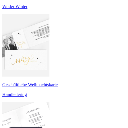
Wilder Winter
Geschäftliche Weihnachtskarte
Handlettering