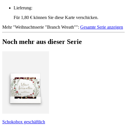
Lieferung
:
Für 1,80 € können Sie diese Karte verschicken.
Mehr
"
Weihnachtsserie "Branch Wreath"
":
Gesamte Serie anzeigen
Noch mehr aus dieser Serie
Schokobox geschäftlich