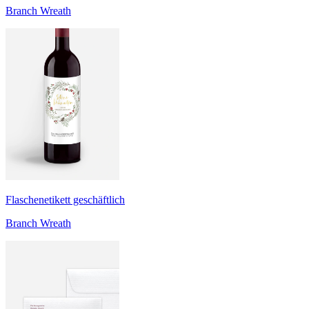
Branch Wreath
Flaschenetikett geschäftlich
Branch Wreath