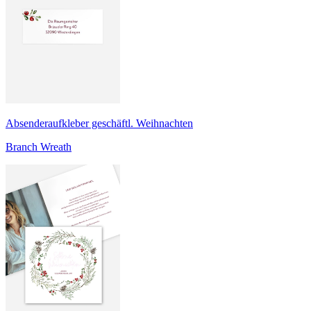
Absenderaufkleber geschäftl. Weihnachten
Branch Wreath