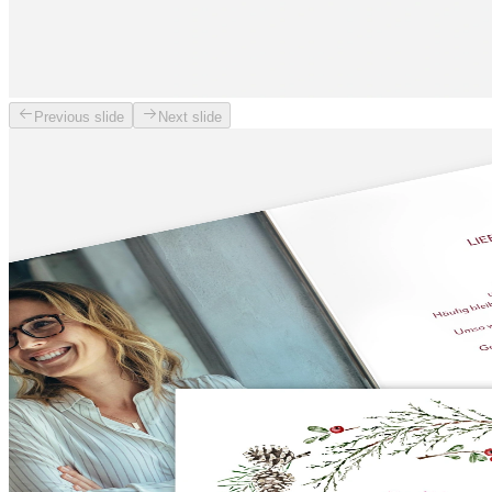
Previous slide
Next slide