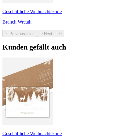
Geschäftliche Weihnachtskarte
Branch Wreath
Previous slide
Next slide
Kunden gefällt auch
Geschäftliche Weihnachtskarte