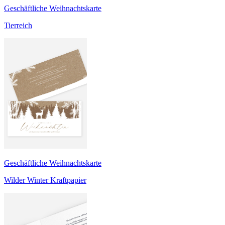
Geschäftliche Weihnachtskarte
Tierreich
Geschäftliche Weihnachtskarte
Wilder Winter Kraftpapier