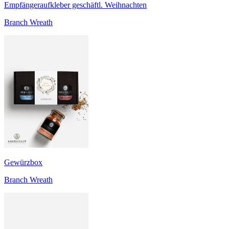
Empfängeraufkleber geschäftl. Weihnachten
Branch Wreath
Gewürzbox
Branch Wreath