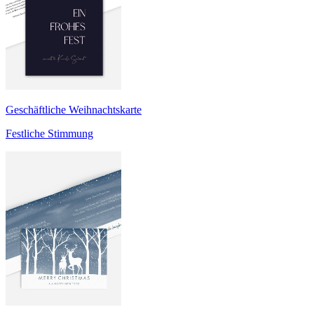
Geschäftliche Weihnachtskarte
Festliche Stimmung