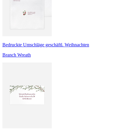
Bedruckte Umschläge geschäftl. Weihnachten
Branch Wreath