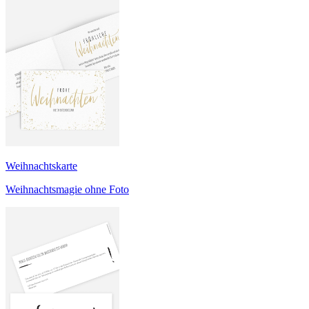
Weihnachtskarte
Weihnachtsmagie ohne Foto