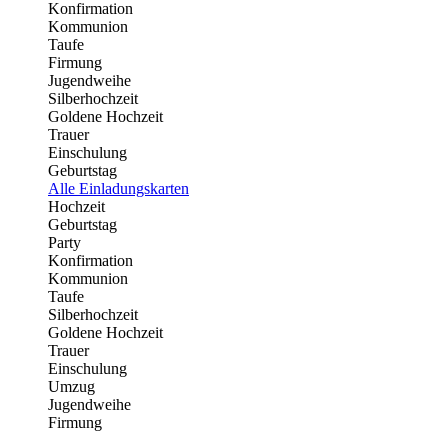
Konfirmation
Kommunion
Taufe
Firmung
Jugendweihe
Silberhochzeit
Goldene Hochzeit
Trauer
Einschulung
Geburtstag
Alle Einladungskarten
Hochzeit
Geburtstag
Party
Konfirmation
Kommunion
Taufe
Silberhochzeit
Goldene Hochzeit
Trauer
Einschulung
Umzug
Jugendweihe
Firmung