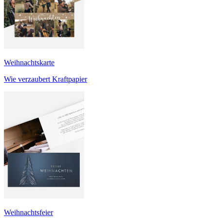
Weihnachtskarte
Wie verzaubert Kraftpapier
Weihnachtsfeier