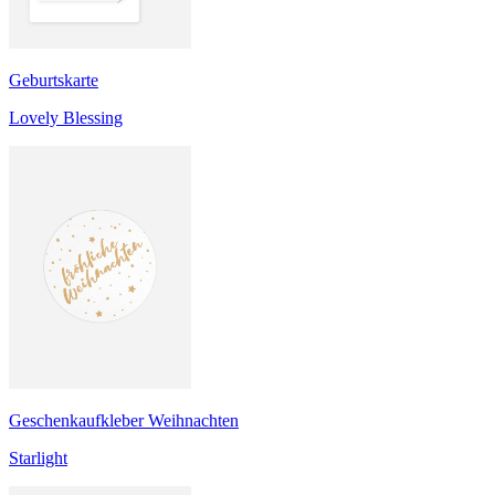
Geburtskarte
Lovely Blessing
Geschenkaufkleber Weihnachten
Starlight