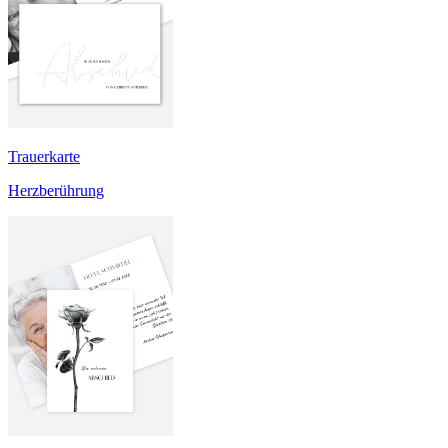
Trauerkarte
Herzberührung