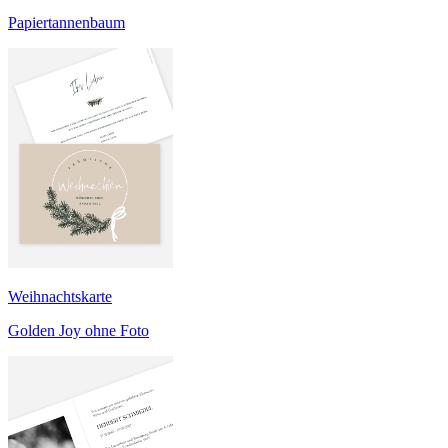
Papiertannenbaum
Weihnachtskarte
Golden Joy ohne Foto