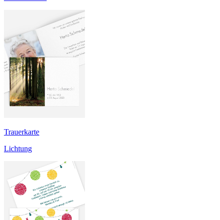
Trauerkarte
Lichtung