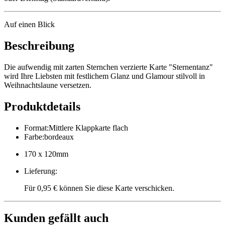
Auf einen Blick
Beschreibung
Die aufwendig mit zarten Sternchen verzierte Karte "Sternentanz"
wird Ihre Liebsten mit festlichem Glanz und Glamour stilvoll in
Weihnachtslaune versetzen.
Produktdetails
Format
:
Mittlere Klappkarte flach
Farbe
:
bordeaux
170 x 120mm
Lieferung
:
Für 0,95 € können Sie diese Karte verschicken.
Kunden gefällt auch