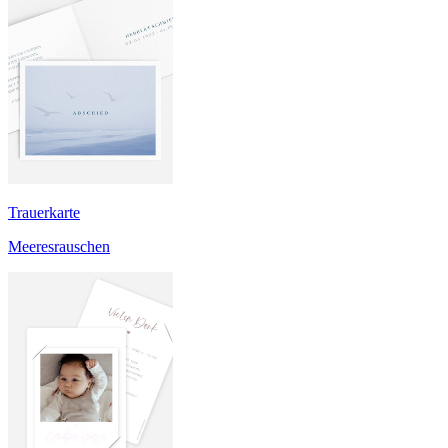
Trauerkarte
Meeresrauschen