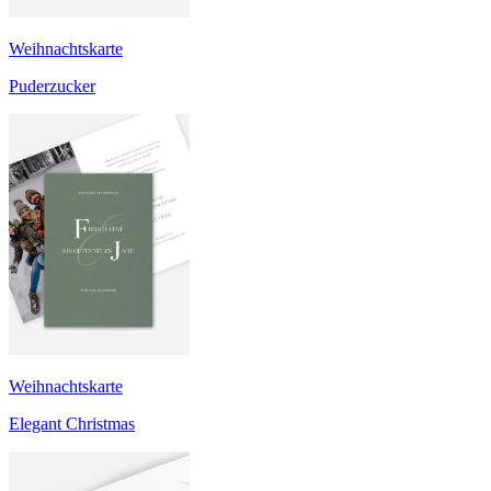
Weihnachtskarte
Puderzucker
Weihnachtskarte
Elegant Christmas