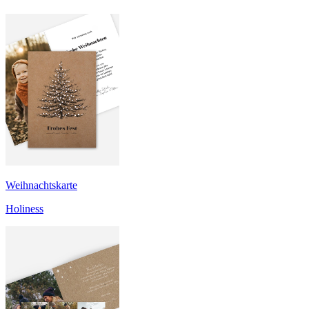
Weihnachtskarte
Holiness