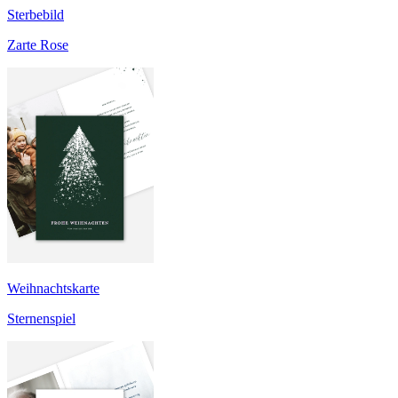
Sterbebild
Zarte Rose
Weihnachtskarte
Sternenspiel