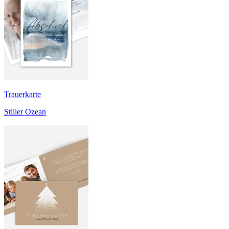
Trauerkarte
Stiller Ozean