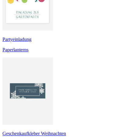
Partyeinladung
Paperlanterns
Geschenkaufkleber Weihnachten