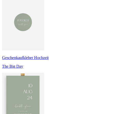
Geschenkaufkleber Hochzeit
The Big Day