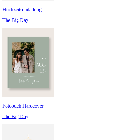
Hochzeitseinladung
The Big Day
Fotobuch Hardcover
The Big Day