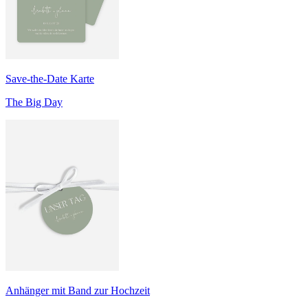
Save-the-Date Karte
The Big Day
Anhänger mit Band zur Hochzeit