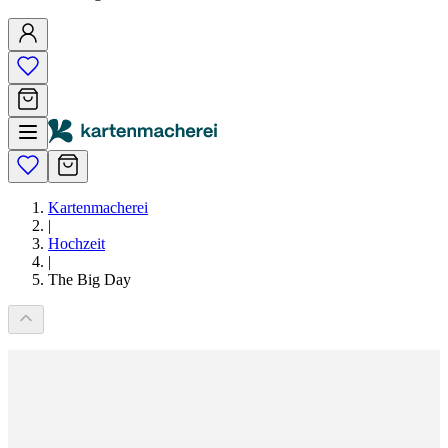
Kartenmacherei
|
Hochzeit
|
The Big Day