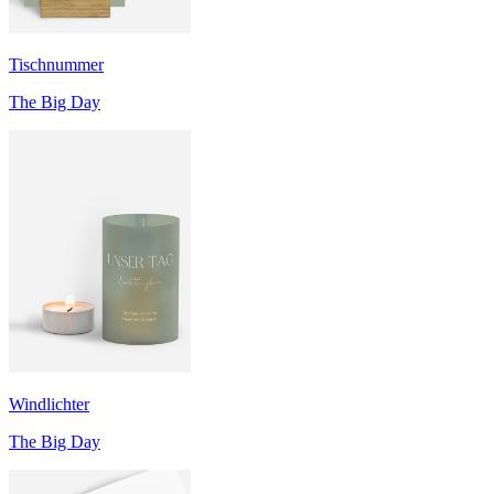
Tischnummer
The Big Day
Windlichter
The Big Day