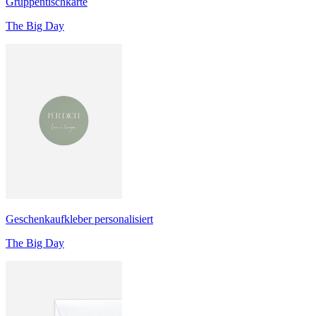
Gruppentischkarte
The Big Day
Geschenkaufkleber personalisiert
The Big Day