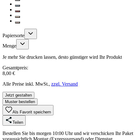
Papiersorte
Menge
Je mehr Sie drucken lassen, desto günstiger wird Ihr Produkt
Gesamtpreis:
8,00 €
Alle Preise inkl. MwSt.,
zzgl. Versand
Jetzt gestalten
Muster bestellen
Als Favorit speichern
Teilen
Bestellen Sie bis morgen 10:00 Uhr und wir verschicken Ihr Paket
voraussichtlich Montag (Expressversand) oder Dienstag