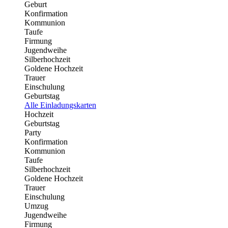
Geburt
Konfirmation
Kommunion
Taufe
Firmung
Jugendweihe
Silberhochzeit
Goldene Hochzeit
Trauer
Einschulung
Geburtstag
Alle Einladungskarten
Hochzeit
Geburtstag
Party
Konfirmation
Kommunion
Taufe
Silberhochzeit
Goldene Hochzeit
Trauer
Einschulung
Umzug
Jugendweihe
Firmung