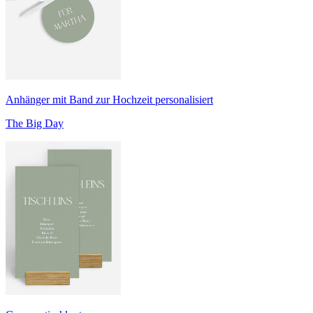
Anhänger mit Band zur Hochzeit personalisiert
The Big Day