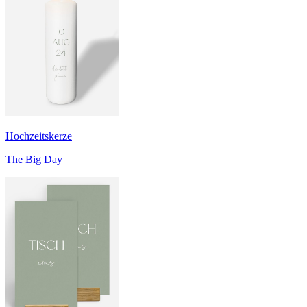
Hochzeitskerze
The Big Day