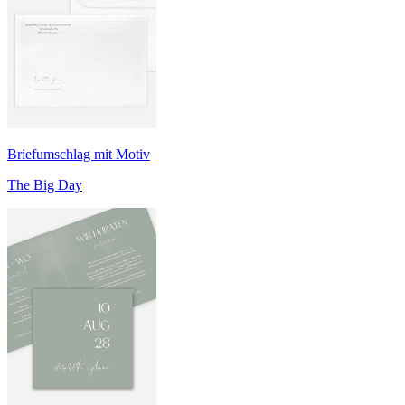
Briefumschlag mit Motiv
The Big Day