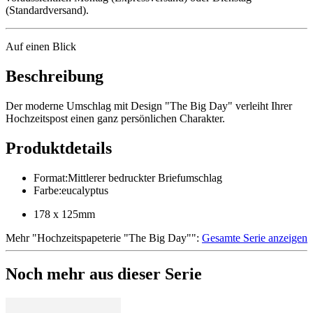
(Standardversand).
Auf einen Blick
Beschreibung
Der moderne Umschlag mit Design "The Big Day" verleiht Ihrer
Hochzeitspost einen ganz persönlichen Charakter.
Produktdetails
Format
:
Mittlerer bedruckter Briefumschlag
Farbe
:
eucalyptus
178 x 125mm
Mehr
"
Hochzeitspapeterie "The Big Day"
":
Gesamte Serie anzeigen
Noch mehr aus dieser Serie