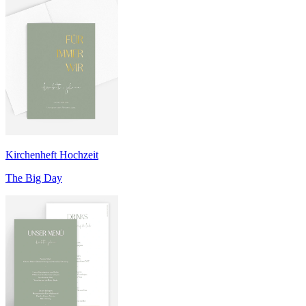
Kirchenheft Hochzeit
The Big Day