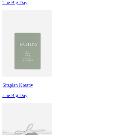
The Big Day
Sitzplan Kreativ
The Big Day