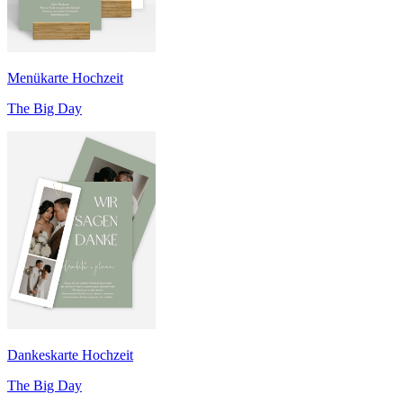
Menükarte Hochzeit
The Big Day
Dankeskarte Hochzeit
The Big Day