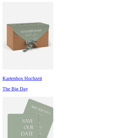
Kartenbox Hochzeit
The Big Day