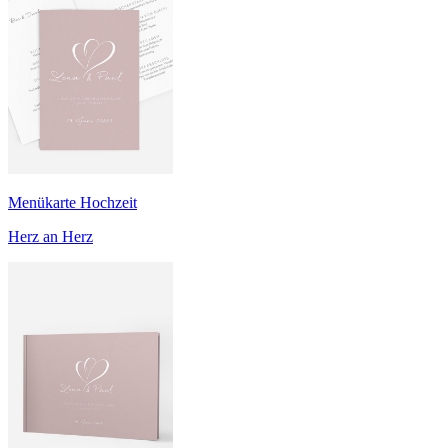
Menükarte Hochzeit
Herz an Herz