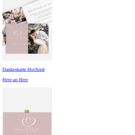
Dankeskarte Hochzeit
Herz an Herz