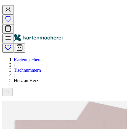
Kartenmacherei
|
Tischnummern
|
Herz an Herz