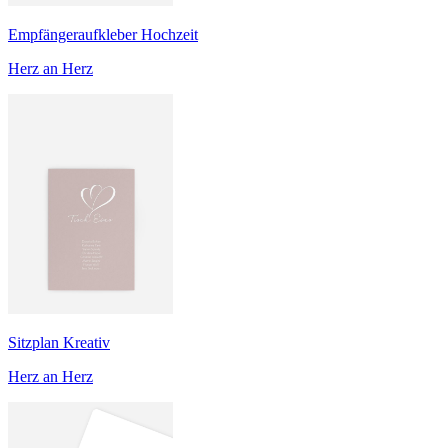
Empfängeraufkleber Hochzeit
Herz an Herz
Sitzplan Kreativ
Herz an Herz