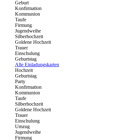
Geburt
Konfirmation
Kommunion
Taufe
Firmung
Jugendweihe
Silberhochzeit
Goldene Hochzeit
Trauer
Einschulung
Geburtstag
Alle Einladungskarten
Hochzeit
Geburtstag
Party
Konfirmation
Kommunion
Taufe
Silberhochzeit
Goldene Hochzeit
Trauer
Einschulung
Umzug
Jugendweihe
Firmung