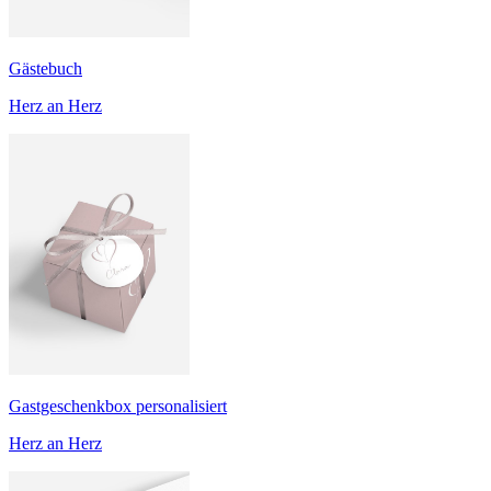
Gästebuch
Herz an Herz
Gastgeschenkbox personalisiert
Herz an Herz