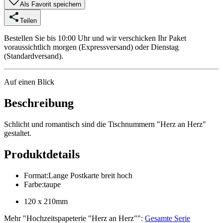
Als Favorit speichern
Teilen
Bestellen Sie bis 10:00 Uhr und wir verschicken Ihr Paket
voraussichtlich morgen (Expressversand) oder Dienstag
(Standardversand).
Auf einen Blick
Beschreibung
Schlicht und romantisch sind die Tischnummern "Herz an Herz"
gestaltet.
Produktdetails
Format
:
Lange Postkarte breit hoch
Farbe
:
taupe
120 x 210mm
Mehr
"
Hochzeitspapeterie "Herz an Herz"
":
Gesamte Serie