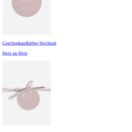
Geschenkaufkleber Hochzeit
Herz an Herz