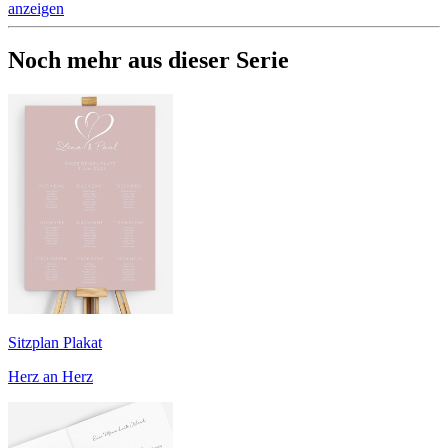
anzeigen
Noch mehr aus dieser Serie
Sitzplan Plakat
Herz an Herz