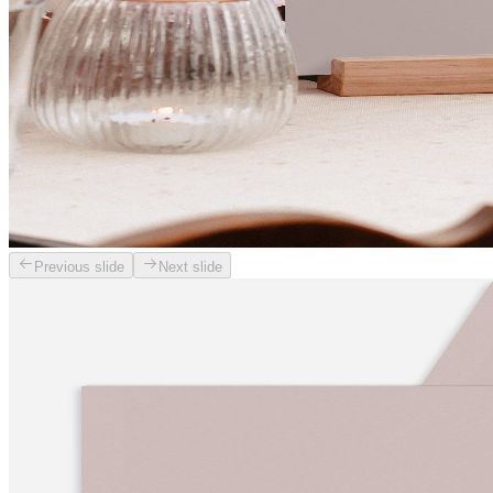
Previous slide
Next slide