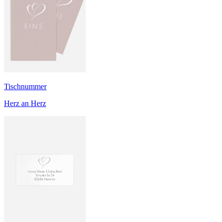
Tischnummer
Herz an Herz