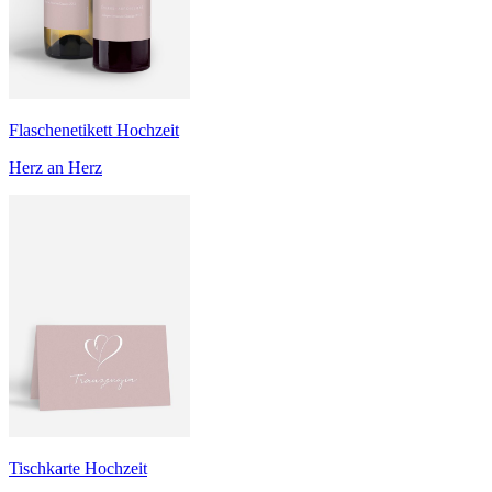
Flaschenetikett Hochzeit
Herz an Herz
Tischkarte Hochzeit