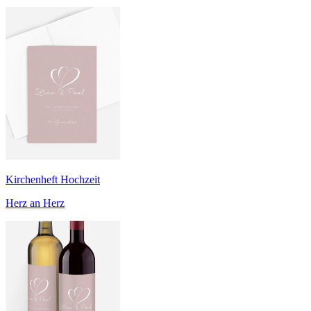
Kirchenheft Hochzeit
Herz an Herz