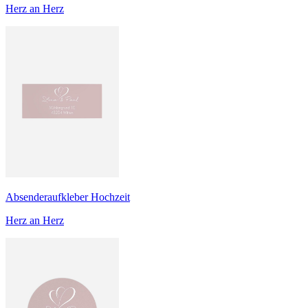
Herz an Herz
Absenderaufkleber Hochzeit
Herz an Herz