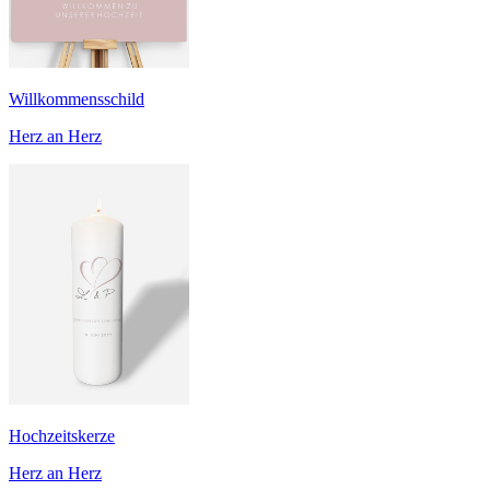
Willkommensschild
Herz an Herz
Hochzeitskerze
Herz an Herz