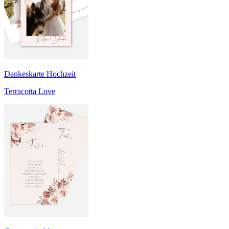
Dankeskarte Hochzeit
Terracotta Love