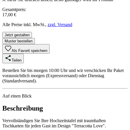
Gesamtpreis:
17,00 €
Alle Preise inkl. MwSt.,
zzgl. Versand
Jetzt gestalten
Muster bestellen
Als Favorit speichern
Teilen
Bestellen Sie bis morgen 10:00 Uhr und wir verschicken Ihr Paket
voraussichtlich morgen (Expressversand) oder Dienstag
(Standardversand).
Auf einen Blick
Beschreibung
Vervollständigen Sie Ihre Hochzeitstafel mit traumhaften
Tischkarten für jeden Gast im Design "Terracotta Love".