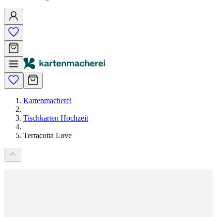
Kartenmacherei
|
Tischkarten Hochzeit
|
Terracotta Love