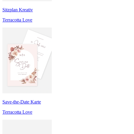
Sitzplan Kreativ
Terracotta Love
Save-the-Date Karte
Terracotta Love