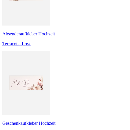
Absenderaufkleber Hochzeit
Terracotta Love
Geschenkaufkleber Hochzeit