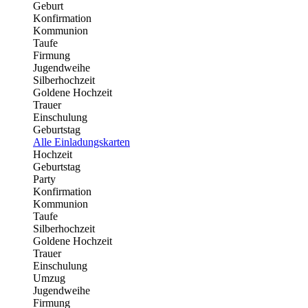
Geburt
Konfirmation
Kommunion
Taufe
Firmung
Jugendweihe
Silberhochzeit
Goldene Hochzeit
Trauer
Einschulung
Geburtstag
Alle Einladungskarten
Hochzeit
Geburtstag
Party
Konfirmation
Kommunion
Taufe
Silberhochzeit
Goldene Hochzeit
Trauer
Einschulung
Umzug
Jugendweihe
Firmung