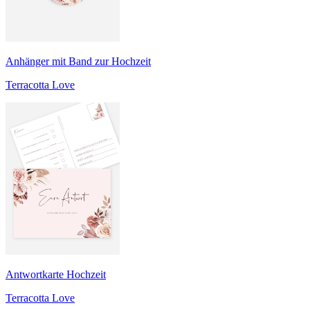
Anhänger mit Band zur Hochzeit
Terracotta Love
Antwortkarte Hochzeit
Terracotta Love