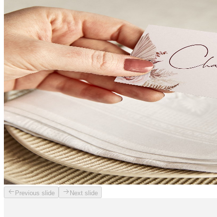
Previous slide
Next slide