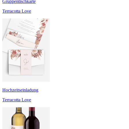
Gruppentischkarte
Terracotta Love
Hochzeitseinladung
Terracotta Love