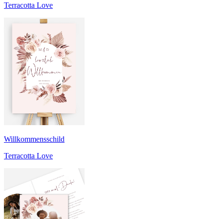
Terracotta Love
Willkommensschild
Terracotta Love