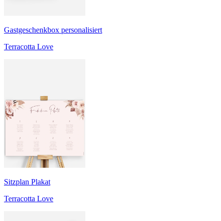
Gastgeschenkbox personalisiert
Terracotta Love
Sitzplan Plakat
Terracotta Love