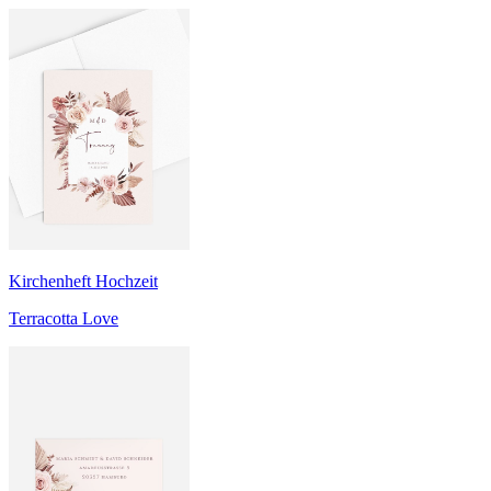
Kirchenheft Hochzeit
Terracotta Love