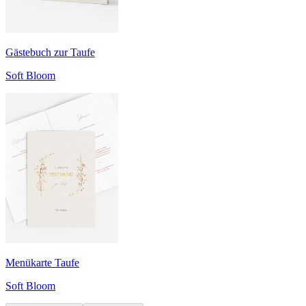
Gästebuch zur Taufe
Soft Bloom
Menükarte Taufe
Soft Bloom