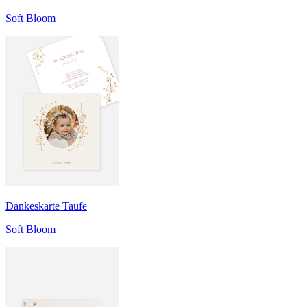
Soft Bloom
Dankeskarte Taufe
Soft Bloom