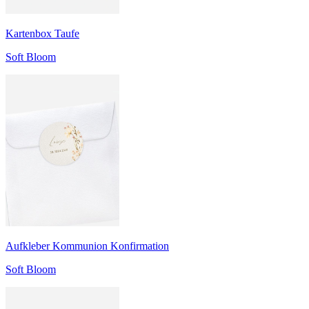
Kartenbox Taufe
Soft Bloom
Aufkleber Kommunion Konfirmation
Soft Bloom