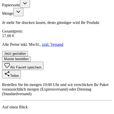
Papiersorte
Menge
Je mehr Sie drucken lassen, desto günstiger wird Ihr Produkt
Gesamtpreis:
17,00 €
Alle Preise inkl. MwSt.,
zzgl. Versand
Jetzt gestalten
Muster bestellen
Als Favorit speichern
Teilen
Bestellen Sie bis morgen 10:00 Uhr und wir verschicken Ihr Paket
voraussichtlich morgen (Expressversand) oder Dienstag
(Standardversand).
Auf einen Blick