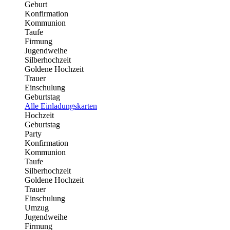
Geburt
Konfirmation
Kommunion
Taufe
Firmung
Jugendweihe
Silberhochzeit
Goldene Hochzeit
Trauer
Einschulung
Geburtstag
Alle Einladungskarten
Hochzeit
Geburtstag
Party
Konfirmation
Kommunion
Taufe
Silberhochzeit
Goldene Hochzeit
Trauer
Einschulung
Umzug
Jugendweihe
Firmung