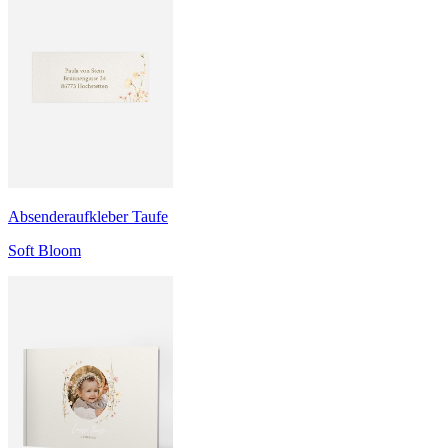
Absenderaufkleber Taufe
Soft Bloom