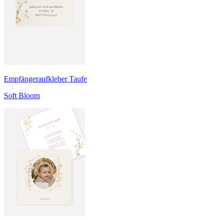
Empfängeraufkleber Taufe
Soft Bloom