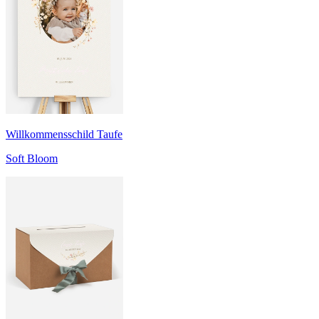
Willkommensschild Taufe
Soft Bloom