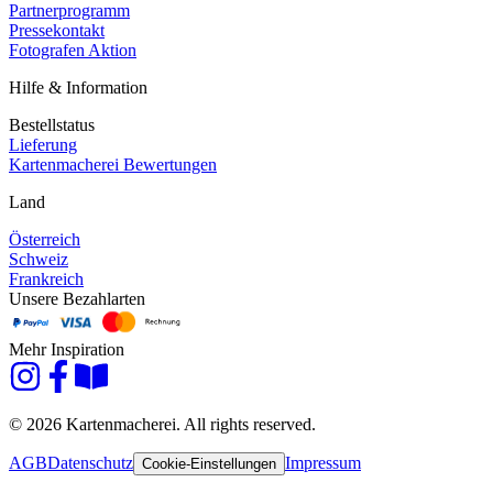
Partnerprogramm
Pressekontakt
Fotografen Aktion
Hilfe & Information
Bestellstatus
Lieferung
Kartenmacherei Bewertungen
Land
Österreich
Schweiz
Frankreich
Unsere Bezahlarten
Mehr Inspiration
© 2026 Kartenmacherei. All rights reserved.
AGB
Datenschutz
Impressum
Cookie-Einstellungen