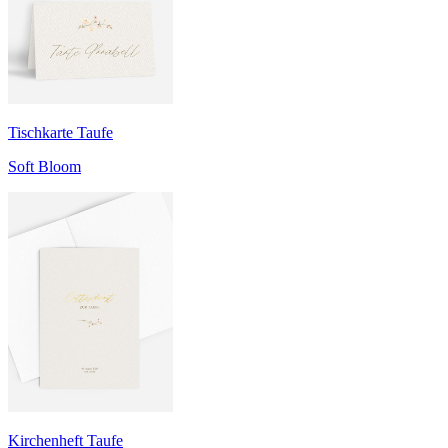
Tischkarte Taufe
Soft Bloom
Kirchenheft Taufe