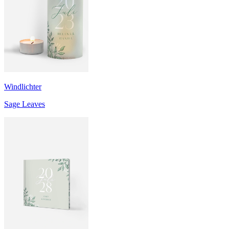
Windlichter
Sage Leaves