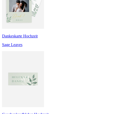
Dankeskarte Hochzeit
Sage Leaves