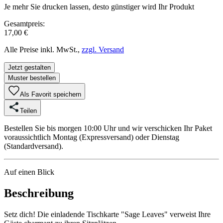
Je mehr Sie drucken lassen, desto günstiger wird Ihr Produkt
Gesamtpreis:
17,00 €
Alle Preise inkl. MwSt.,
zzgl. Versand
Jetzt gestalten
Muster bestellen
Als Favorit speichern
Teilen
Bestellen Sie bis morgen 10:00 Uhr und wir verschicken Ihr Paket
voraussichtlich Montag (Expressversand) oder Dienstag
(Standardversand).
Auf einen Blick
Beschreibung
Setz dich! Die einladende Tischkarte "Sage Leaves" verweist Ihre