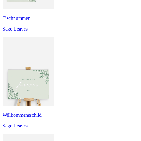
Tischnummer
Sage Leaves
Willkommensschild
Sage Leaves