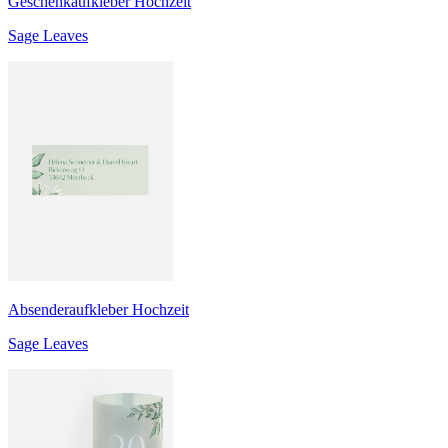
Geschenkaufkleber Hochzeit
Sage Leaves
Absenderaufkleber Hochzeit
Sage Leaves