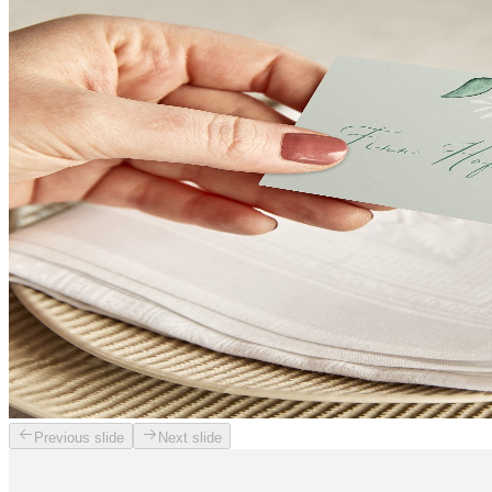
Previous slide
Next slide