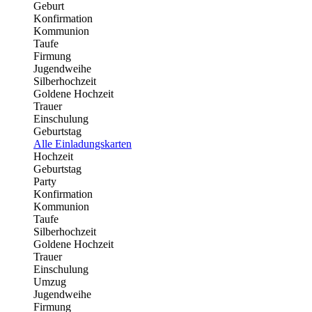
Geburt
Konfirmation
Kommunion
Taufe
Firmung
Jugendweihe
Silberhochzeit
Goldene Hochzeit
Trauer
Einschulung
Geburtstag
Alle Einladungskarten
Hochzeit
Geburtstag
Party
Konfirmation
Kommunion
Taufe
Silberhochzeit
Goldene Hochzeit
Trauer
Einschulung
Umzug
Jugendweihe
Firmung