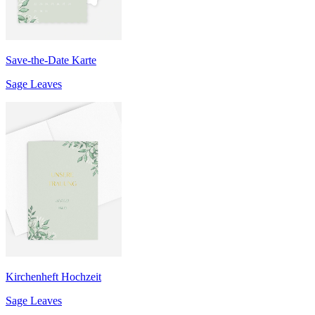
Save-the-Date Karte
Sage Leaves
Kirchenheft Hochzeit
Sage Leaves