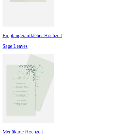
Empfängeraufkleber Hochzeit
Sage Leaves
Menükarte Hochzeit