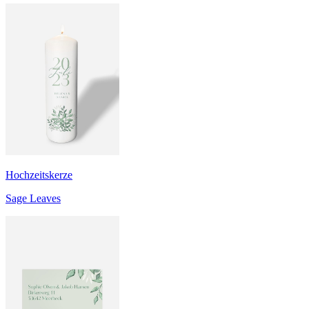
Hochzeitskerze
Sage Leaves