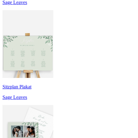
Sage Leaves
Sitzplan Plakat
Sage Leaves