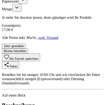
Papiersorte
Menge
Je mehr Sie drucken lassen, desto günstiger wird Ihr Produkt
Gesamtpreis:
17,00 €
Alle Preise inkl. MwSt.,
zzgl. Versand
Jetzt gestalten
Muster bestellen
Als Favorit speichern
Teilen
Bestellen Sie bis morgen 10:00 Uhr und wir verschicken Ihr Paket
voraussichtlich morgen (Expressversand) oder Dienstag
(Standardversand).
Auf einen Blick