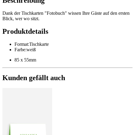
Beschreibung
Dank der Tischkarten "Fotobuch" wissen Ihre Gäste auf den ersten
Blick, wer wo sitzt.
Produktdetails
Format
:
Tischkarte
Farbe
:
weiß
85 x 55mm
Kunden gefällt auch