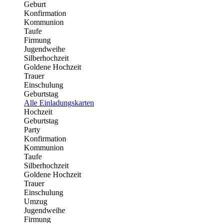
Geburt
Konfirmation
Kommunion
Taufe
Firmung
Jugendweihe
Silberhochzeit
Goldene Hochzeit
Trauer
Einschulung
Geburtstag
Alle Einladungskarten
Hochzeit
Geburtstag
Party
Konfirmation
Kommunion
Taufe
Silberhochzeit
Goldene Hochzeit
Trauer
Einschulung
Umzug
Jugendweihe
Firmung