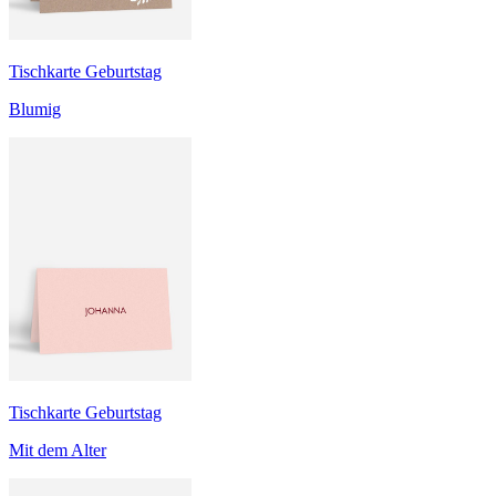
Tischkarte Geburtstag
Blumig
Tischkarte Geburtstag
Mit dem Alter