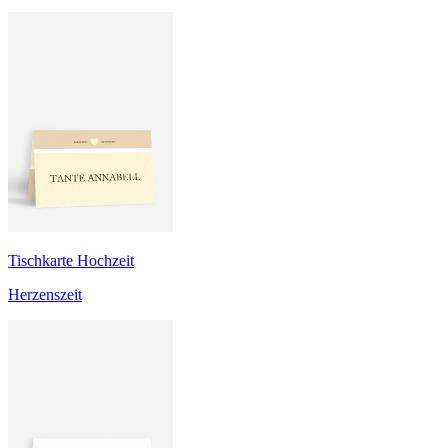
Tischkarte Hochzeit
Herzenszeit