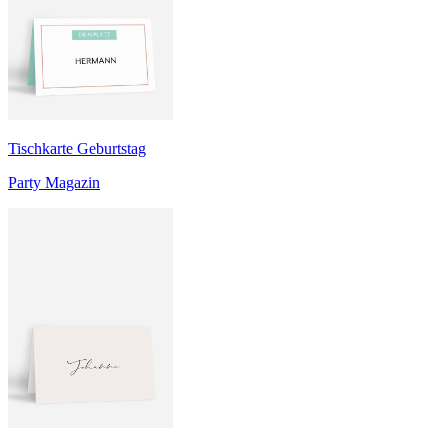
Tischkarte Geburtstag
Party Magazin