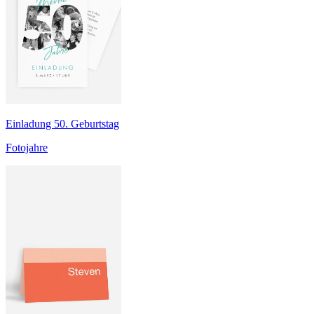
Einladung 50. Geburtstag
Fotojahre