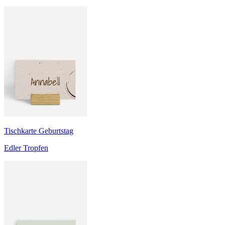
Tischkarte Geburtstag
Edler Tropfen