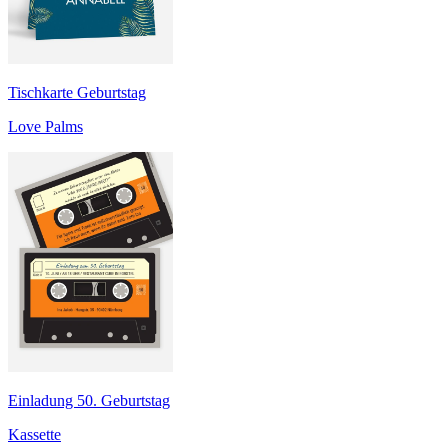
Tischkarte Geburtstag
Love Palms
Einladung 50. Geburtstag
Kassette