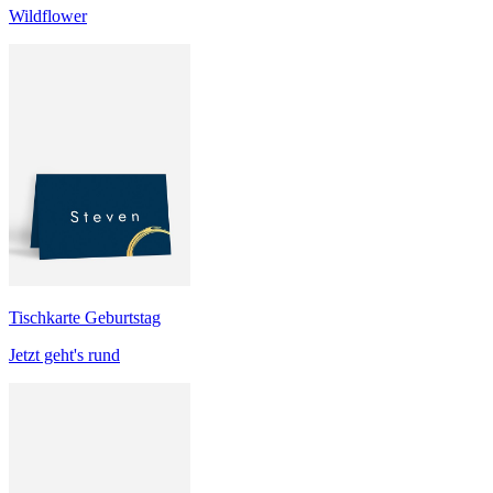
Wildflower
Tischkarte Geburtstag
Jetzt geht's rund