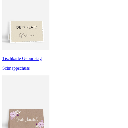
Tischkarte Geburtstag
Schnappschuss