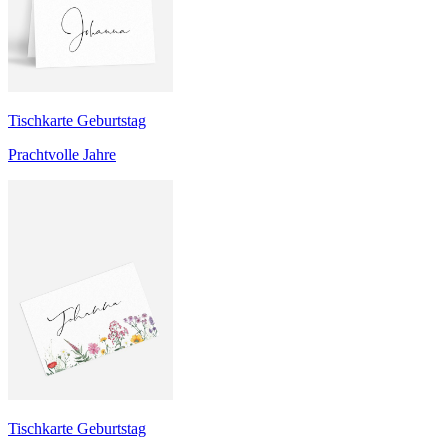
Tischkarte Geburtstag
Prachtvolle Jahre
Tischkarte Geburtstag