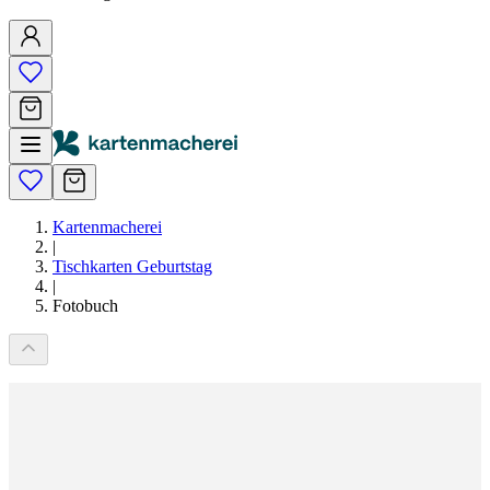
Kartenmacherei
|
Tischkarten Geburtstag
|
Fotobuch