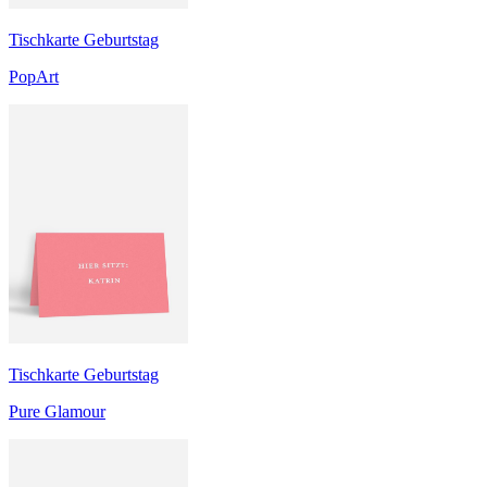
Tischkarte Geburtstag
PopArt
Tischkarte Geburtstag
Pure Glamour