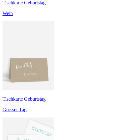
Tischkarte Geburtstag
Wein
Tischkarte Geburtstag
Grosser Tag