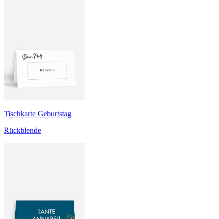
Tischkarte Geburtstag
Rückblende