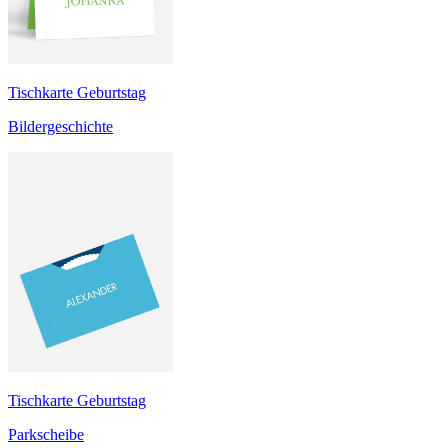
Tischkarte Geburtstag
Bildergeschichte
Tischkarte Geburtstag
Parkscheibe