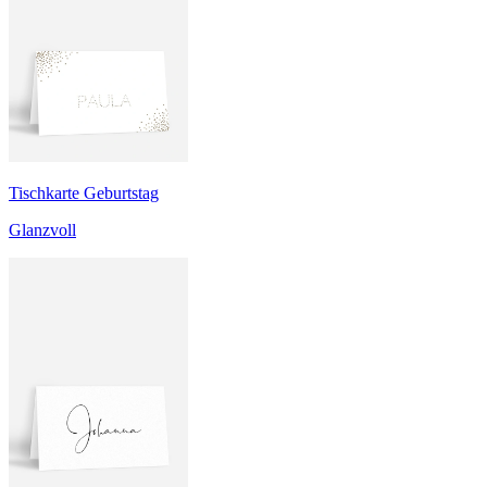
Tischkarte Geburtstag
Glanzvoll