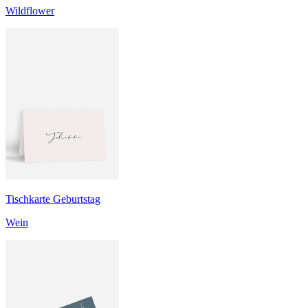
Wildflower
Tischkarte Geburtstag
Wein