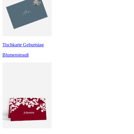
Tischkarte Geburtstag
Blumenstrauß