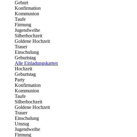
Geburt
Konfirmation
Kommunion
Taufe
Firmung
Jugendweihe
Silberhochzeit
Goldene Hochzeit
Trauer
Einschulung
Geburtstag
Alle Einladungskarten
Hochzeit
Geburtstag
Party
Konfirmation
Kommunion
Taufe
Silberhochzeit
Goldene Hochzeit
Trauer
Einschulung
Umzug
Jugendweihe
Firmung