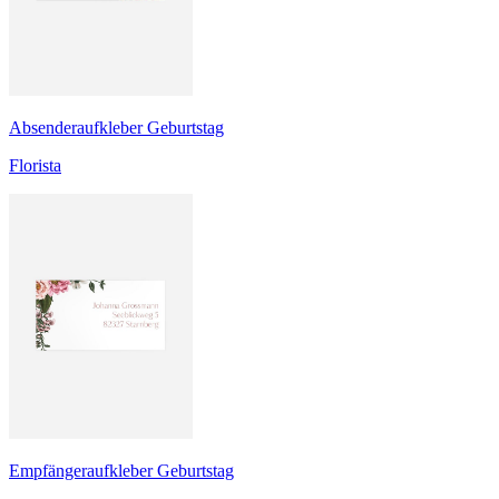
Absenderaufkleber Geburtstag
Florista
Empfängeraufkleber Geburtstag