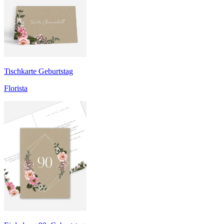
Tischkarte Geburtstag
Florista