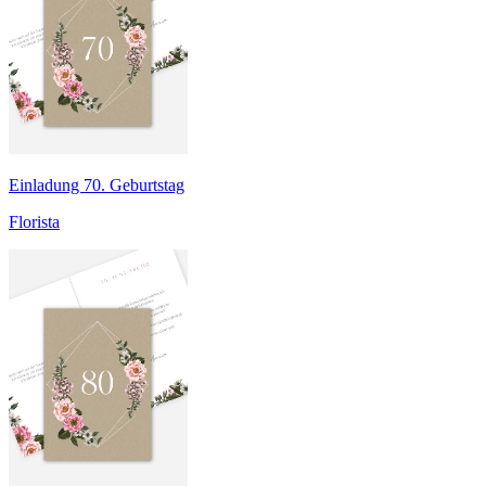
Einladung 70. Geburtstag
Florista