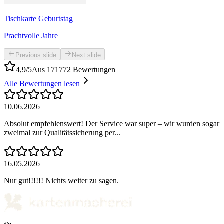
Tischkarte Geburtstag
Prachtvolle Jahre
Previous slide
Next slide
4,9/5
Aus 171772 Bewertungen
Alle Bewertungen lesen
10.06.2026
Absolut empfehlenswert! Der Service war super – wir wurden sogar
zweimal zur Qualitätssicherung per...
16.05.2026
Nur gut!!!!!! Nichts weiter zu sagen.