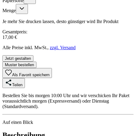
Papiersorte
Menge
Je mehr Sie drucken lassen, desto günstiger wird Ihr Produkt
Gesamtpreis:
17,00 €
Alle Preise inkl. MwSt.,
zzgl. Versand
Jetzt gestalten
Muster bestellen
Als Favorit speichern
Teilen
Bestellen Sie bis morgen 10:00 Uhr und wir verschicken Ihr Paket
voraussichtlich morgen (Expressversand) oder Dienstag
(Standardversand).
Auf einen Blick
Beschreibung