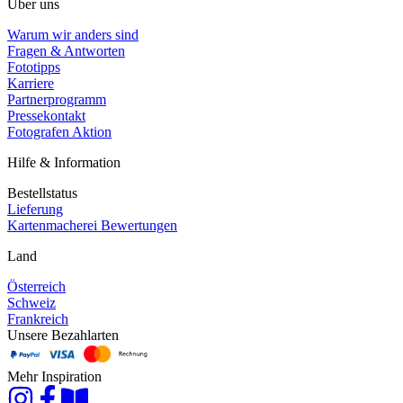
Über uns
Warum wir anders sind
Fragen & Antworten
Fototipps
Karriere
Partnerprogramm
Pressekontakt
Fotografen Aktion
Hilfe & Information
Bestellstatus
Lieferung
Kartenmacherei Bewertungen
Land
Österreich
Schweiz
Frankreich
Unsere Bezahlarten
Mehr Inspiration