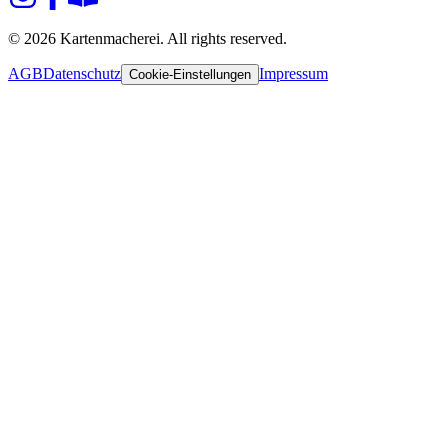
© 2026 Kartenmacherei. All rights reserved.
AGB
Datenschutz
Impressum
Cookie-Einstellungen