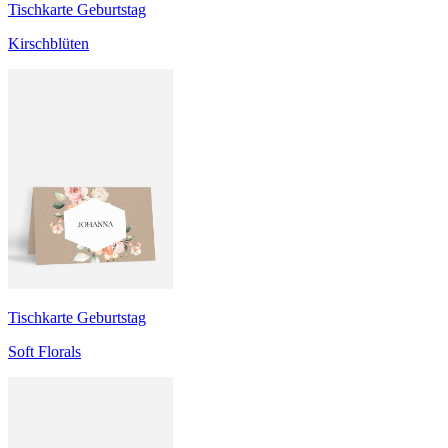
Tischkarte Geburtstag
Kirschblüten
Tischkarte Geburtstag
Soft Florals