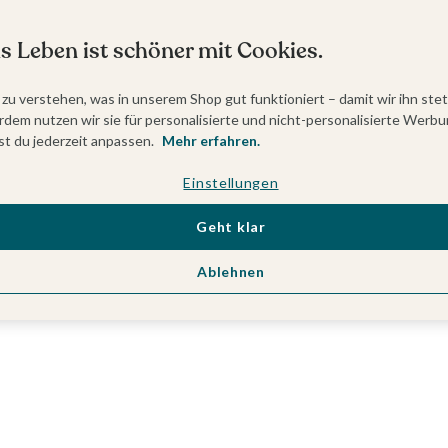
s Leben ist schöner mit Cookies.
 zu verstehen, was in unserem Shop gut funktioniert – damit wir ihn ste
dem nutzen wir sie für personalisierte und nicht-personalisierte Werbu
t du jederzeit anpassen.
Mehr erfahren.
Einstellungen
Geht klar
Ablehnen