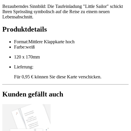
Bezauberndes Sinnbild: Die Taufeinladung "Little Sailor" schickt
Ihren Sprössling symbolisch auf die Reise zu einem neuen
Lebensabschnitt.
Produktdetails
Format
:
Mittlere Klappkarte hoch
Farbe
:
weiß
120 x 170mm
Lieferung
:
Für 0,95 € können Sie diese Karte verschicken.
Kunden gefällt auch