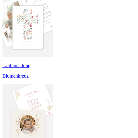
Taufeinladung
Blumenkreuz