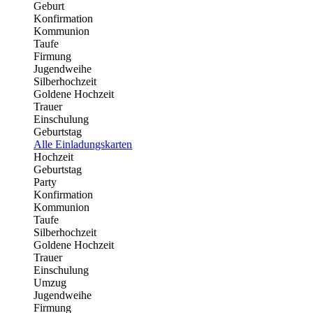
Geburt
Konfirmation
Kommunion
Taufe
Firmung
Jugendweihe
Silberhochzeit
Goldene Hochzeit
Trauer
Einschulung
Geburtstag
Alle Einladungskarten
Hochzeit
Geburtstag
Party
Konfirmation
Kommunion
Taufe
Silberhochzeit
Goldene Hochzeit
Trauer
Einschulung
Umzug
Jugendweihe
Firmung