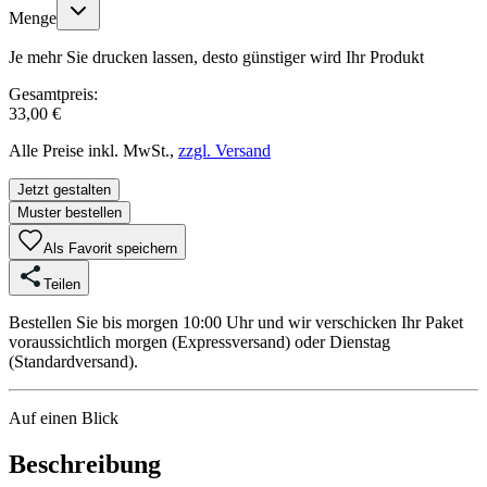
Menge
Je mehr Sie drucken lassen, desto günstiger wird Ihr Produkt
Gesamtpreis:
33,00 €
Alle Preise inkl. MwSt.,
zzgl. Versand
Jetzt gestalten
Muster bestellen
Als Favorit speichern
Teilen
Bestellen Sie bis morgen 10:00 Uhr und wir verschicken Ihr Paket
voraussichtlich morgen (Expressversand) oder Dienstag
(Standardversand).
Auf einen Blick
Beschreibung