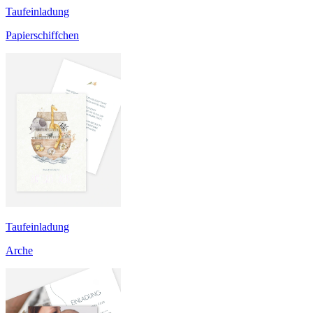
Taufeinladung
Papierschiffchen
Taufeinladung
Arche