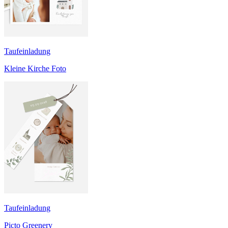
Taufeinladung
Kleine Kirche Foto
Taufeinladung
Picto Greenery