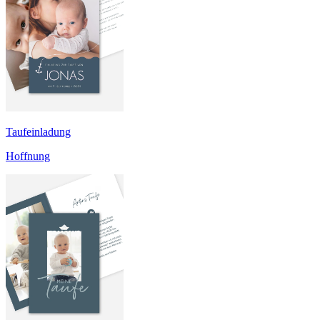
Taufeinladung
Hoffnung