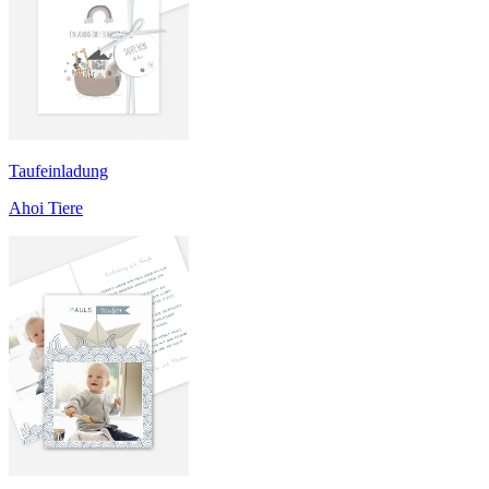
Taufeinladung
Ahoi Tiere