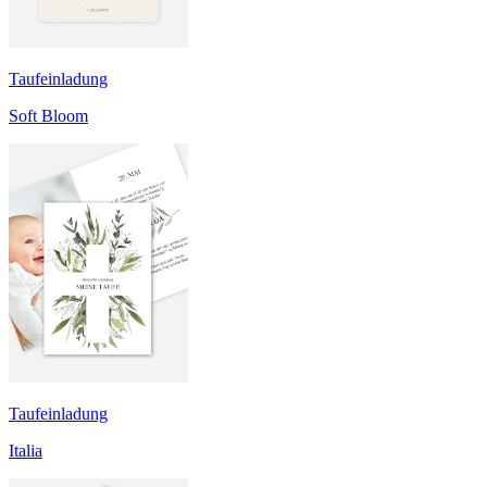
Taufeinladung
Soft Bloom
Taufeinladung
Italia