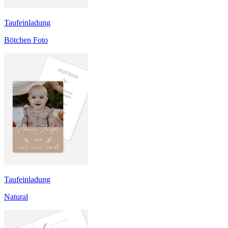
Taufeinladung
Bötchen Foto
Taufeinladung
Natural