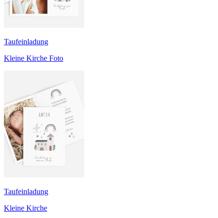
Taufeinladung
Kleine Kirche Foto
Taufeinladung
Kleine Kirche