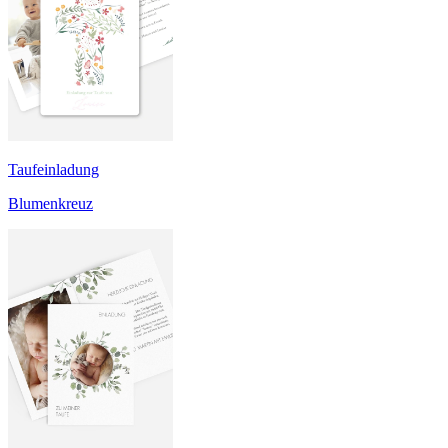
Taufeinladung
Blumenkreuz