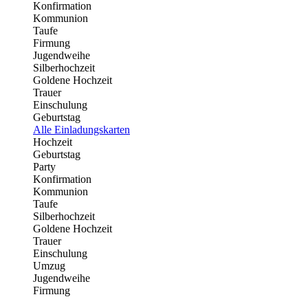
Konfirmation
Kommunion
Taufe
Firmung
Jugendweihe
Silberhochzeit
Goldene Hochzeit
Trauer
Einschulung
Geburtstag
Alle Einladungskarten
Hochzeit
Geburtstag
Party
Konfirmation
Kommunion
Taufe
Silberhochzeit
Goldene Hochzeit
Trauer
Einschulung
Umzug
Jugendweihe
Firmung