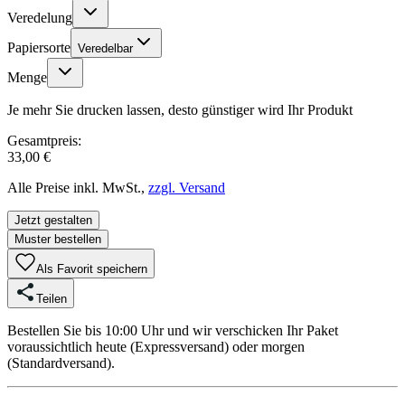
Veredelung
Papiersorte
Veredelbar
Menge
Je mehr Sie drucken lassen, desto günstiger wird Ihr Produkt
Gesamtpreis:
33,00 €
Alle Preise inkl. MwSt.,
zzgl. Versand
Jetzt gestalten
Muster bestellen
Als Favorit speichern
Teilen
Bestellen Sie bis 10:00 Uhr und wir verschicken Ihr Paket
voraussichtlich heute (Expressversand) oder morgen
(Standardversand).