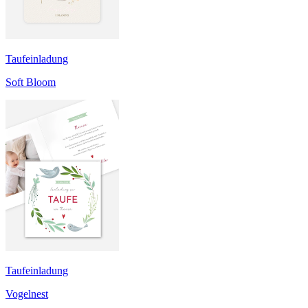
Taufeinladung
Soft Bloom
Taufeinladung
Vogelnest