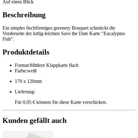
Auf einen Blick
Beschreibung
Ein simples fischförmiges greenery Bouquet schmückt die
Vorderseite der luftig-leichten Save the Date Karte "Eucalyptus
Fish".
Produktdetails
Format
:
Mittlere Klappkarte flach
Farbe
:
weiß
170 x 120mm
Lieferung
:
Für 0,95 € können Sie diese Karte verschicken.
Kunden gefällt auch