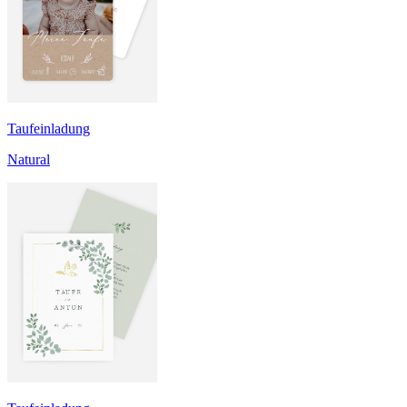
Taufeinladung
Natural