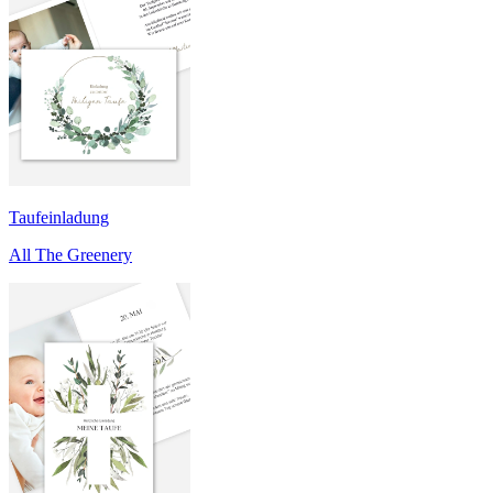
Taufeinladung
All The Greenery