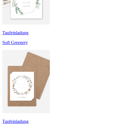
Taufeinladung
Soft Greenery
Taufeinladung