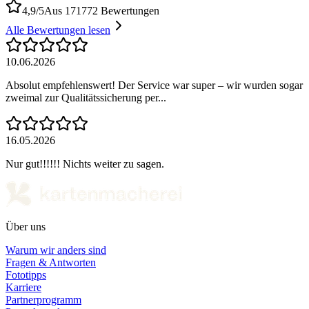
4,9/5
Aus 171772 Bewertungen
Alle Bewertungen lesen
10.06.2026
Absolut empfehlenswert! Der Service war super – wir wurden sogar
zweimal zur Qualitätssicherung per...
16.05.2026
Nur gut!!!!!! Nichts weiter zu sagen.
Über uns
Warum wir anders sind
Fragen & Antworten
Fototipps
Karriere
Partnerprogramm