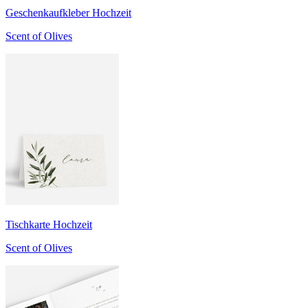
Geschenkaufkleber Hochzeit
Scent of Olives
Tischkarte Hochzeit
Scent of Olives