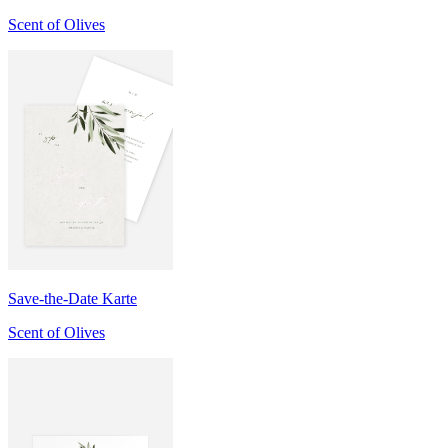
Scent of Olives
Save-the-Date Karte
Scent of Olives