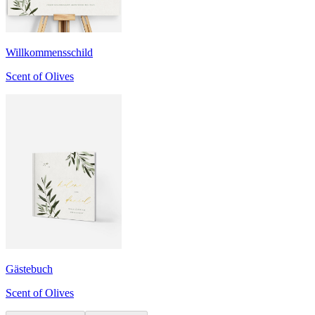
Willkommensschild
Scent of Olives
Gästebuch
Scent of Olives