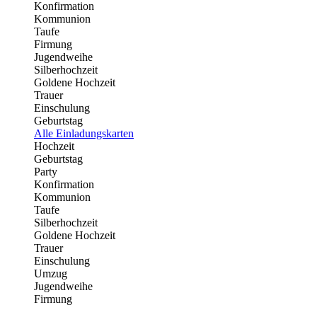
Konfirmation
Kommunion
Taufe
Firmung
Jugendweihe
Silberhochzeit
Goldene Hochzeit
Trauer
Einschulung
Geburtstag
Alle Einladungskarten
Hochzeit
Geburtstag
Party
Konfirmation
Kommunion
Taufe
Silberhochzeit
Goldene Hochzeit
Trauer
Einschulung
Umzug
Jugendweihe
Firmung