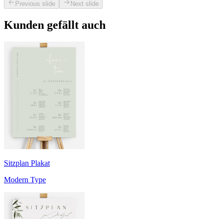
Previous slide
Next slide
Kunden gefällt auch
Sitzplan Plakat
Modern Type