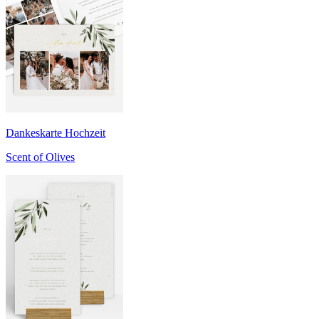
Dankeskarte Hochzeit
Scent of Olives