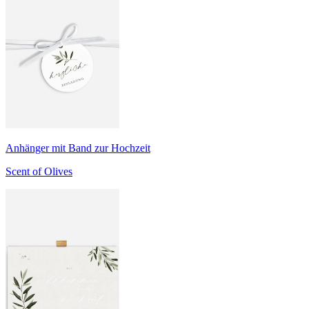
Anhänger mit Band zur Hochzeit
Scent of Olives