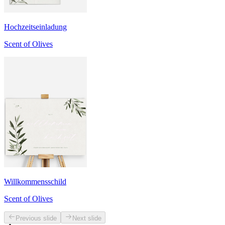
Hochzeitseinladung
Scent of Olives
Willkommensschild
Scent of Olives
Previous slide
Next slide