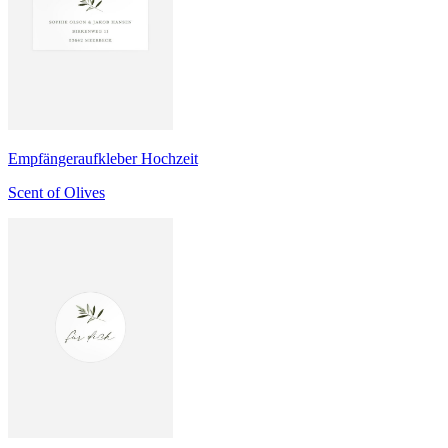
Empfängeraufkleber Hochzeit
Scent of Olives