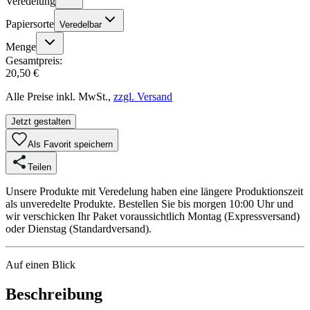
Veredelung
Papiersorte
Veredelbar
Menge
Gesamtpreis:
20,50 €
Alle Preise inkl. MwSt.,
zzgl. Versand
Jetzt gestalten
Als Favorit speichern
Teilen
Unsere Produkte mit Veredelung haben eine längere Produktionszeit
als unveredelte Produkte. Bestellen Sie bis morgen 10:00 Uhr und
wir verschicken Ihr Paket voraussichtlich Montag (Expressversand)
oder Dienstag (Standardversand).
Auf einen Blick
Beschreibung