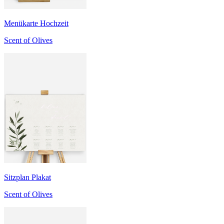
Menükarte Hochzeit
Scent of Olives
Sitzplan Plakat
Scent of Olives