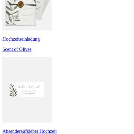
Hochzeitseinladung
Scent of Olives
Absenderaufkleber Hochzeit