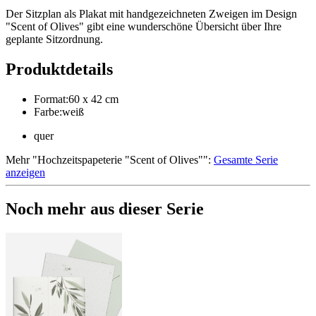
Der Sitzplan als Plakat mit handgezeichneten Zweigen im Design
"Scent of Olives" gibt eine wunderschöne Übersicht über Ihre
geplante Sitzordnung.
Produktdetails
Format
:
60 x 42 cm
Farbe
:
weiß
quer
Mehr
"
Hochzeitspapeterie "Scent of Olives"
":
Gesamte Serie
anzeigen
Noch mehr aus dieser Serie