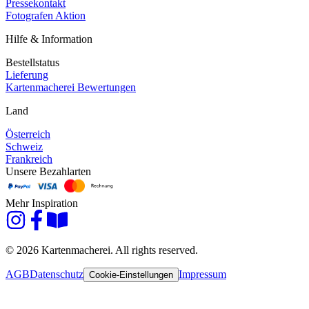
Pressekontakt
Fotografen Aktion
Hilfe & Information
Bestellstatus
Lieferung
Kartenmacherei Bewertungen
Land
Österreich
Schweiz
Frankreich
Unsere Bezahlarten
Mehr Inspiration
© 2026 Kartenmacherei. All rights reserved.
AGB
Datenschutz
Impressum
Cookie-Einstellungen