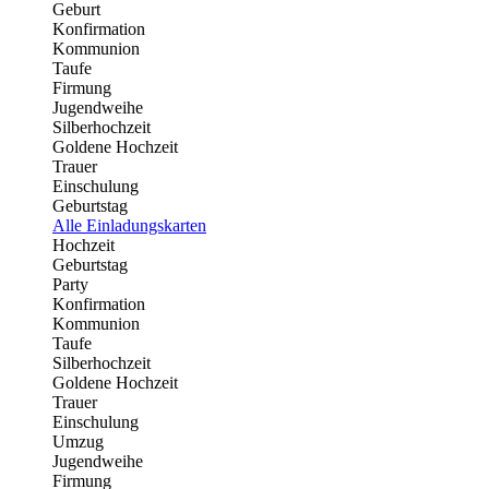
Geburt
Konfirmation
Kommunion
Taufe
Firmung
Jugendweihe
Silberhochzeit
Goldene Hochzeit
Trauer
Einschulung
Geburtstag
Alle Einladungskarten
Hochzeit
Geburtstag
Party
Konfirmation
Kommunion
Taufe
Silberhochzeit
Goldene Hochzeit
Trauer
Einschulung
Umzug
Jugendweihe
Firmung