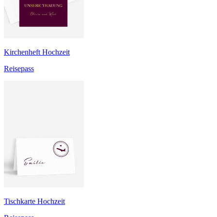
Kirchenheft Hochzeit
Reisepass
Tischkarte Hochzeit