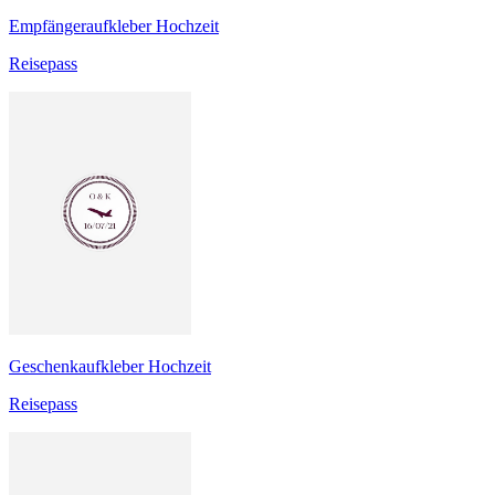
Empfängeraufkleber Hochzeit
Reisepass
Geschenkaufkleber Hochzeit
Reisepass