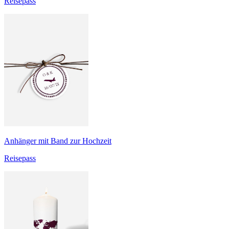
Reisepass
Anhänger mit Band zur Hochzeit
Reisepass