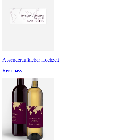
Absenderaufkleber Hochzeit
Reisepass