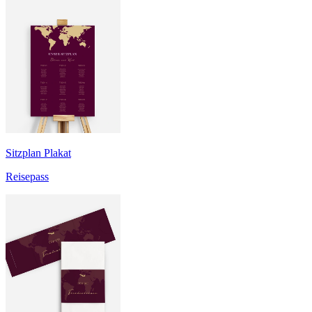
Sitzplan Plakat
Reisepass