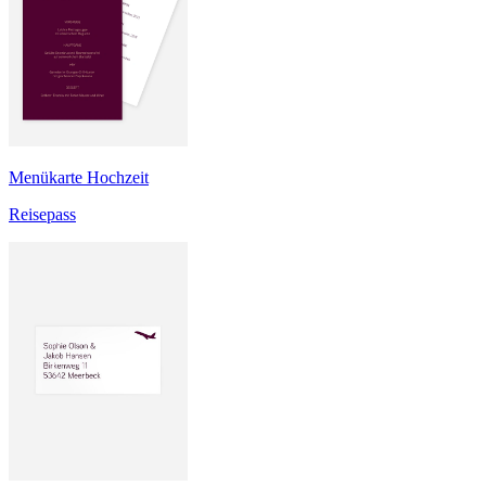
Menükarte Hochzeit
Reisepass