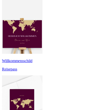
Willkommensschild
Reisepass