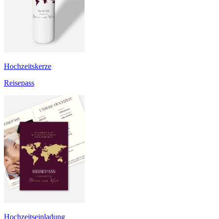
Hochzeitskerze
Reisepass
Hochzeitseinladung