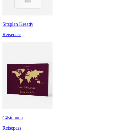
Sitzplan Kreativ
Reisepass
Gästebuch
Reisepass