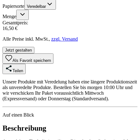
Papiersorte
Veredelbar
Menge
Gesamtpreis:
16,50 €
Alle Preise inkl. MwSt.,
zzgl. Versand
Jetzt gestalten
Als Favorit speichern
Teilen
Unsere Produkte mit Veredelung haben eine längere Produktionszeit
als unveredelte Produkte. Bestellen Sie bis morgen 10:00 Uhr und
wir verschicken Ihr Paket voraussichtlich Mittwoch
(Expressversand) oder Donnerstag (Standardversand).
Auf einen Blick
Beschreibung