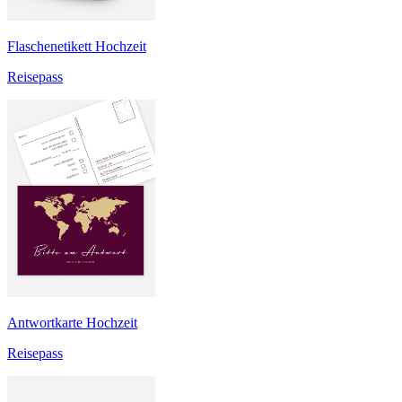
Flaschenetikett Hochzeit
Reisepass
Antwortkarte Hochzeit
Reisepass