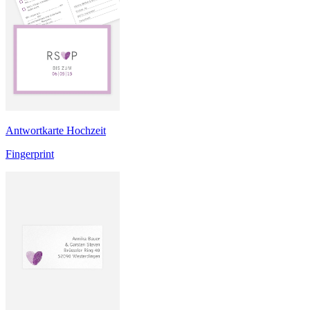
Antwortkarte Hochzeit
Fingerprint