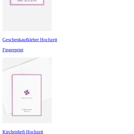
Geschenkaufkleber Hochzeit
Fingerprint
Kirchenheft Hochzeit