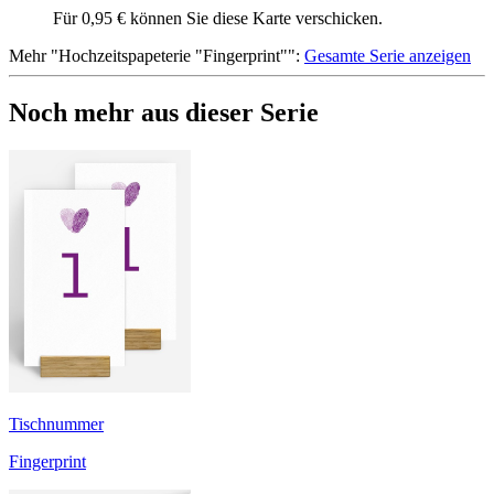
Für 0,95 € können Sie diese Karte verschicken.
Mehr
"
Hochzeitspapeterie "Fingerprint"
":
Gesamte Serie anzeigen
Noch mehr aus dieser Serie
Tischnummer
Fingerprint