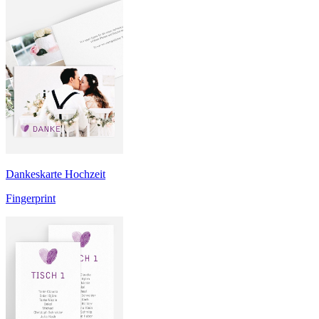
Dankeskarte Hochzeit
Fingerprint