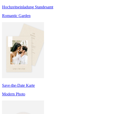
Hochzeitseinladung Standesamt
Romantic Garden
Save-the-Date Karte
Modern Photo