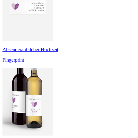
Absenderaufkleber Hochzeit
Fingerprint