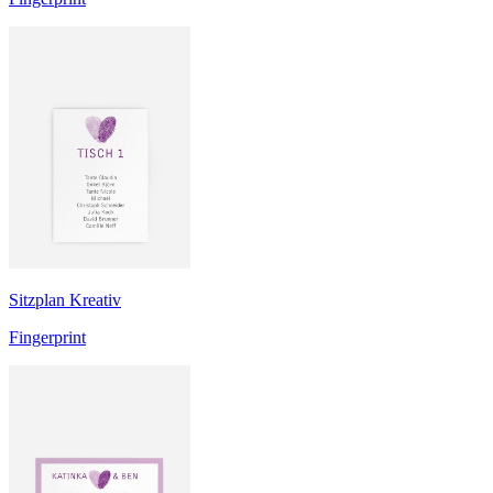
Sitzplan Kreativ
Fingerprint