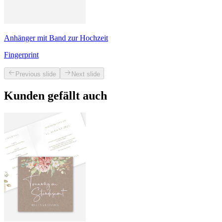
Anhänger mit Band zur Hochzeit
Fingerprint
Previous slide
Next slide
Kunden gefällt auch