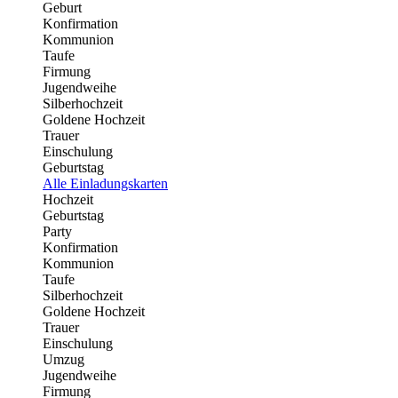
Geburt
Konfirmation
Kommunion
Taufe
Firmung
Jugendweihe
Silberhochzeit
Goldene Hochzeit
Trauer
Einschulung
Geburtstag
Alle Einladungskarten
Hochzeit
Geburtstag
Party
Konfirmation
Kommunion
Taufe
Silberhochzeit
Goldene Hochzeit
Trauer
Einschulung
Umzug
Jugendweihe
Firmung