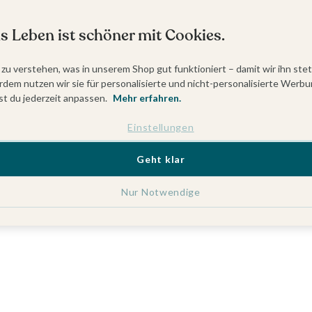
s Leben ist schöner mit Cookies.
 zu verstehen, was in unserem Shop gut funktioniert – damit wir ihn ste
dem nutzen wir sie für personalisierte und nicht-personalisierte Werbu
t du jederzeit anpassen.
Mehr erfahren.
Einstellungen
Geht klar
Nur Notwendige