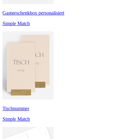
Gastgeschenkbox personalisiert
Simple Match
Tischnummer
Simple Match