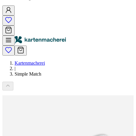
Kartenmacherei
|
Simple Match