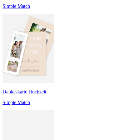
Simple Match
Dankeskarte Hochzeit
Simple Match