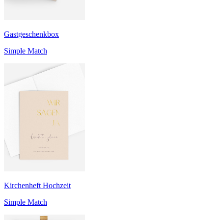
Gastgeschenkbox
Simple Match
Kirchenheft Hochzeit
Simple Match