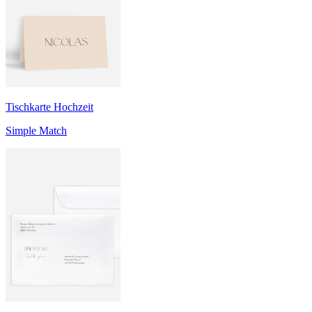
Tischkarte Hochzeit
Simple Match