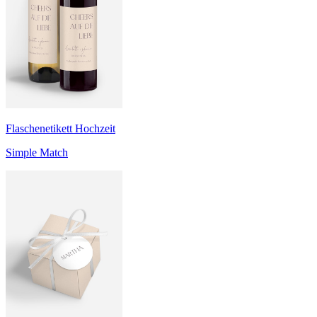
Flaschenetikett Hochzeit
Simple Match