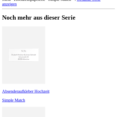
anzeigen
Noch mehr aus dieser Serie
Absenderaufkleber Hochzeit
Simple Match