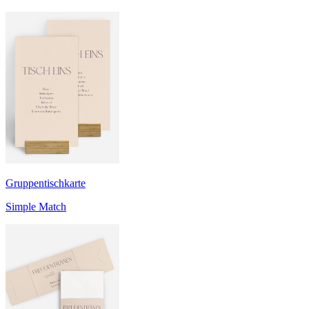
Gruppentischkarte
Simple Match