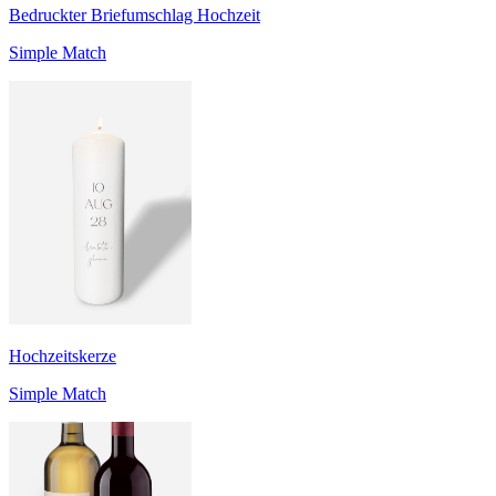
Bedruckter Briefumschlag Hochzeit
Simple Match
Hochzeitskerze
Simple Match