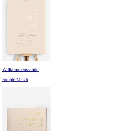
Willkommensschild
Simple Match