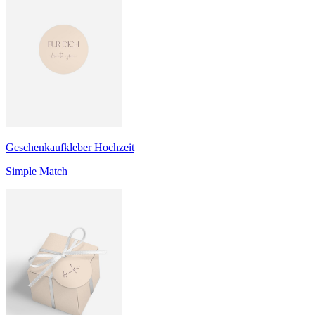
Geschenkaufkleber Hochzeit
Simple Match