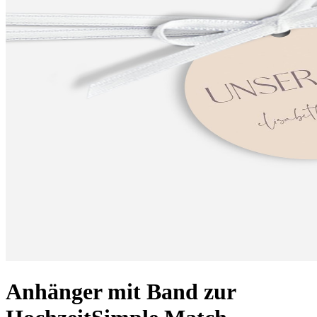
Anhänger mit Band zur