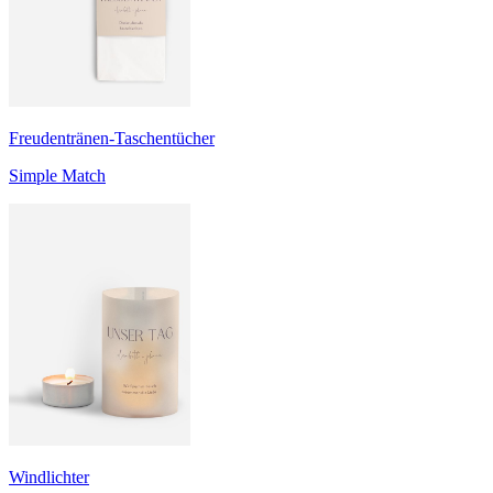
Freudentränen-Taschentücher
Simple Match
Windlichter