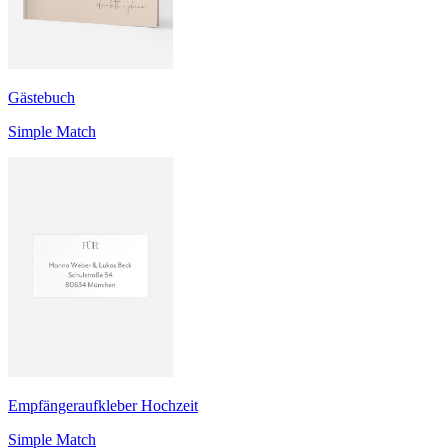
Gästebuch
Simple Match
Empfängeraufkleber Hochzeit
Simple Match