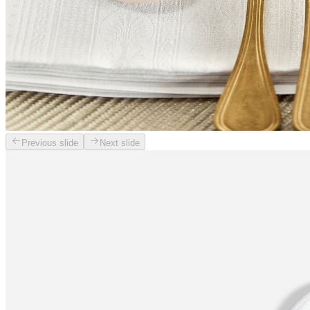
Previous slide
Next slide