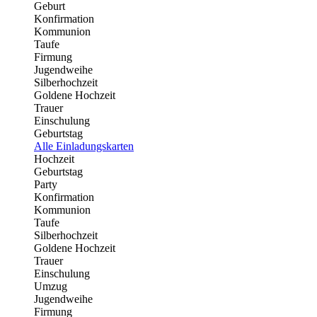
Geburt
Konfirmation
Kommunion
Taufe
Firmung
Jugendweihe
Silberhochzeit
Goldene Hochzeit
Trauer
Einschulung
Geburtstag
Alle Einladungskarten
Hochzeit
Geburtstag
Party
Konfirmation
Kommunion
Taufe
Silberhochzeit
Goldene Hochzeit
Trauer
Einschulung
Umzug
Jugendweihe
Firmung