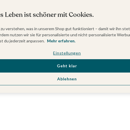
s Leben ist schöner mit Cookies.
 zu verstehen, was in unserem Shop gut funktioniert – damit wir ihn ste
dem nutzen wir sie für personalisierte und nicht-personalisierte Werbu
t du jederzeit anpassen.
Mehr erfahren.
Einstellungen
Geht klar
Ablehnen