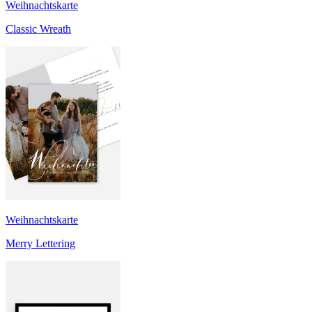
Weihnachtskarte
Classic Wreath
Weihnachtskarte
Merry Lettering