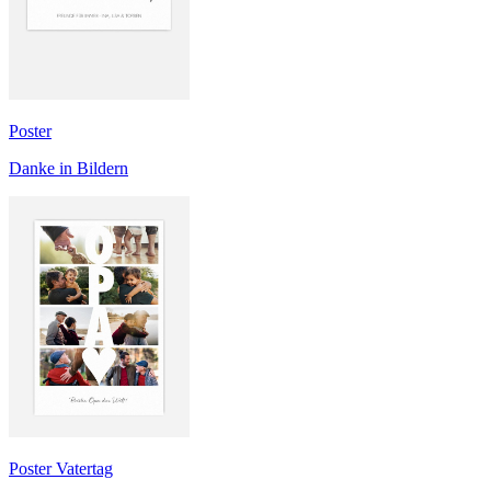
Poster
Danke in Bildern
Poster Vatertag