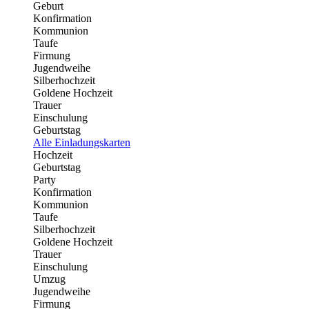
Geburt
Konfirmation
Kommunion
Taufe
Firmung
Jugendweihe
Silberhochzeit
Goldene Hochzeit
Trauer
Einschulung
Geburtstag
Alle Einladungskarten
Hochzeit
Geburtstag
Party
Konfirmation
Kommunion
Taufe
Silberhochzeit
Goldene Hochzeit
Trauer
Einschulung
Umzug
Jugendweihe
Firmung