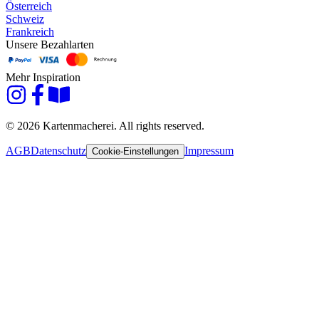
Österreich
Schweiz
Frankreich
Unsere Bezahlarten
Mehr Inspiration
© 2026 Kartenmacherei. All rights reserved.
AGB
Datenschutz
Impressum
Cookie-Einstellungen