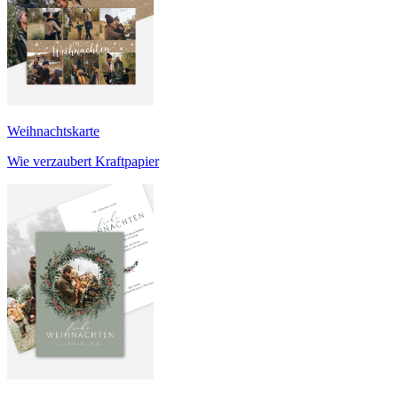
Weihnachtskarte
Wie verzaubert Kraftpapier