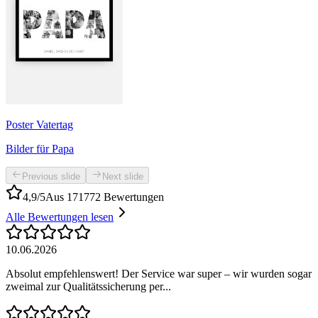
Poster Vatertag
Bilder für Papa
Previous slide
Next slide
4,9/5
Aus 171772 Bewertungen
Alle Bewertungen lesen
10.06.2026
Absolut empfehlenswert! Der Service war super – wir wurden sogar
zweimal zur Qualitätssicherung per...