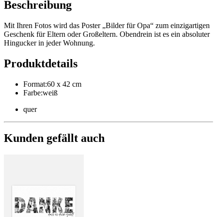
Beschreibung
Mit Ihren Fotos wird das Poster „Bilder für Opa“ zum einzigartigen
Geschenk für Eltern oder Großeltern. Obendrein ist es ein absoluter
Hingucker in jeder Wohnung.
Produktdetails
Format
:
60 x 42 cm
Farbe
:
weiß
quer
Kunden gefällt auch