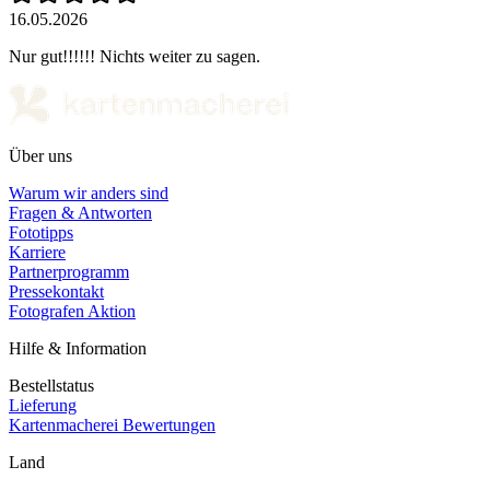
16.05.2026
Nur gut!!!!!! Nichts weiter zu sagen.
Über uns
Warum wir anders sind
Fragen & Antworten
Fototipps
Karriere
Partnerprogramm
Pressekontakt
Fotografen Aktion
Hilfe & Information
Bestellstatus
Lieferung
Kartenmacherei Bewertungen
Land