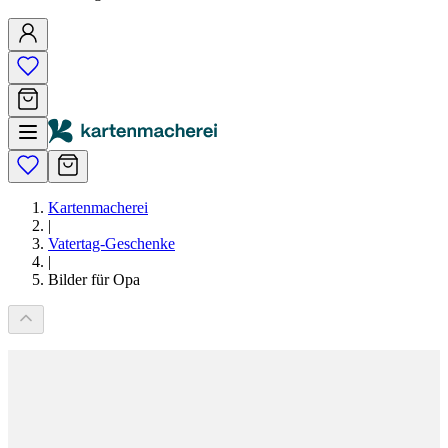
Kartenmacherei
|
Vatertag-Geschenke
|
Bilder für Opa