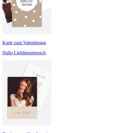
Karte zum Valentinstag
Hallo Lieblingsmensch