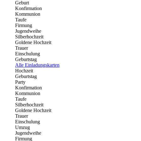
Geburt
Konfirmation
Kommunion
Taufe
Firmung
Jugendweihe
Silberhochzeit
Goldene Hochzeit
Trauer
Einschulung
Geburtstag
Alle Einladungskarten
Hochzeit
Geburtstag
Party
Konfirmation
Kommunion
Taufe
Silberhochzeit
Goldene Hochzeit
Trauer
Einschulung
Umzug
Jugendweihe
Firmung