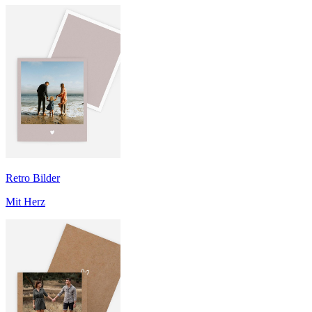
Retro Bilder
Mit Herz