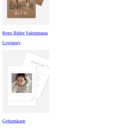
Retro Bilder Valentinstag
Lovestory
Geburtskarte