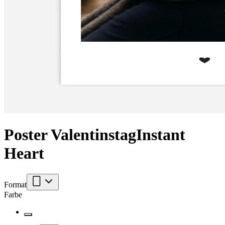
Poster Valentinstag
Instant
Heart
Format
Farbe