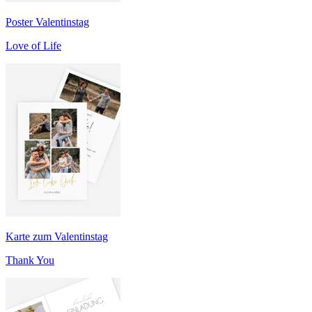
Poster Valentinstag
Love of Life
Karte zum Valentinstag
Thank You