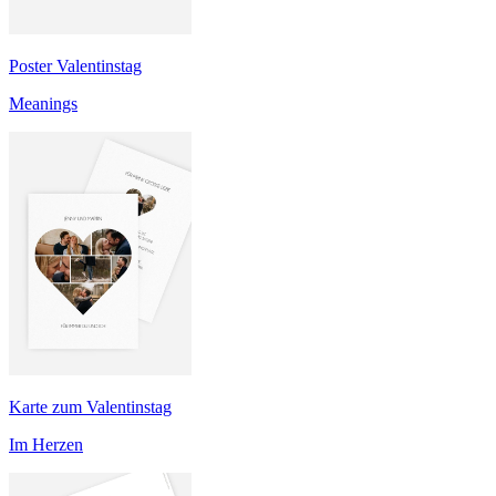
Poster Valentinstag
Meanings
Karte zum Valentinstag
Im Herzen