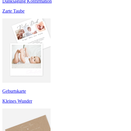
Danksagung Konfirmation
Zarte Taube
Geburtskarte
Kleines Wunder