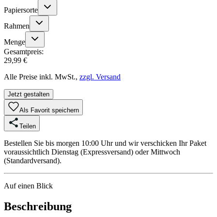
Papiersorte
Rahmen
Menge
Gesamtpreis:
29,99 €
Alle Preise inkl. MwSt.,
zzgl. Versand
Jetzt gestalten
Als Favorit speichern
Teilen
Bestellen Sie bis morgen 10:00 Uhr und wir verschicken Ihr Paket
voraussichtlich Dienstag (Expressversand) oder Mittwoch
(Standardversand).
Auf einen Blick
Beschreibung