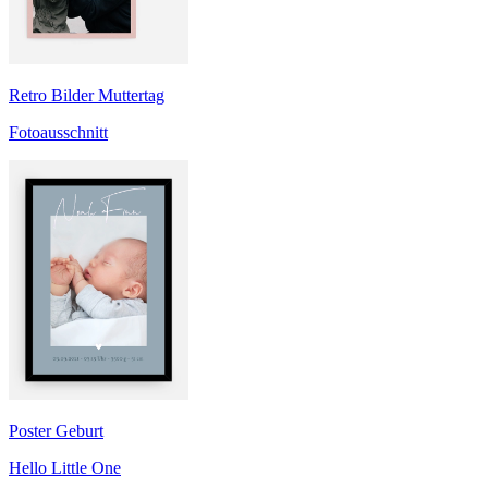
Retro Bilder Muttertag
Fotoausschnitt
Poster Geburt
Hello Little One