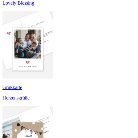
Lovely Blessing
Grußkarte
Herzensgrüße