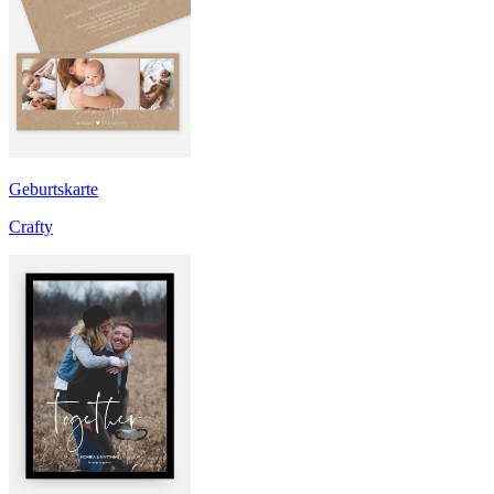
Geburtskarte
Crafty