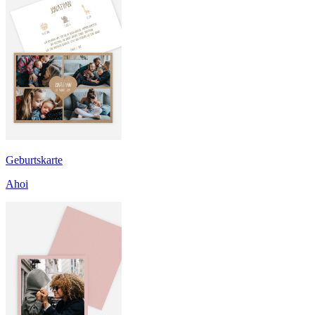
Geburtskarte
Ahoi