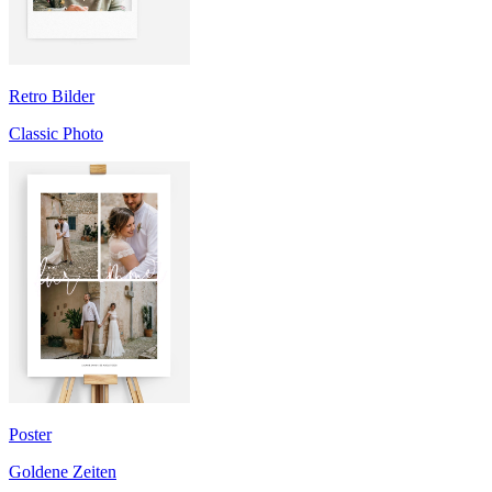
Retro Bilder
Classic Photo
Poster
Goldene Zeiten