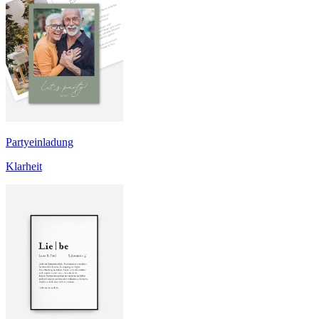
Partyeinladung
Klarheit