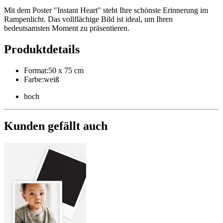
Mit dem Poster "Instant Heart" steht Ihre schönste Erinnerung im
Rampenlicht. Das vollflächige Bild ist ideal, um Ihren
bedeutsamsten Moment zu präsentieren.
Produktdetails
Format
:
50 x 75 cm
Farbe
:
weiß
hoch
Kunden gefällt auch