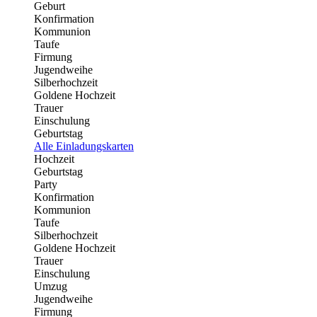
Geburt
Konfirmation
Kommunion
Taufe
Firmung
Jugendweihe
Silberhochzeit
Goldene Hochzeit
Trauer
Einschulung
Geburtstag
Alle Einladungskarten
Hochzeit
Geburtstag
Party
Konfirmation
Kommunion
Taufe
Silberhochzeit
Goldene Hochzeit
Trauer
Einschulung
Umzug
Jugendweihe
Firmung