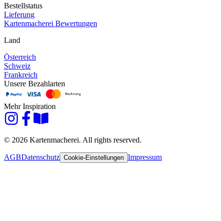
Bestellstatus
Lieferung
Kartenmacherei Bewertungen
Land
Österreich
Schweiz
Frankreich
Unsere Bezahlarten
Mehr Inspiration
© 2026 Kartenmacherei. All rights reserved.
AGB
Datenschutz
Impressum
Cookie-Einstellungen