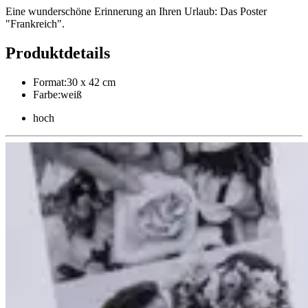
Eine wunderschöne Erinnerung an Ihren Urlaub: Das Poster
"Frankreich".
Produktdetails
Format
:
30 x 42 cm
Farbe
:
weiß
hoch