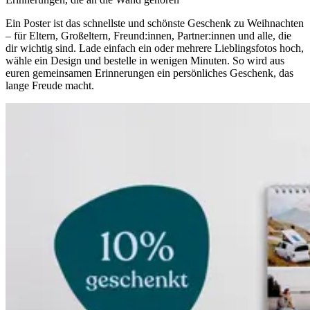
Ein Poster ist das schnellste und schönste Geschenk zu Weihnachten
– für Eltern, Großeltern, Freund:innen, Partner:innen und alle, die
dir wichtig sind. Lade einfach ein oder mehrere Lieblingsfotos hoch,
wähle ein Design und bestelle in wenigen Minuten. So wird aus
euren gemeinsamen Erinnerungen ein persönliches Geschenk, das
lange Freude macht.