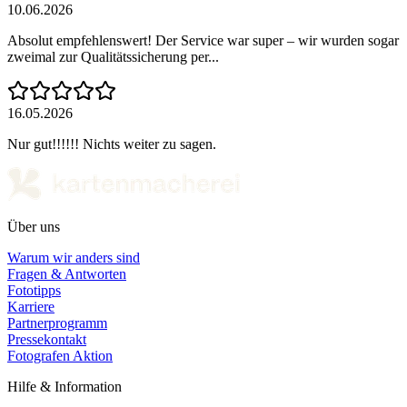
10.06.2026
Absolut empfehlenswert! Der Service war super – wir wurden sogar
zweimal zur Qualitätssicherung per...
16.05.2026
Nur gut!!!!!! Nichts weiter zu sagen.
Über uns
Warum wir anders sind
Fragen & Antworten
Fototipps
Karriere
Partnerprogramm
Pressekontakt
Fotografen Aktion
Hilfe & Information