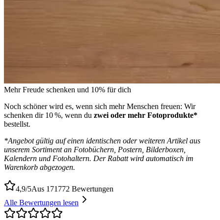
Mehr Freude schenken und 10% für dich
Noch schöner wird es, wenn sich mehr Menschen freuen: Wir
schenken dir 10 %, wenn du
zwei oder mehr Fotoprodukte*
bestellst.
*Angebot gültig auf einen identischen oder weiteren Artikel aus
unserem Sortiment an Fotobüchern, Postern, Bilderboxen,
Kalendern und Fotohaltern. Der Rabatt wird automatisch im
Warenkorb abgezogen.
4,9/5
Aus 171772 Bewertungen
Alle Bewertungen lesen