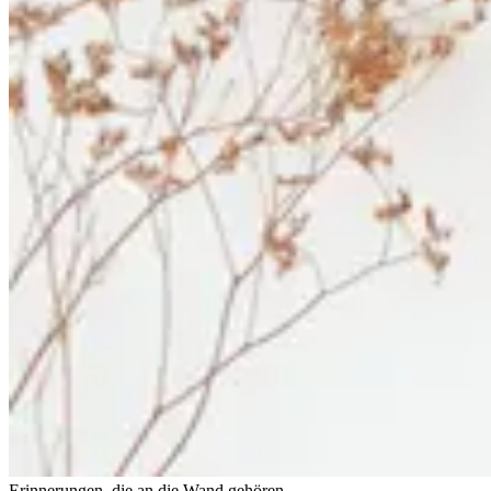
Erinnerungen, die an die Wand gehören