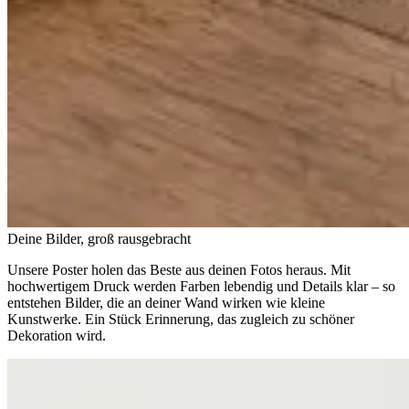
Deine Bilder, groß rausgebracht
Unsere Poster holen das Beste aus deinen Fotos heraus. Mit
hochwertigem Druck werden Farben lebendig und Details klar – so
entstehen Bilder, die an deiner Wand wirken wie kleine
Kunstwerke. Ein Stück Erinnerung, das zugleich zu schöner
Dekoration wird.