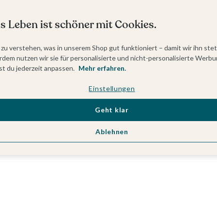
s Leben ist schöner mit Cookies.
 zu verstehen, was in unserem Shop gut funktioniert – damit wir ihn ste
dem nutzen wir sie für personalisierte und nicht-personalisierte Werbu
t du jederzeit anpassen.
Mehr erfahren.
Einstellungen
Geht klar
Ablehnen