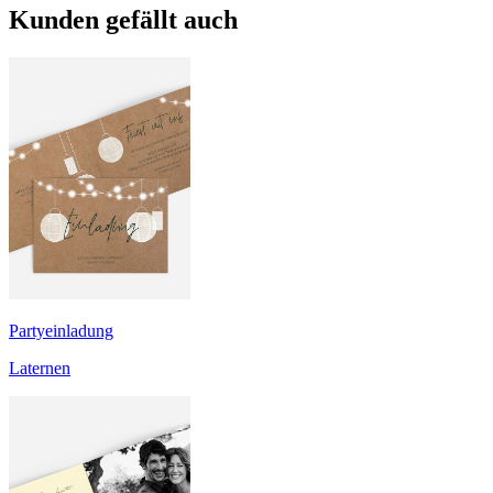
Kunden gefällt auch
Partyeinladung
Laternen