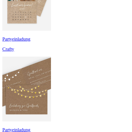
Partyeinladung
Crafty
Partyeinladung