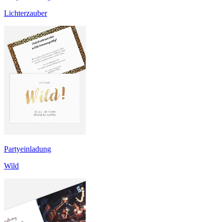
Lichterzauber
Partyeinladung
Wild