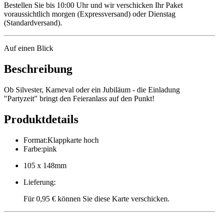
Bestellen Sie bis 10:00 Uhr und wir verschicken Ihr Paket
voraussichtlich morgen (Expressversand) oder Dienstag
(Standardversand).
Auf einen Blick
Beschreibung
Ob Silvester, Karneval oder ein Jubiläum - die Einladung
"Partyzeit" bringt den Feieranlass auf den Punkt!
Produktdetails
Format
:
Klappkarte hoch
Farbe
:
pink
105 x 148mm
Lieferung
:
Für 0,95 € können Sie diese Karte verschicken.