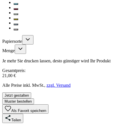
Papiersorte
Menge
Je mehr Sie drucken lassen, desto günstiger wird Ihr Produkt
Gesamtpreis:
21,00 €
Alle Preise inkl. MwSt.,
zzgl. Versand
Jetzt gestalten
Muster bestellen
Als Favorit speichern
Teilen