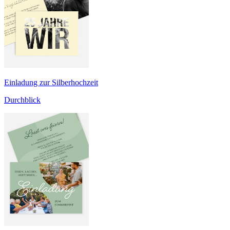
Einladung zur Silberhochzeit
Durchblick