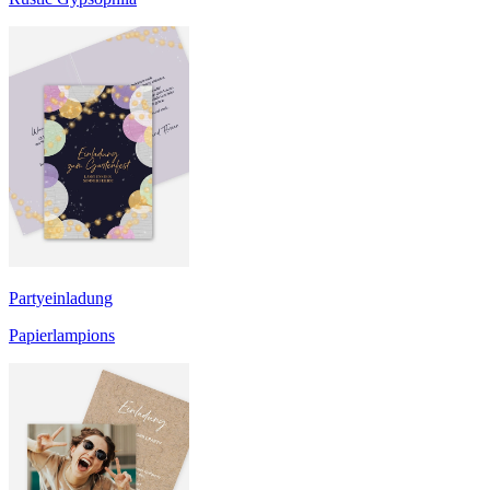
Partyeinladung
Papierlampions