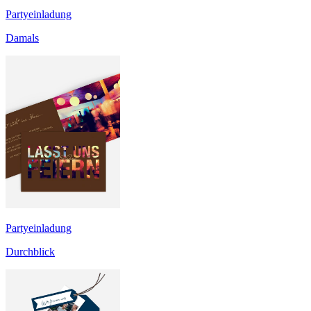
Partyeinladung
Damals
Partyeinladung
Durchblick