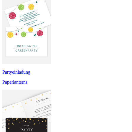
Partyeinladung
Paperlanterns