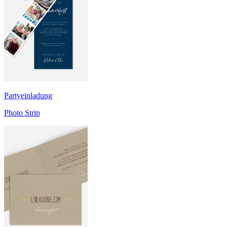
Partyeinladung
Photo Strip