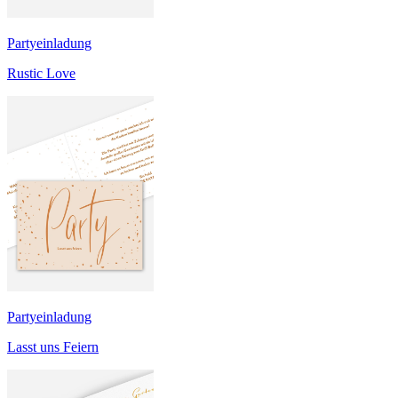
Partyeinladung
Rustic Love
Partyeinladung
Lasst uns Feiern