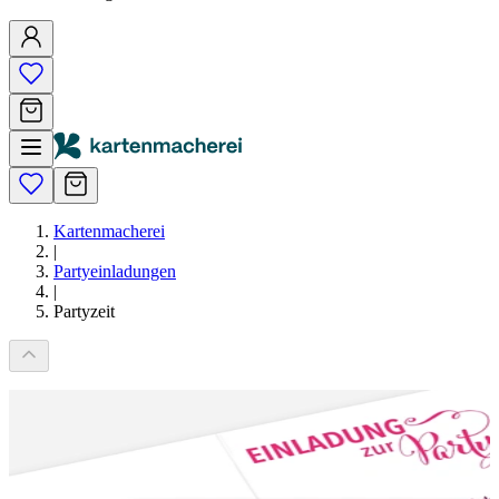
Kartenmacherei
|
Partyeinladungen
|
Partyzeit