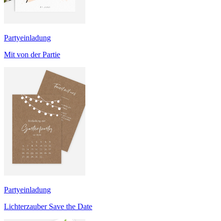
Partyeinladung
Mit von der Partie
Partyeinladung
Lichterzauber Save the Date