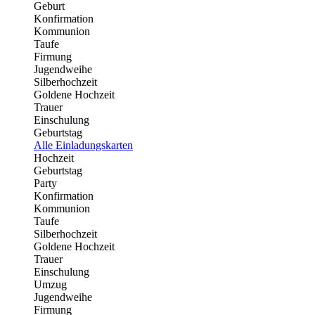
Geburt
Konfirmation
Kommunion
Taufe
Firmung
Jugendweihe
Silberhochzeit
Goldene Hochzeit
Trauer
Einschulung
Geburtstag
Alle Einladungskarten
Hochzeit
Geburtstag
Party
Konfirmation
Kommunion
Taufe
Silberhochzeit
Goldene Hochzeit
Trauer
Einschulung
Umzug
Jugendweihe
Firmung