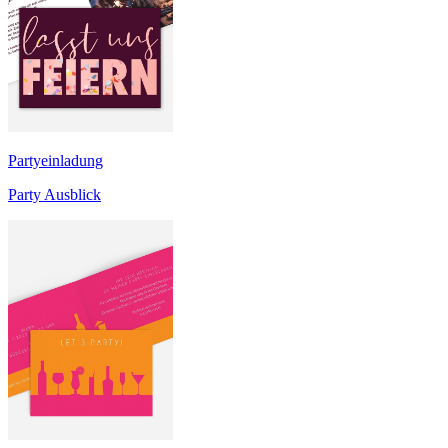
Partyeinladung
Party Ausblick