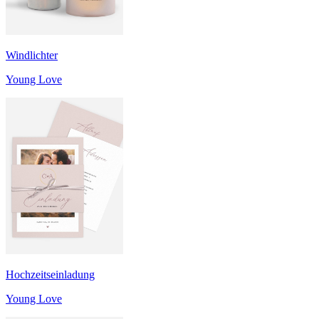
Windlichter
Young Love
Hochzeitseinladung
Young Love