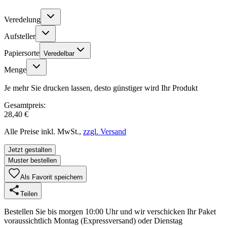
Veredelung
Aufsteller
Papiersorte
Veredelbar
Menge
Je mehr Sie drucken lassen, desto günstiger wird Ihr Produkt
Gesamtpreis:
28,40 €
Alle Preise inkl. MwSt.,
zzgl. Versand
Jetzt gestalten
Muster bestellen
Als Favorit speichern
Teilen
Bestellen Sie bis morgen 10:00 Uhr und wir verschicken Ihr Paket
voraussichtlich Montag (Expressversand) oder Dienstag