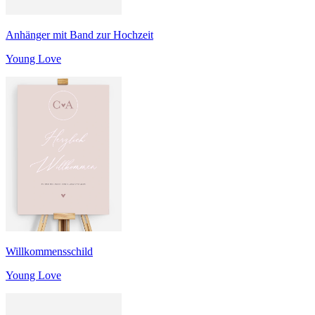
Anhänger mit Band zur Hochzeit
Young Love
Willkommensschild
Young Love