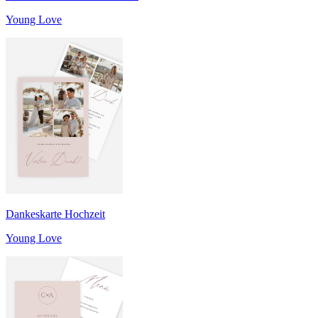
Young Love
Dankeskarte Hochzeit
Young Love