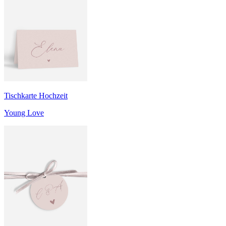
Tischkarte Hochzeit
Young Love