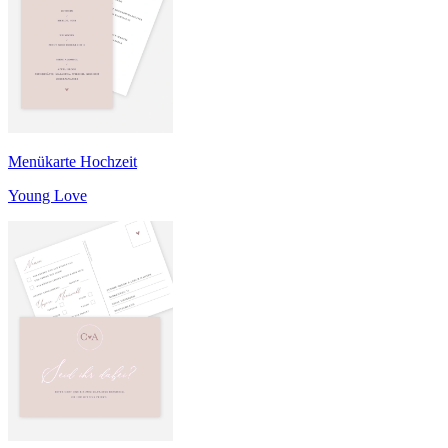
Menükarte Hochzeit
Young Love