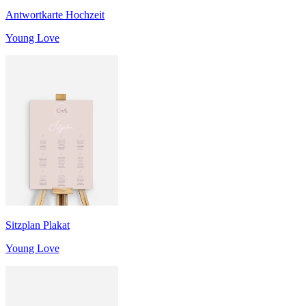
Antwortkarte Hochzeit
Young Love
Sitzplan Plakat
Young Love