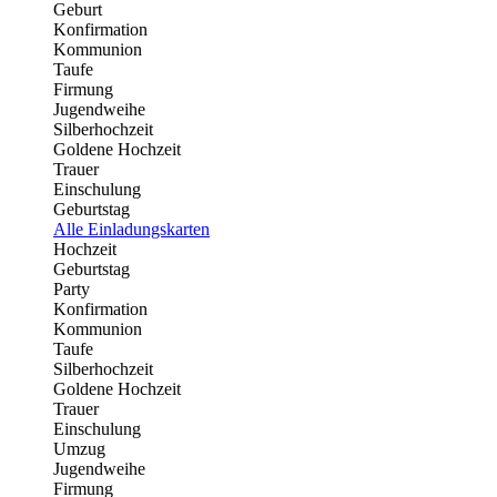
Geburt
Konfirmation
Kommunion
Taufe
Firmung
Jugendweihe
Silberhochzeit
Goldene Hochzeit
Trauer
Einschulung
Geburtstag
Alle Einladungskarten
Hochzeit
Geburtstag
Party
Konfirmation
Kommunion
Taufe
Silberhochzeit
Goldene Hochzeit
Trauer
Einschulung
Umzug
Jugendweihe
Firmung