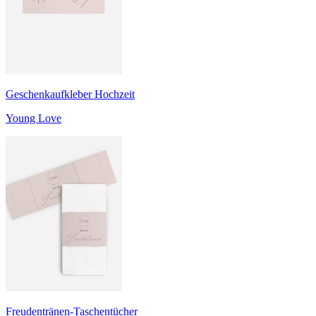
Geschenkaufkleber Hochzeit
Young Love
Freudentränen-Taschentücher