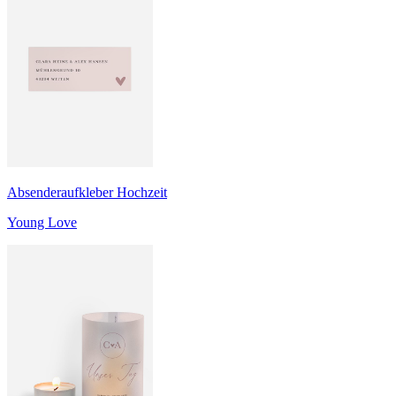
Absenderaufkleber Hochzeit
Young Love