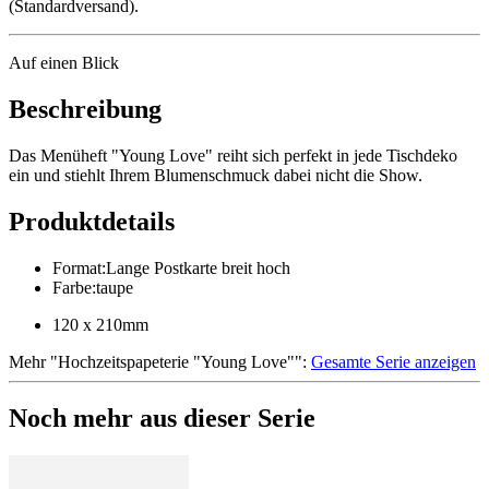
(Standardversand).
Auf einen Blick
Beschreibung
Das Menüheft "Young Love" reiht sich perfekt in jede Tischdeko
ein und stiehlt Ihrem Blumenschmuck dabei nicht die Show.
Produktdetails
Format
:
Lange Postkarte breit hoch
Farbe
:
taupe
120 x 210mm
Mehr
"
Hochzeitspapeterie "Young Love"
":
Gesamte Serie anzeigen
Noch mehr aus dieser Serie