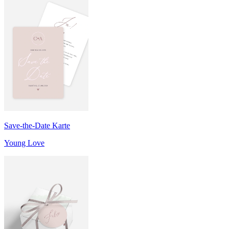
Save-the-Date Karte
Young Love