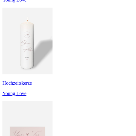
Hochzeitskerze
Young Love